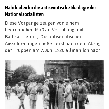
Nährboden für die antisemitische Ideologie der
Nationalsozialisten
Diese Vorgänge zeugen von einem
bedrohlichen Maß an Verrohung und
Radikalisierung. Die antisemitischen
Ausschreitungen ließen erst nach dem Abzug
der Truppen am 7. Juni 1920 allmählich nach.