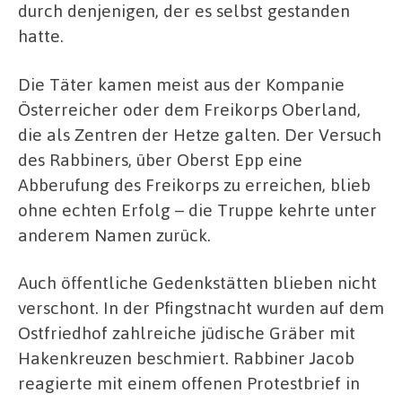
durch denjenigen, der es selbst gestanden
hatte.
Die Täter kamen meist aus der Kompanie
Österreicher oder dem Freikorps Oberland,
die als Zentren der Hetze galten. Der Versuch
des Rabbiners, über Oberst Epp eine
Abberufung des Freikorps zu erreichen, blieb
ohne echten Erfolg – die Truppe kehrte unter
anderem Namen zurück.
Auch öffentliche Gedenkstätten blieben nicht
verschont. In der Pfingstnacht wurden auf dem
Ostfriedhof zahlreiche jüdische Gräber mit
Hakenkreuzen beschmiert. Rabbiner Jacob
reagierte mit einem offenen Protestbrief in