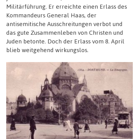
Militärführung. Er erreichte einen Erlass des
Kommandeurs General Haas, der
antisemitische Ausschreitungen verbot und
das gute Zusammenleben von Christen und
Juden betonte. Doch der Erlass vom 8. April
blieb weitgehend wirkungslos.