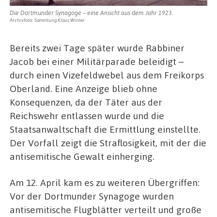
Die Dortmunder Synagoge – eine Ansicht aus dem Jahr 1923.
Archivfoto: Sammlung Klaus Winter
Bereits zwei Tage später wurde Rabbiner
Jacob bei einer Militärparade beleidigt –
durch einen Vizefeldwebel aus dem Freikorps
Oberland. Eine Anzeige blieb ohne
Konsequenzen, da der Täter aus der
Reichswehr entlassen wurde und die
Staatsanwaltschaft die Ermittlung einstellte.
Der Vorfall zeigt die Straflosigkeit, mit der die
antisemitische Gewalt einherging.
Am 12. April kam es zu weiteren Übergriffen:
Vor der Dortmunder Synagoge wurden
antisemitische Flugblätter verteilt und große