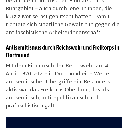
befahl den militärischen Einmarsch ins
Ruhrgebiet – auch durch jene Truppen, die
kurz zuvor selbst geputscht hatten. Damit
richtete sich staatliche Gewalt nun gegen die
antifaschistische Arbeiter:innenschaft.
Antisemitismus durch Reichswehr und Freikorps in
Dortmund
Mit dem Einmarsch der Reichswehr am 4.
April 1920 setzte in Dortmund eine Welle
antisemitischer Übergriffe ein. Besonders
aktiv war das Freikorps Oberland, das als
antisemitisch, antirepublikanisch und
präfaschistisch galt.