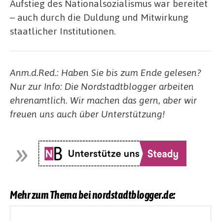
Aufstieg des Nationalsozialismus war bereitet
– auch durch die Duldung und Mitwirkung
staatlicher Institutionen.
Anm.d.Red.: Haben Sie bis zum Ende gelesen?
Nur zur Info: Die Nordstadtblogger arbeiten
ehrenamtlich. Wir machen das gern, aber wir
freuen uns auch über Unterstützung!
Mehr zum Thema bei nordstadtblogger.de: