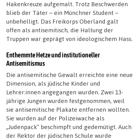
Hakenkreuze aufgemalt. Trotz Beschwerden
blieb der Täter – ein Münchner Student –
unbehelligt. Das Freikorps Oberland galt
offen als antisemitisch, die Haltung der
Truppen war geprägt von ideologischem Hass.
Enthemmte Hetze und institutioneller
Antisemitismus
Die antisemitische Gewalt erreichte eine neue
Dimension, als jüdische Kinder und
Lehrer:innen angegangen wurden. Zwei 13-
jährige Jungen wurden festgenommen, weil
sie antisemitische Plakate entfernen wollten.
Sie wurden auf der Polizeiwache als
„Judenpack“ beschimpft und gedemütigt. Auch
der Rektor der jüdischen Schule wurde