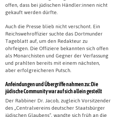
offen, dass bei jüdischen Händler:innen nicht
gekauft werden dürfte.
Auch die Presse blieb nicht verschont. Ein
Reichswehroffizier suchte das Dortmunder
Tageblatt auf, um den Redakteur zu
ohrfeigen. Die Offiziere bekannten sich offen
als Monarchisten und Gegner der Verfassung
und prahlten bereits mit einem nächsten,
aber erfolgreicheren Putsch.
Anfeindungen und Übergriffe nahmen zu: Die
jüdische Community war auf sich allein gestellt
Der Rabbiner Dr. Jacob, zugleich Vorsitzender
des „Centralvereins deutscher Staatsbürger
jüdischen Glaubens“, wandte sich früh an die