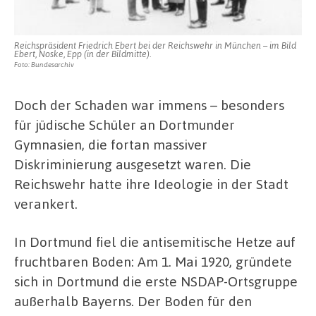
Reichspräsident Friedrich Ebert bei der Reichswehr in München – im Bild
Ebert, Noske, Epp (in der Bildmitte).
Foto: Bundesarchiv
Doch der Schaden war immens – besonders
für jüdische Schüler an Dortmunder
Gymnasien, die fortan massiver
Diskriminierung ausgesetzt waren. Die
Reichswehr hatte ihre Ideologie in der Stadt
verankert.
In Dortmund fiel die antisemitische Hetze auf
fruchtbaren Boden: Am 1. Mai 1920, gründete
sich in Dortmund die erste NSDAP-Ortsgruppe
außerhalb Bayerns. Der Boden für den