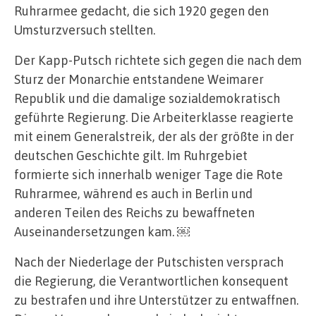
Ruhrarmee gedacht, die sich 1920 gegen den
Umsturzversuch stellten.
Der Kapp-Putsch richtete sich gegen die nach dem
Sturz der Monarchie entstandene Weimarer
Republik und die damalige sozialdemokratisch
geführte Regierung. Die Arbeiterklasse reagierte
mit einem Generalstreik, der als der größte in der
deutschen Geschichte gilt. Im Ruhrgebiet
formierte sich innerhalb weniger Tage die Rote
Ruhrarmee, während es auch in Berlin und
anderen Teilen des Reichs zu bewaffneten
Auseinandersetzungen kam. ￼
Nach der Niederlage der Putschisten versprach
die Regierung, die Verantwortlichen konsequent
zu bestrafen und ihre Unterstützer zu entwaffnen.