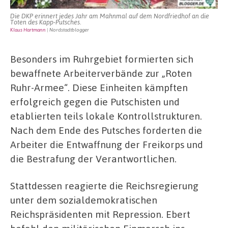
Die DKP erinnert jedes Jahr am Mahnmal auf dem Nordfriedhof an die
Toten des Kapp-Putsches.
Klaus Hartmann
| Nordstadtblogger
Besonders im Ruhrgebiet formierten sich
bewaffnete Arbeiterverbände zur „Roten
Ruhr-Armee“. Diese Einheiten kämpften
erfolgreich gegen die Putschisten und
etablierten teils lokale Kontrollstrukturen.
Nach dem Ende des Putsches forderten die
Arbeiter die Entwaffnung der Freikorps und
die Bestrafung der Verantwortlichen.
Stattdessen reagierte die Reichsregierung
unter dem sozialdemokratischen
Reichspräsidenten mit Repression. Ebert