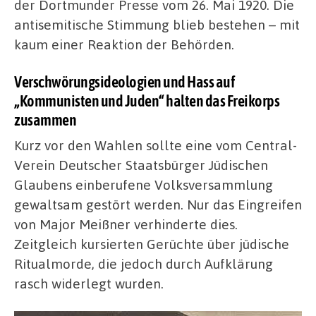
der Dortmunder Presse vom 26. Mai 1920. Die
antisemitische Stimmung blieb bestehen – mit
kaum einer Reaktion der Behörden.
Verschwörungsideologien und Hass auf
„Kommunisten und Juden“ halten das Freikorps
zusammen
Kurz vor den Wahlen sollte eine vom Central-
Verein Deutscher Staatsbürger Jüdischen
Glaubens einberufene Volksversammlung
gewaltsam gestört werden. Nur das Eingreifen
von Major Meißner verhinderte dies.
Zeitgleich kursierten Gerüchte über jüdische
Ritualmorde, die jedoch durch Aufklärung
rasch widerlegt wurden.