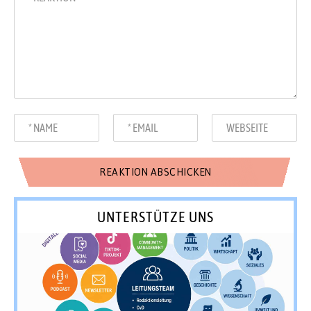
UNTERSTÜTZE UNS