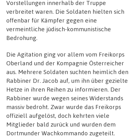
Vorstellungen innerhalb der Truppe
verbreitet waren. Die Soldaten hielten sich
offenbar für Kämpfer gegen eine
vermeintliche jüdisch-kommunistische
Bedrohung.
Die Agitation ging vor allem vom Freikorps
Oberland und der Kompagnie Österreicher
aus. Mehrere Soldaten suchten heimlich den
Rabbiner Dr. Jacob auf, um ihn über gezielte
Hetze in ihren Reihen zu informieren. Der
Rabbiner wurde wegen seines Widerstands
massiv bedroht. Zwar wurde das Freikorps
offiziell aufgelöst, doch kehrten viele
Mitglieder bald zurück und wurden dem
Dortmunder Wachkommando zugeteilt.