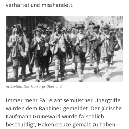
verhaftet und misshandelt.
Archivfoto: Der Freikorps Oberland.
Immer mehr Fälle antisemitischer Übergriffe
wurden dem Rabbiner gemeldet. Der jüdische
Kaufmann Grünewald wurde fälschlich
beschuldigt, Hakenkreuze gemalt zu haben –