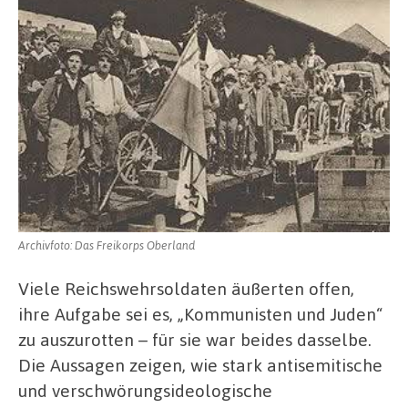
Archivfoto: Das Freikorps Oberland
Viele Reichswehrsoldaten äußerten offen,
ihre Aufgabe sei es, „Kommunisten und Juden“
zu auszurotten – für sie war beides dasselbe.
Die Aussagen zeigen, wie stark antisemitische
und verschwörungsideologische