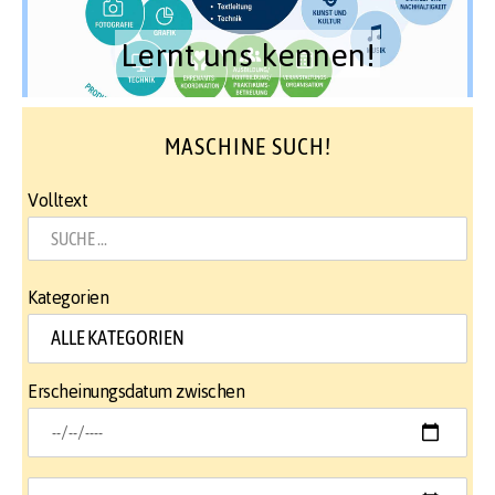
Lernt uns kennen!
MASCHINE SUCH!
Volltext
Kategorien
Erscheinungsdatum zwischen