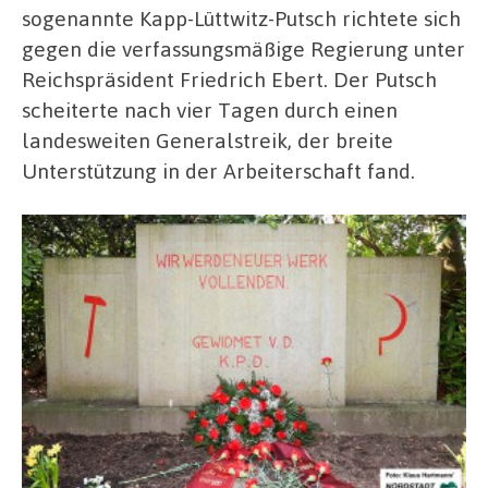
sogenannte Kapp-Lüttwitz-Putsch richtete sich
gegen die verfassungsmäßige Regierung unter
Reichspräsident Friedrich Ebert. Der Putsch
scheiterte nach vier Tagen durch einen
landesweiten Generalstreik, der breite
Unterstützung in der Arbeiterschaft fand.