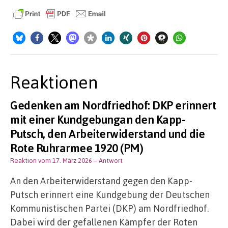
Reaktionen
Gedenken am Nordfriedhof: DKP erinnert
mit einer Kundgebungan den Kapp-
Putsch, den Arbeiterwiderstand und die
Rote Ruhrarmee 1920 (PM)
Reaktion vom 17. März 2026
– Antwort
An den Arbeiterwiderstand gegen den Kapp-
Putsch erinnert eine Kundgebung der Deutschen
Kommunistischen Partei (DKP) am Nordfriedhof.
Dabei wird der gefallenen Kämpfer der Roten