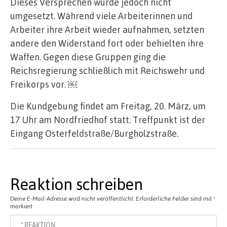
Dieses Versprechen wurde jedoch nicht
umgesetzt. Während viele Arbeiterinnen und
Arbeiter ihre Arbeit wieder aufnahmen, setzten
andere den Widerstand fort oder behielten ihre
Waffen. Gegen diese Gruppen ging die
Reichsregierung schließlich mit Reichswehr und
Freikorps vor. ￼
Die Kundgebung findet am Freitag, 20. März, um
17 Uhr am Nordfriedhof statt. Treffpunkt ist der
Eingang Osterfeldstraße/Burgholzstraße.
Reaktion schreiben
Deine E-Mail-Adresse wird nicht veröffentlicht.
Erforderliche Felder sind mit
*
markiert