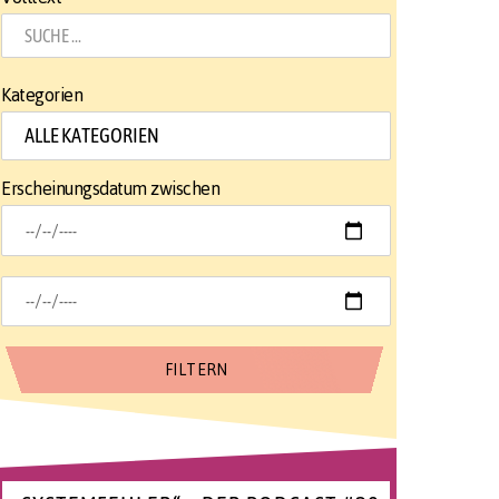
Kategorien
Erscheinungsdatum zwischen