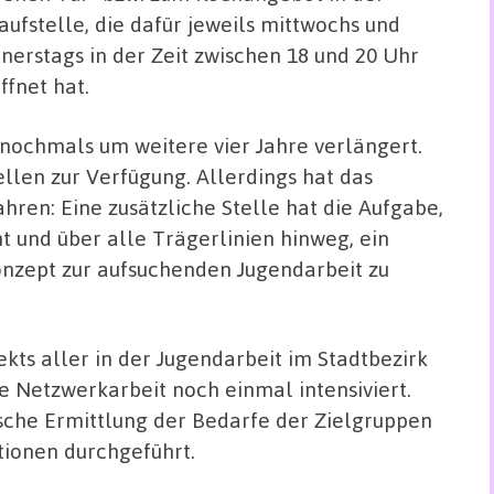
aufstelle, die dafür jeweils mittwochs und
nerstags in der Zeit zwischen 18 und 20 Uhr
ffnet hat.
nochmals um weitere vier Jahre verlängert.
ellen zur Verfügung. Allerdings hat das
ahren: Eine zusätzliche Stelle hat die Aufgabe,
und über alle Trägerlinien hinweg, ein
onzept zur aufsuchenden Jugendarbeit zu
kts aller in der Jugendarbeit im Stadtbezirk
e Netzwerkarbeit noch einmal intensiviert.
fische Ermittlung der Bedarfe der Zielgruppen
tionen durchgeführt.