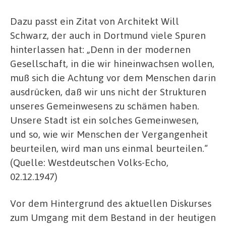
Dazu passt ein Zitat von Architekt Will
Schwarz, der auch in Dortmund viele Spuren
hinterlassen hat: „Denn in der modernen
Gesellschaft, in die wir hineinwachsen wollen,
muß sich die Achtung vor dem Menschen darin
ausdrücken, daß wir uns nicht der Strukturen
unseres Gemeinwesens zu schämen haben.
Unsere Stadt ist ein solches Gemeinwesen,
und so, wie wir Menschen der Vergangenheit
beurteilen, wird man uns einmal beurteilen.“
(Quelle: Westdeutschen Volks-Echo,
02.12.1947)
Vor dem Hintergrund des aktuellen Diskurses
zum Umgang mit dem Bestand in der heutigen