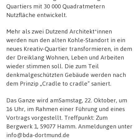
Quartiers mit 30 000 Quadratmetern
Nutzfläche entwickelt.
Mehr als zwei Dutzend Architekt*innen
werden nun den alten Kohle-Standort in ein
neues Kreativ-Quartier transformieren, in dem
der Dreiklang Wohnen, Leben und Arbeiten
wieder stimmen soll. Die zum Teil
denkmalgeschützten Gebäude werden nach
dem Prinzip „Cradle to cradle“ saniert.
Das Ganze wird amSamstag, 22. Oktober, um
16 Uhr, im Rahmen einer Führung und eines
Vortrags vorgestellt. Treffpunkt: Zum
Bergwerk 1, 59077 Hamm. Anmeldungen unter
info@bda-dortmund.de