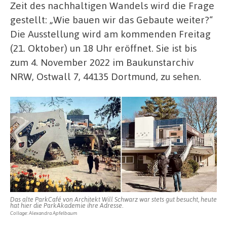
Zeit des nachhaltigen Wandels wird die Frage
gestellt: „Wie bauen wir das Gebaute weiter?“
Die Ausstellung wird am kommenden Freitag
(21. Oktober) un 18 Uhr eröffnet. Sie ist bis
zum 4. November 2022 im Baukunstarchiv
NRW, Ostwall 7, 44135 Dortmund, zu sehen.
Das alte ParkCafé von Architekt Will Schwarz war stets gut besucht, heute
hat hier die ParkAkademie ihre Adresse.
Collage: Alexandra Apfelbaum