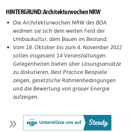
HINTERGRUND: Architekturwochen NRW
Die Architekturwochen NRW des BDA
widmen sie sich dem weiten Feld der
Umbaukultur, dem Bauen im Bestand.
Vom 18. Oktober bis zum 4. November 2022
sollen insgesamt 14 Veranstaltungen
Gelegenheiten bieten über Lösungsansätze
zu diskutieren, Best Practice Beispiele
zeigen, gesetzliche Rahmenbedingungen
und die Bewertung von grauer Energie
aufzeigen.