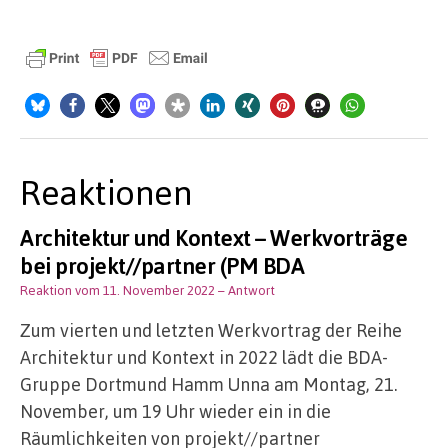
Reaktionen
Architektur und Kontext – Werkvorträge
bei projekt//partner (PM BDA
Reaktion vom 11. November 2022
– Antwort
Zum vierten und letzten Werkvortrag der Reihe
Architektur und Kontext in 2022 lädt die BDA-
Gruppe Dortmund Hamm Unna am Montag, 21.
November, um 19 Uhr wieder ein in die
Räumlichkeiten von projekt//partner