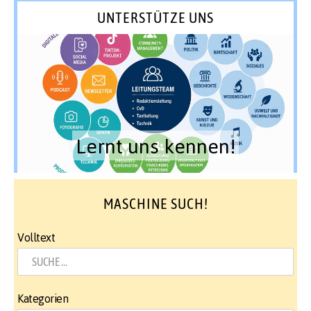
UNTERSTÜTZE UNS
Lernt uns kennen!
MASCHINE SUCH!
Volltext
Kategorien