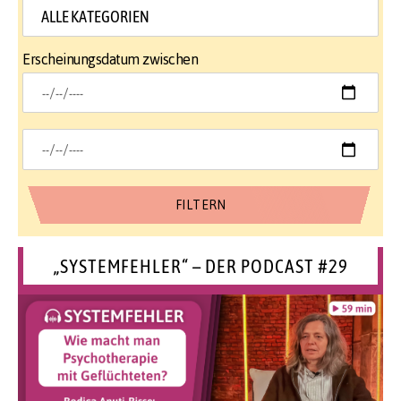
Erscheinungsdatum zwischen
„SYSTEMFEHLER“ – DER PODCAST #29