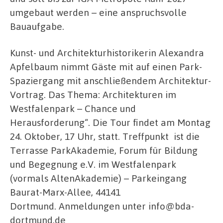
umgebaut werden – eine anspruchsvolle
Bauaufgabe.
Kunst- und Architekturhistorikerin Alexandra
Apfelbaum nimmt Gäste mit auf einen Park-
Spaziergang mit anschließendem Architektur-
Vortrag. Das Thema: Architekturen im
Westfalenpark – Chance und
Herausforderung“. Die Tour findet am Montag
24. Oktober, 17 Uhr, statt. Treffpunkt ist die
Terrasse ParkAkademie, Forum für Bildung
und Begegnung e.V. im Westfalenpark
(vormals AltenAkademie) – Parkeingang
Baurat-Marx-Allee, 44141
Dortmund. Anmeldungen unter info@bda-
dortmund.de