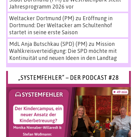
Jahresprogramm 2026 vor
Weltacker Dortmund (PM)
zu
Eröffnung in
Dortmund: Der Weltacker am Schultenhof
startet in seine erste Saison
MdL Anja Butschkau (SPD) (PM)
zu
Mission
Wahlkreisverteidigung: Die SPD möchte mit
Kontinuität und neuen Ideen in den Landtag
„SYSTEMFEHLER“ – DER PODCAST #28