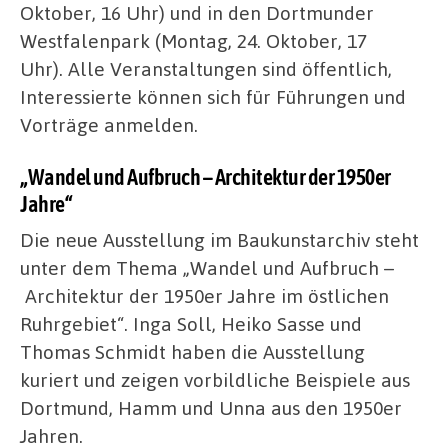
Oktober, 16 Uhr) und in den Dortmunder
Westfalenpark (Montag, 24. Oktober, 17
Uhr). Alle Veranstaltungen sind öffentlich,
Interessierte können sich für Führungen und
Vorträge anmelden.
„Wandel und Aufbruch – Architektur der 1950er
Jahre“
Die neue Ausstellung im Baukunstarchiv steht
unter dem Thema „Wandel und Aufbruch –
Architektur der 1950er Jahre im östlichen
Ruhrgebiet“. Inga Soll, Heiko Sasse und
Thomas Schmidt haben die Ausstellung
kuriert und zeigen vorbildliche Beispiele aus
Dortmund, Hamm und Unna aus den 1950er
Jahren.