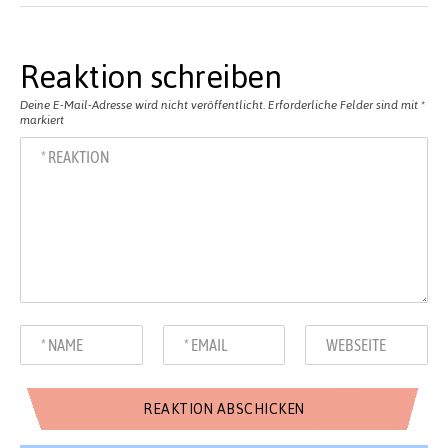
Reaktion schreiben
Deine E-Mail-Adresse wird nicht veröffentlicht.
Erforderliche Felder sind mit
*
markiert