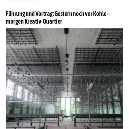
Führung und Vortrag: Gestern noch vor Kohle –
morgen Kreativ-Quartier