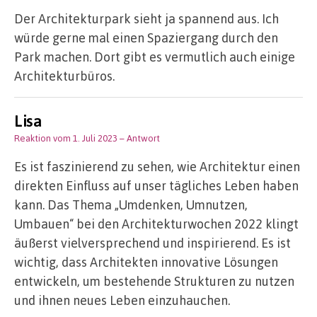
Der Architekturpark sieht ja spannend aus. Ich
würde gerne mal einen Spaziergang durch den
Park machen. Dort gibt es vermutlich auch einige
Architekturbüros.
Lisa
Reaktion vom 1. Juli 2023
– Antwort
Es ist faszinierend zu sehen, wie Architektur einen
direkten Einfluss auf unser tägliches Leben haben
kann. Das Thema „Umdenken, Umnutzen,
Umbauen“ bei den Architekturwochen 2022 klingt
äußerst vielversprechend und inspirierend. Es ist
wichtig, dass Architekten innovative Lösungen
entwickeln, um bestehende Strukturen zu nutzen
und ihnen neues Leben einzuhauchen.