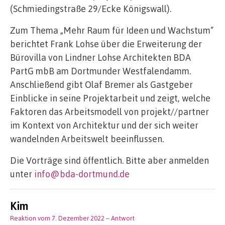
(Schmiedingstraße 29/Ecke Königswall).
Zum Thema „Mehr Raum für Ideen und Wachstum“
berichtet Frank Lohse über die Erweiterung der
Bürovilla von Lindner Lohse Architekten BDA
PartG mbB am Dortmunder Westfalendamm.
Anschließend gibt Olaf Bremer als Gastgeber
Einblicke in seine Projektarbeit und zeigt, welche
Faktoren das Arbeitsmodell von projekt//partner
im Kontext von Architektur und der sich weiter
wandelnden Arbeitswelt beeinflussen.
Die Vorträge sind öffentlich. Bitte aber anmelden
unter
info@bda-dortmund.de
Kim
Reaktion vom 7. Dezember 2022
– Antwort