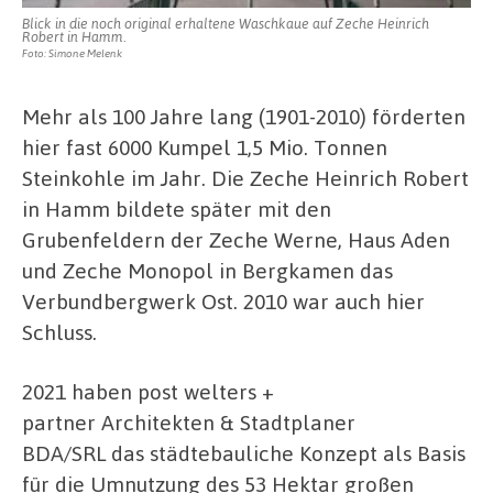
Blick in die noch original erhaltene Waschkaue auf Zeche Heinrich
Robert in Hamm.
Foto: Simone Melenk
Mehr als 100 Jahre lang (1901-2010) förderten
hier fast 6000 Kumpel 1,5 Mio. Tonnen
Steinkohle im Jahr. Die Zeche Heinrich Robert
in Hamm bildete später mit den
Grubenfeldern der Zeche Werne, Haus Aden
und Zeche Monopol in Bergkamen das
Verbundbergwerk Ost. 2010 war auch hier
Schluss.
2021 haben post welters +
partner Architekten & Stadtplaner
BDA/SRL das städtebauliche Konzept als Basis
für die Umnutzung des 53 Hektar großen