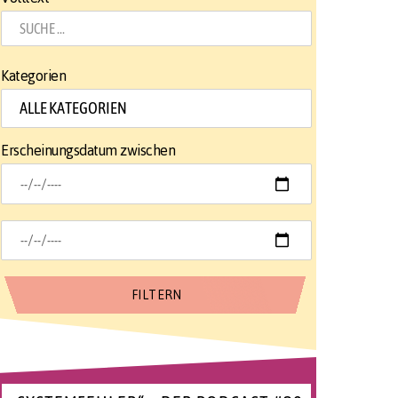
Kategorien
Erscheinungsdatum zwischen