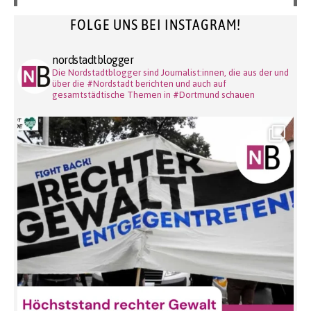
FOLGE UNS BEI INSTAGRAM!
nordstadtblogger
Die Nordstadtblogger sind Journalist:innen, die aus der und
über die #Nordstadt berichten und auch auf
gesamtstädtische Themen in #Dortmund schauen