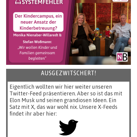
AUSGEZWITSCHERT!
Eigentlich wollten wir hier weiter unseren
Twitter-Feed präsentieren. Aber so ist das mit
Elon Musk und seinen grandiosen Ideen. Ein
Satz mit X, das war wohl nix. Unsere X-Feeds
findet ihr aber hier: