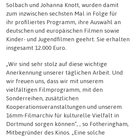
Solbach und Johanna Knott, wurden damit
zum inzwischen sechsten Mal in Folge für
ihr profiliertes Programm, ihre Auswahl an
deutschen und europäischen Filmen sowie
Kinder- und Jugendfilmen geehrt. Sie erhalten
insgesamt 12.000 Euro.
„Wir sind sehr stolz auf diese wichtige
Anerkennung unserer täglichen Arbeit. Und
wir freuen uns, dass wir mit unserem
vielfältigen Filmprogramm, mit den
Sonderreihen, zusätzlichen
Kooperationsveranstaltungen und unserem
16mm-Filmarchiv für kulturelle Vielfalt in
Dortmund sorgen können“, , so Fotheringham,
Mitbegründer des Kinos. „Eine solche