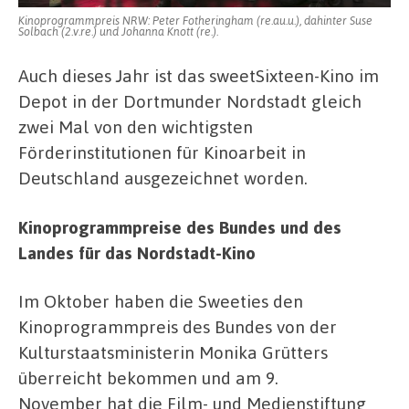
Kinoprogrammpreis NRW: Peter Fotheringham (re.au.u.), dahinter Suse
Solbach (2.v.re.) und Johanna Knott (re.).
Auch dieses Jahr ist das sweetSixteen-Kino im
Depot in der Dortmunder Nordstadt gleich
zwei Mal von den wichtigsten
Förderinstitutionen für Kinoarbeit in
Deutschland ausgezeichnet worden.
Kinoprogrammpreise des Bundes und des
Landes für das Nordstadt-Kino
Im Oktober haben die Sweeties den
Kinoprogrammpreis des Bundes von der
Kulturstaatsministerin Monika Grütters
überreicht bekommen und am 9.
November hat die Film- und Medienstiftung