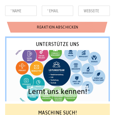
UNTERSTÜTZE UNS
Lernt uns kennen!
MASCHINE SUCH!