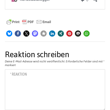
Reaktion schreiben
Deine E-Mail-Adresse wird nicht veröffentlicht.
Erforderliche Felder sind mit
*
markiert