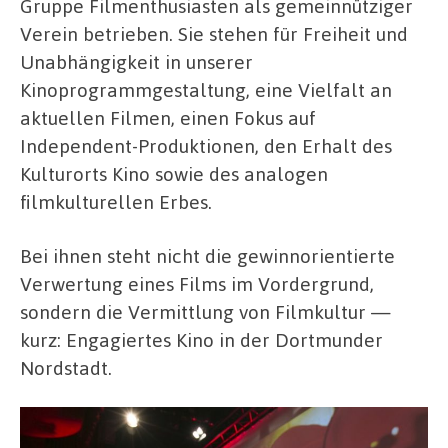
Gruppe Filmenthusiasten als gemeinnütziger
Verein betrieben. Sie stehen für Freiheit und
Unabhängigkeit in unserer
Kinoprogrammgestaltung, eine Vielfalt an
aktuellen Filmen, einen Fokus auf
Independent-Produktionen, den Erhalt des
Kulturorts Kino sowie des analogen
filmkulturellen Erbes.
Bei ihnen steht nicht die gewinnorientierte
Verwertung eines Films im Vordergrund,
sondern die Vermittlung von Filmkultur —
kurz: Engagiertes Kino in der Dortmunder
Nordstadt.