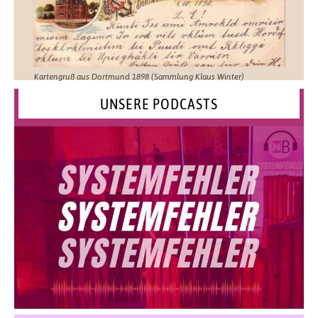
Kartengruß aus Dortmund 1898 (Sammlung Klaus Winter)
UNSERE PODCASTS