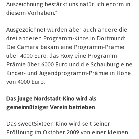
Auszeichnung bestärkt uns natürlich enorm in
diesem Vorhaben.“
Ausgezeichnet wurden aber auch andere die
drei anderen Programm-Kinos in Dortmund:
Die Camera bekam eine Programm-Prämie
über 4000 Euro, das Roxy eine Programm-
Prämie über 6000 Euro und die Schauburg eine
Kinder- und Jugendprogramm-Prämie in Höhe
von 4000 Euro.
Das junge Nordstadt-Kino wird als
gemeinnütziger Verein betrieben
Das sweetSixteen-Kino wird seit seiner
Eröffnung im Oktober 2009 von einer kleinen