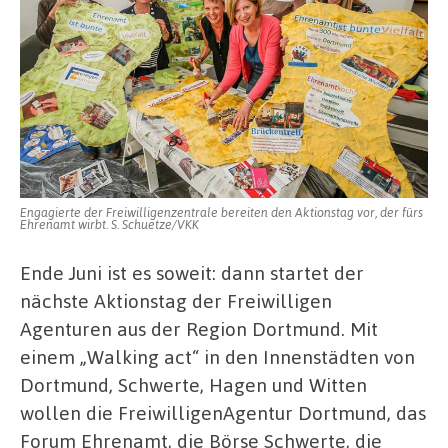
Engagierte der Freiwilligenzentrale bereiten den Aktionstag vor, der fürs
Ehrenamt wirbt. S. Schuetze/VKK
Ende Juni ist es soweit: dann startet der
nächste Aktionstag der Freiwilligen
Agenturen aus der Region Dortmund. Mit
einem „Walking act“ in den Innenstädten von
Dortmund, Schwerte, Hagen und Witten
wollen die FreiwilligenAgentur Dortmund, das
Forum Ehrenamt, die Börse Schwerte, die