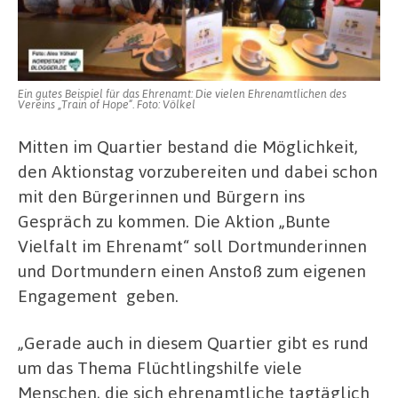
Ein gutes Beispiel für das Ehrenamt: Die vielen Ehrenamtlichen des
Vereins „Train of Hope“. Foto: Völkel
Mitten im Quartier bestand die Möglichkeit,
den Aktionstag vorzubereiten und dabei schon
mit den Bürgerinnen und Bürgern ins
Gespräch zu kommen. Die Aktion „Bunte
Vielfalt im Ehrenamt“ soll Dortmunderinnen
und Dortmundern einen Anstoß zum eigenen
Engagement geben.
„Gerade auch in diesem Quartier gibt es rund
um das Thema Flüchtlingshilfe viele
Menschen, die sich ehrenamtliche tagtäglich