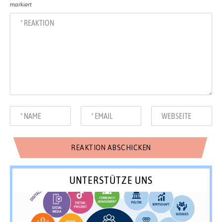
markiert
UNTERSTÜTZE UNS