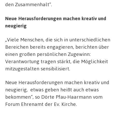
den Zusammenhalt“.
Neue Herausforderungen machen kreativ und
neugierig
„Viele Menschen, die sich in unterschiedlichen
Bereichen bereits engagieren, berichten über
einen großen persönlichen Zugewinn:
Verantwortung tragen stärkt, die Möglichkeit
mitzugestalten sensibilisiert.
Neue Herausforderungen machen kreativ und
neugierig, etwas geben heißt auch etwas
bekommen“, so Dörte Pfau-Haarmann vom
Forum Ehrenamt der Ev. Kirche.