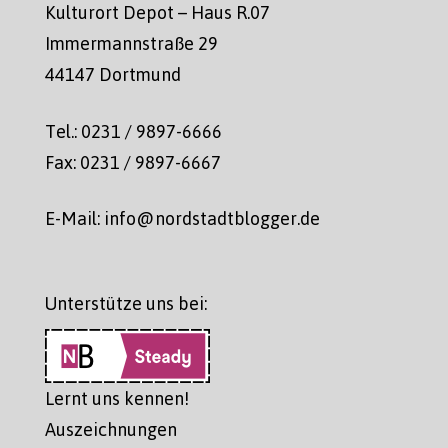
Kulturort Depot – Haus R.07
Immermannstraße 29
44147 Dortmund
Tel.: 0231 / 9897-6666
Fax: 0231 / 9897-6667
E-Mail: info@nordstadtblogger.de
Unterstütze uns bei:
Lernt uns kennen!
Auszeichnungen