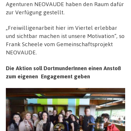
Agenturen NEOVAUDE haben den Raum dafür
zur Verfügung gestellt.
„Freiwilligenarbeit hier im Viertel erlebbar
und sichtbar machen ist unsere Motivation“, so
Frank Scheele vom Gemeinschaftsprojekt
NEOVAUDE.
Die Aktion soll DortmunderInnen einen Anstoß
zum eigenen Engagement geben