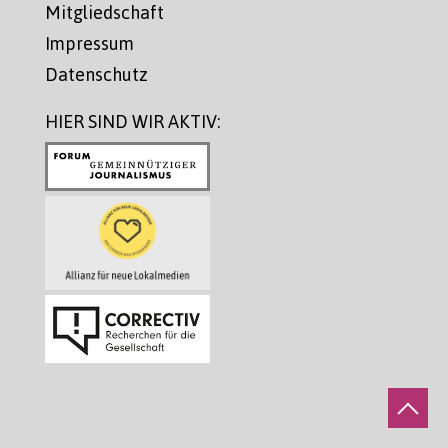
Mitgliedschaft
Impressum
Datenschutz
HIER SIND WIR AKTIV: