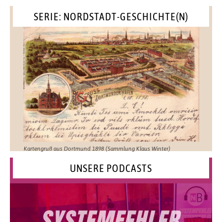
SERIE: NORDSTADT-GESCHICHTE(N)
Kartengruß aus Dortmund 1898 (Sammlung Klaus Winter)
UNSERE PODCASTS