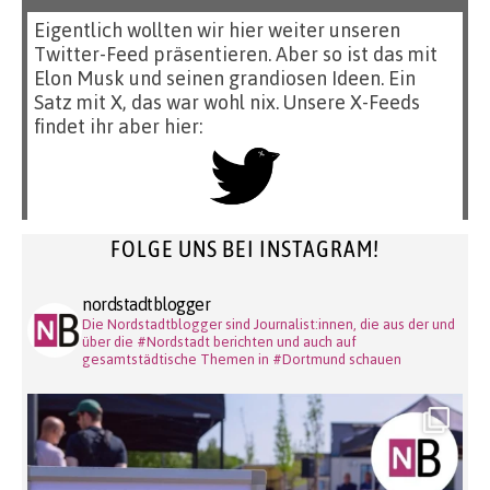
Eigentlich wollten wir hier weiter unseren
Twitter-Feed präsentieren. Aber so ist das mit
Elon Musk und seinen grandiosen Ideen. Ein
Satz mit X, das war wohl nix. Unsere X-Feeds
findet ihr aber hier:
FOLGE UNS BEI INSTAGRAM!
nordstadtblogger
Die Nordstadtblogger sind Journalist:innen, die aus der und
über die #Nordstadt berichten und auch auf
gesamtstädtische Themen in #Dortmund schauen