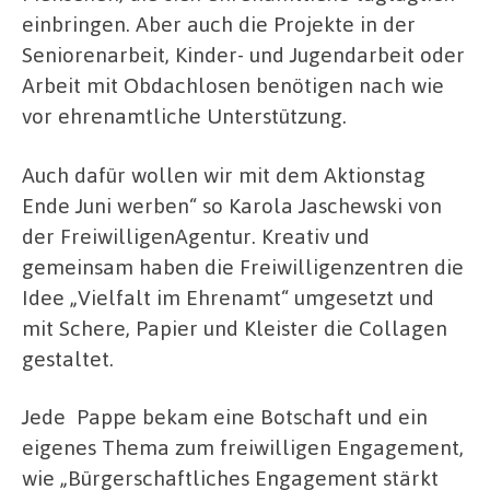
einbringen. Aber auch die Projekte in der
Seniorenarbeit, Kinder- und Jugendarbeit oder
Arbeit mit Obdachlosen benötigen nach wie
vor ehrenamtliche Unterstützung.
Auch dafür wollen wir mit dem Aktionstag
Ende Juni werben“ so Karola Jaschewski von
der FreiwilligenAgentur. Kreativ und
gemeinsam haben die Freiwilligenzentren die
Idee „Vielfalt im Ehrenamt“ umgesetzt und
mit Schere, Papier und Kleister die Collagen
gestaltet.
Jede Pappe bekam eine Botschaft und ein
eigenes Thema zum freiwilligen Engagement,
wie „Bürgerschaftliches Engagement stärkt