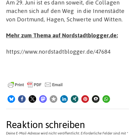
Am 29. Juni ist es dann soweit, die Collagen
machen sich auf den Weg in die Innenstädte
von Dortmund, Hagen, Schwerte und Witten.
Mehr zum Thema auf Nordstadtblogger.de:
https://www.nordstadtblogger.de/47684
Reaktion schreiben
Deine E-Mail-Adresse wird nicht veröffentlicht.
Erforderliche Felder sind mit
*