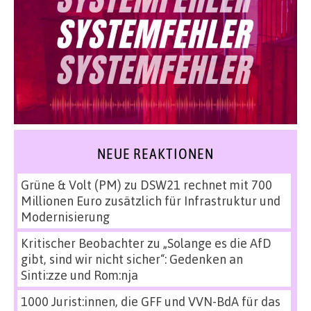
NEUE REAKTIONEN
Grüne & Volt (PM)
zu
DSW21 rechnet mit 700
Millionen Euro zusätzlich für Infrastruktur und
Modernisierung
Kritischer Beobachter
zu
„Solange es die AfD
gibt, sind wir nicht sicher“: Gedenken an
Sinti:zze und Rom:nja
1000 Jurist:innen, die GFF und VVN-BdA für das