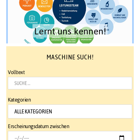
Lernt uns kennen!
MASCHINE SUCH!
Volltext
Kategorien
Erscheinungsdatum zwischen