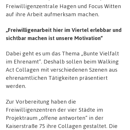
Freiwilligenzentrale Hagen und Focus Witten
auf ihre Arbeit aufmerksam machen.
„Freiwilligenarbeit hier im Viertel erlebbar und
sichtbar machen ist unsere Motivation“
Dabei geht es um das Thema „Bunte Vielfalt
im Ehrenamt“. Deshalb sollen beim Walking
Act Collagen mit verschiedenen Szenen aus
ehrenamtlichen Tätigkeiten präsentiert
werden.
Zur Vorbereitung haben die
Freiwilligenzentren der vier Städte im
Projektraum „offene antworten“ in der
Kaiserstraße 75 ihre Collagen gestaltet. Die