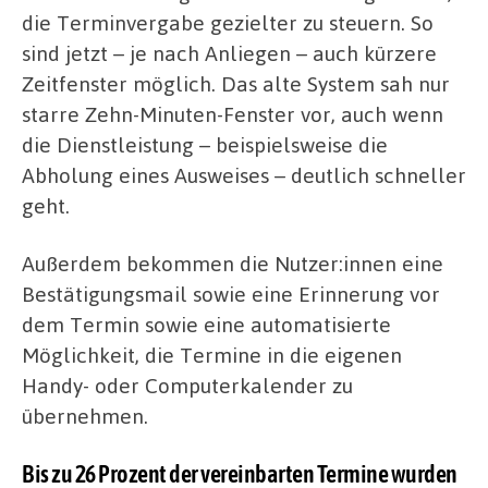
die Terminvergabe gezielter zu steuern. So
sind jetzt – je nach Anliegen – auch kürzere
Zeitfenster möglich. Das alte System sah nur
starre Zehn-Minuten-Fenster vor, auch wenn
die Dienstleistung – beispielsweise die
Abholung eines Ausweises – deutlich schneller
geht.
Außerdem bekommen die Nutzer:innen eine
Bestätigungsmail sowie eine Erinnerung vor
dem Termin sowie eine automatisierte
Möglichkeit, die Termine in die eigenen
Handy- oder Computerkalender zu
übernehmen.
Bis zu 26 Prozent der vereinbarten Termine wurden