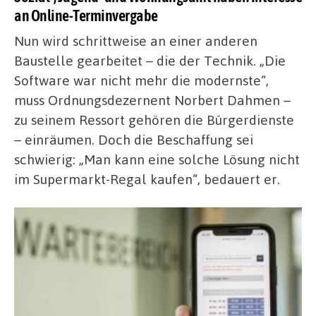
an Online-Terminvergabe
Nun wird schrittweise an einer anderen
Baustelle gearbeitet – die der Technik. „Die
Software war nicht mehr die modernste“,
muss Ordnungsdezernent Norbert Dahmen –
zu seinem Ressort gehören die Bürgerdienste
– einräumen. Doch die Beschaffung sei
schwierig: „Man kann eine solche Lösung nicht
im Supermarkt-Regal kaufen“, bedauert er.