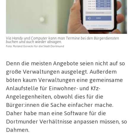
Via Handy und Computer kann man Termine bei den Bürgerdiensten
buchen und auch wieder absagen.
Foto: Roland Gorecki für die Stadt Dortmund
Denn die meisten Angebote seien nicht auf so
große Verwaltungen ausgelegt. Außerdem
böten kaum Verwaltungen eine gemeinsame
Anlaufstelle für Einwohner- und Kfz-
Angelegenheiten, obwohl dies für die
Bürger:innen die Sache einfacher mache.
Daher habe man eine Software für die
Dortmunder Verhältnisse anpassen müssen, so
Dahmen.