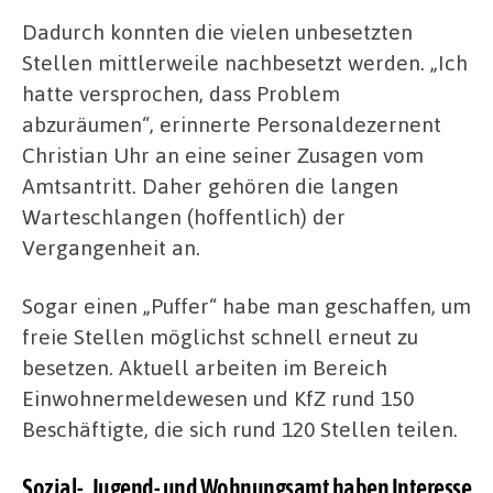
Dadurch konnten die vielen unbesetzten
Stellen mittlerweile nachbesetzt werden. „Ich
hatte versprochen, dass Problem
abzuräumen“, erinnerte Personaldezernent
Christian Uhr an eine seiner Zusagen vom
Amtsantritt. Daher gehören die langen
Warteschlangen (hoffentlich) der
Vergangenheit an.
Sogar einen „Puffer“ habe man geschaffen, um
freie Stellen möglichst schnell erneut zu
besetzen.
Aktuell arbeiten im Bereich
Einwohnermeldewesen und KfZ rund 150
Beschäftigte, die sich rund 120 Stellen teilen.
Sozial-, Jugend- und Wohnungsamt haben Interesse