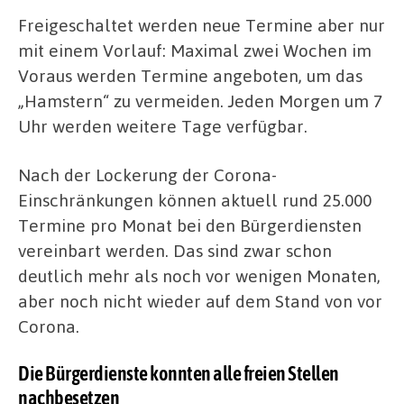
Freigeschaltet werden neue Termine aber nur
mit einem Vorlauf: Maximal zwei Wochen im
Voraus werden Termine angeboten, um das
„Hamstern“ zu vermeiden. Jeden Morgen um 7
Uhr werden weitere Tage verfügbar.
Nach der Lockerung der Corona-
Einschränkungen können aktuell rund 25.000
Termine pro Monat bei den Bürgerdiensten
vereinbart werden. Das sind zwar schon
deutlich mehr als noch vor wenigen Monaten,
aber noch nicht wieder auf dem Stand von vor
Corona.
Die Bürgerdienste konnten alle freien Stellen
nachbesetzen