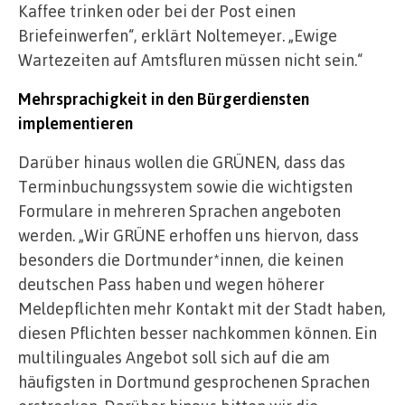
Kaffee trinken oder bei der Post einen
Briefeinwerfen“, erklärt Noltemeyer. „Ewige
Wartezeiten auf Amtsfluren müssen nicht sein.“
Mehrsprachigkeit in den Bürgerdiensten
implementieren
Darüber hinaus wollen die GRÜNEN, dass das
Terminbuchungssystem sowie die wichtigsten
Formulare in mehreren Sprachen angeboten
werden. „Wir GRÜNE erhoffen uns hiervon, dass
besonders die Dortmunder*innen, die keinen
deutschen Pass haben und wegen höherer
Meldepflichten mehr Kontakt mit der Stadt haben,
diesen Pflichten besser nachkommen können. Ein
multilinguales Angebot soll sich auf die am
häufigsten in Dortmund gesprochenen Sprachen