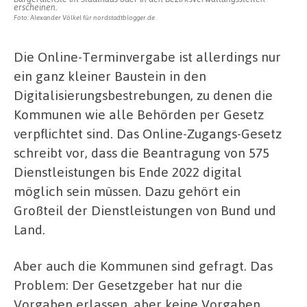
erscheinen.
Foto: Alexander Völkel für nordstadtblogger.de
Die Online-Terminvergabe ist allerdings nur
ein ganz kleiner Baustein in den
Digitalisierungsbestrebungen, zu denen die
Kommunen wie alle Behörden per Gesetz
verpflichtet sind. Das Online-Zugangs-Gesetz
schreibt vor, dass die Beantragung von 575
Dienstleistungen bis Ende 2022 digital
möglich sein müssen. Dazu gehört ein
Großteil der Dienstleistungen von Bund und
Land.
Aber auch die Kommunen sind gefragt. Das
Problem: Der Gesetzgeber hat nur die
Vorgaben erlassen, aber keine Vorgaben