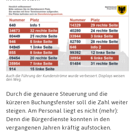
Auch die Führung der Kundenströme wurde verbessert. Displays weisen
den Weg.
Durch die genauere Steuerung und die
kürzeren Buchungsfenster soll die Zahl weiter
steigen. Am Personal liegt es nicht (mehr):
Denn die Bürgerdienste konnten in den
vergangenen Jahren kräftig aufstocken.