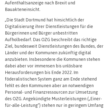
Aufenthaltsanzeige nach Brexit und
Bauakteneinsicht.
„Die Stadt Dortmund hat hinsichtlich der
Digitalisierung ihrer Dienstleistungen für die
Bürgerinnen und Bürger unbestritten
Aufholbedarf. Das OZG beschreibt das richtige
Ziel, bundesweit Dienstleistungen des Bundes, der
Länder und der Kommunen zukünftig digital
anzubieten. Insbesondere die Kommunen stehen
dabei aber vor immensen bis unlösbare
Herausforderungen bis Ende 2022. Im
föderalistischen System ganz am Ende stehend
fehlt es den Kommunen aber an notwendigen
Personal- und Finanzressourcen zur Umsetzung
des OZG. Angekündigte Musterleistungen („Einer-
für-alle-Leistung“) stehen nur in geringem Umfang