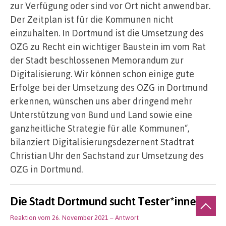
zur Verfügung oder sind vor Ort nicht anwendbar.
Der Zeitplan ist für die Kommunen nicht
einzuhalten. In Dortmund ist die Umsetzung des
OZG zu Recht ein wichtiger Baustein im vom Rat
der Stadt beschlossenen Memorandum zur
Digitalisierung. Wir können schon einige gute
Erfolge bei der Umsetzung des OZG in Dortmund
erkennen, wünschen uns aber dringend mehr
Unterstützung von Bund und Land sowie eine
ganzheitliche Strategie für alle Kommunen“,
bilanziert Digitalisierungsdezernent Stadtrat
Christian Uhr den Sachstand zur Umsetzung des
OZG in Dortmund.
Die Stadt Dortmund sucht Tester*innen für 
Reaktion vom 26. November 2021
– Antwort