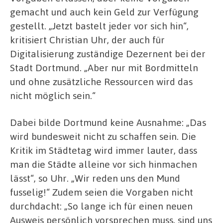
gemacht und auch kein Geld zur Verfügung
gestellt. „Jetzt bastelt jeder vor sich hin“,
kritisiert Christian Uhr, der auch für
Digitalisierung zuständige Dezernent bei der
Stadt Dortmund. „Aber nur mit Bordmitteln
und ohne zusätzliche Ressourcen wird das
nicht möglich sein.“
Dabei bilde Dortmund keine Ausnahme: „Das
wird bundesweit nicht zu schaffen sein. Die
Kritik im Städtetag wird immer lauter, dass
man die Städte alleine vor sich hinmachen
lässt“, so Uhr. „Wir reden uns den Mund
fusselig!“ Zudem seien die Vorgaben nicht
durchdacht: „So lange ich für einen neuen
Ausweis persönlich vorsprechen muss, sind uns