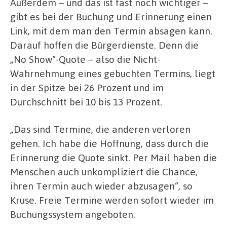
Außerdem – und das ist fast noch wichtiger –
gibt es bei der Buchung und Erinnerung einen
Link, mit dem man den Termin absagen kann.
Darauf hoffen die Bürgerdienste. Denn die
„No Show“-Quote – also die Nicht-
Wahrnehmung eines gebuchten Termins, liegt
in der Spitze bei 26 Prozent und im
Durchschnitt bei 10 bis 13 Prozent.
„Das sind Termine, die anderen verloren
gehen. Ich habe die Hoffnung, dass durch die
Erinnerung die Quote sinkt. Per Mail haben die
Menschen auch unkompliziert die Chance,
ihren Termin auch wieder abzusagen“, so
Kruse. Freie Termine werden sofort wieder im
Buchungssystem angeboten.