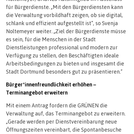
für Bürgerdienste. „Mit den Bürgerdiensten kann
die Verwaltung vorbildhaft zeigen, ob sie digital,
schlank und effizient aufgestellt ist“, so Svenja
Noltemeyer weiter. „Ziel der Bürgerdienste müsse
es sein, für die Menschen in der Stadt
Dienstleistungen professional und modern zur
Verfügung zu stellen, den Beschäftigten ideale
Arbeitsbedingungen zu bieten und insgesamt die
Stadt Dortmund besonders gut zu präsentieren.“
Bürger*innenfreundlichkeit erhöhen –
Terminangebot erweitern
Mit einem Antrag fordern die GRÜNEN die
Verwaltung auf, das Terminangebot zu erweitern.
„Gerade werden per Dienstvereinbarung neue
Öffnungszeiten vereinbart, die Spontanbesuche