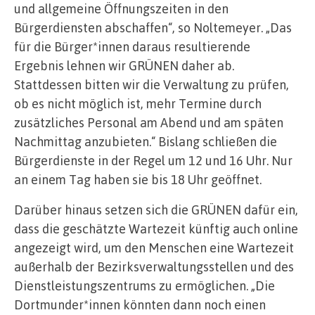
und allgemeine Öffnungszeiten in den
Bürgerdiensten abschaffen“, so Noltemeyer. „Das
für die Bürger*innen daraus resultierende
Ergebnis lehnen wir GRÜNEN daher ab.
Stattdessen bitten wir die Verwaltung zu prüfen,
ob es nicht möglich ist, mehr Termine durch
zusätzliches Personal am Abend und am späten
Nachmittag anzubieten.“ Bislang schließen die
Bürgerdienste in der Regel um 12 und 16 Uhr. Nur
an einem Tag haben sie bis 18 Uhr geöffnet.
Darüber hinaus setzen sich die GRÜNEN dafür ein,
dass die geschätzte Wartezeit künftig auch online
angezeigt wird, um den Menschen eine Wartezeit
außerhalb der Bezirksverwaltungsstellen und des
Dienstleistungszentrums zu ermöglichen. „Die
Dortmunder*innen könnten dann noch einen