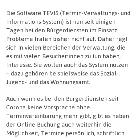
Die Software TEVIS (Termin-Verwaltungs- und
Informations-System) ist nun seit einigen
Tagen bei den Bürgerdiensten im Einsatz.
Probleme traten bisher nicht auf. Daher regt
sich in vielen Bereichen der Verwaltung, die
es mit vielen Besucher:innen zu tun haben,
Interesse. Sie wollen auch das System nutzen
– dazu gehören beispielsweise das Sozial-,
Jugend- und das Wohnungsamt.
Auch wenn es bei den Bürgerdiensten seit
Corona keine Vorsprache ohne
Terminvereinbarung mehr gibt, gibt es neben
der Online-Buchung auch weiterhin die
Möglichkeit, Termine persönlich, schriftlich