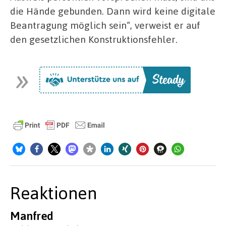
die Hände gebunden. Dann wird keine digitale
Beantragung möglich sein“, verweist er auf
den gesetzlichen Konstruktionsfehler.
Reaktionen
Manfred