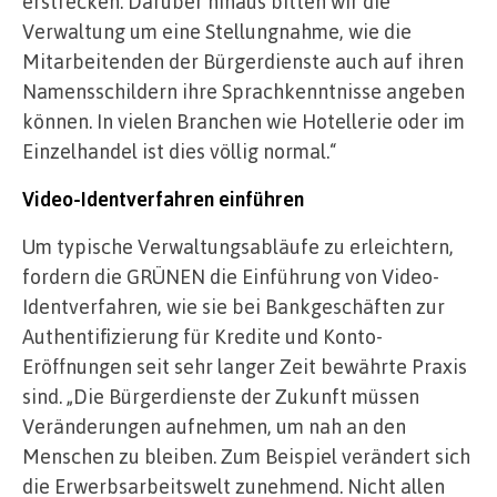
erstrecken. Darüber hinaus bitten wir die
Verwaltung um eine Stellungnahme, wie die
Mitarbeitenden der Bürgerdienste auch auf ihren
Namensschildern ihre Sprachkenntnisse angeben
können. In vielen Branchen wie Hotellerie oder im
Einzelhandel ist dies völlig normal.“
Video-Identverfahren einführen
Um typische Verwaltungsabläufe zu erleichtern,
fordern die GRÜNEN die Einführung von Video-
Identverfahren, wie sie bei Bankgeschäften zur
Authentifizierung für Kredite und Konto-
Eröffnungen seit sehr langer Zeit bewährte Praxis
sind. „Die Bürgerdienste der Zukunft müssen
Veränderungen aufnehmen, um nah an den
Menschen zu bleiben. Zum Beispiel verändert sich
die Erwerbsarbeitswelt zunehmend. Nicht allen