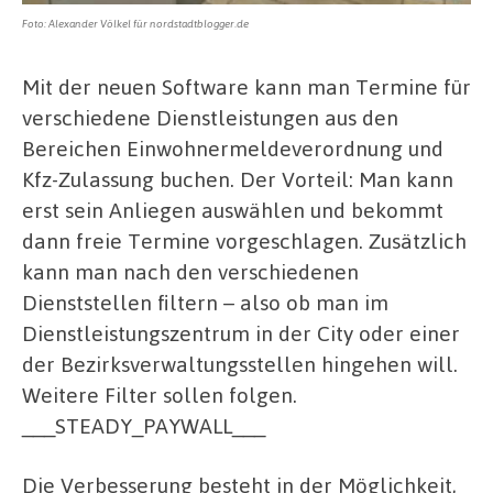
Foto: Alexander Völkel für nordstadtblogger.de
Mit der neuen Software kann man Termine für
verschiedene Dienstleistungen aus den
Bereichen Einwohnermeldeverordnung und
Kfz-Zulassung buchen. Der Vorteil: Man kann
erst sein Anliegen auswählen und bekommt
dann freie Termine vorgeschlagen. Zusätzlich
kann man nach den verschiedenen
Dienststellen filtern – also ob man im
Dienstleistungszentrum in der City oder einer
der Bezirksverwaltungsstellen hingehen will.
Weitere Filter sollen folgen.
___STEADY_PAYWALL___
Die Verbesserung besteht in der Möglichkeit,