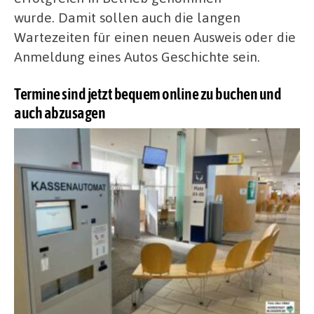
wurde.
Damit sollen auch die langen
Wartezeiten für einen neuen Ausweis oder die
Anmeldung eines Autos Geschichte sein.
Termine sind jetzt bequem online zu buchen und
auch abzusagen