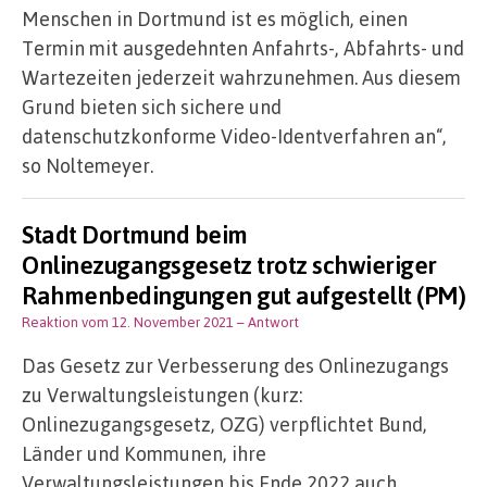
Menschen in Dortmund ist es möglich, einen
Termin mit ausgedehnten Anfahrts-, Abfahrts- und
Wartezeiten jederzeit wahrzunehmen. Aus diesem
Grund bieten sich sichere und
datenschutzkonforme Video-Identverfahren an“,
so Noltemeyer.
Stadt Dortmund beim
Onlinezugangsgesetz trotz schwieriger
Rahmenbedingungen gut aufgestellt (PM)
Reaktion vom 12. November 2021
– Antwort
Das Gesetz zur Verbesserung des Onlinezugangs
zu Verwaltungsleistungen (kurz:
Onlinezugangsgesetz, OZG) verpflichtet Bund,
Länder und Kommunen, ihre
Verwaltungsleistungen bis Ende 2022 auch