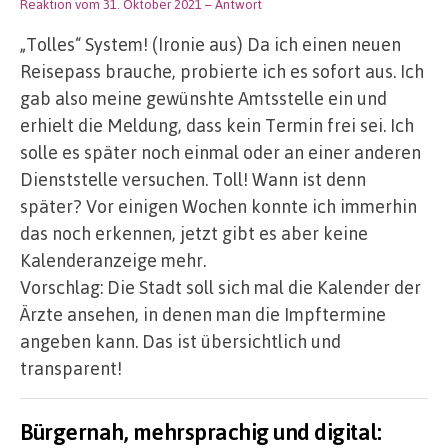
Reaktion vom 31. Oktober 2021
– Antwort
„Tolles“ System! (Ironie aus) Da ich einen neuen
Reisepass brauche, probierte ich es sofort aus. Ich
gab also meine gewünshte Amtsstelle ein und
erhielt die Meldung, dass kein Termin frei sei. Ich
solle es später noch einmal oder an einer anderen
Dienststelle versuchen. Toll! Wann ist denn
später? Vor einigen Wochen konnte ich immerhin
das noch erkennen, jetzt gibt es aber keine
Kalenderanzeige mehr.
Vorschlag: Die Stadt soll sich mal die Kalender der
Ärzte ansehen, in denen man die Impftermine
angeben kann. Das ist übersichtlich und
transparent!
Bürgernah, mehrsprachig und digital: