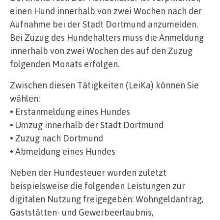
einen Hund innerhalb von zwei Wochen nach der
Aufnahme bei der Stadt Dortmund anzumelden.
Bei Zuzug des Hundehalters muss die Anmeldung
innerhalb von zwei Wochen des auf den Zuzug
folgenden Monats erfolgen.
Zwischen diesen Tätigkeiten (LeiKa) können Sie
wählen:
• Erstanmeldung eines Hundes
• Umzug innerhalb der Stadt Dortmund
• Zuzug nach Dortmund
• Abmeldung eines Hundes
Neben der Hundesteuer wurden zuletzt
beispielsweise die folgenden Leistungen zur
digitalen Nutzung freigegeben: Wohngeldantrag,
Gaststätten- und Gewerbeerlaubnis,