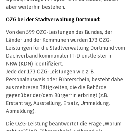
aber weiterhin bestehen.
OZG bei der Stadtverwaltung Dortmund:
Von den 599 OZG-Leistungen des Bundes, der
Länder und der Kommunen wurden 173 OZG-
Leistungen für die Stadtverwaltung Dortmund vom
Dachverband kommunaler IT-Dienstleister in
NRW (KDN) identifiziert.
Jede der 173 OZG-Leistungen wie z. B.
Personalausweis oder Führerschein, besteht dabei
aus mehreren Tätigkeiten, die die Behörde
gegenüber der/dem Bürger*in erbringt (z.B.
Erstantrag, Ausstellung, Ersatz, Ummeldung,
Abmeldung).
Die OZG-Leistung beantwortet die Frage „Worum