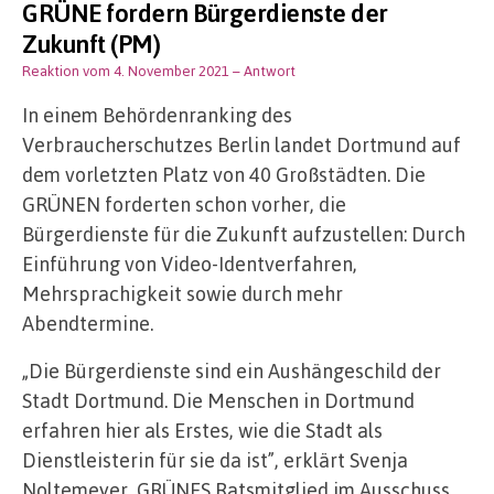
GRÜNE fordern Bürgerdienste der
Zukunft (PM)
Reaktion vom 4. November 2021
– Antwort
In einem Behördenranking des
Verbraucherschutzes Berlin landet Dortmund auf
dem vorletzten Platz von 40 Großstädten. Die
GRÜNEN forderten schon vorher, die
Bürgerdienste für die Zukunft aufzustellen: Durch
Einführung von Video-Identverfahren,
Mehrsprachigkeit sowie durch mehr
Abendtermine.
„Die Bürgerdienste sind ein Aushängeschild der
Stadt Dortmund. Die Menschen in Dortmund
erfahren hier als Erstes, wie die Stadt als
Dienstleisterin für sie da ist”, erklärt Svenja
Noltemeyer, GRÜNES Ratsmitglied im Ausschuss