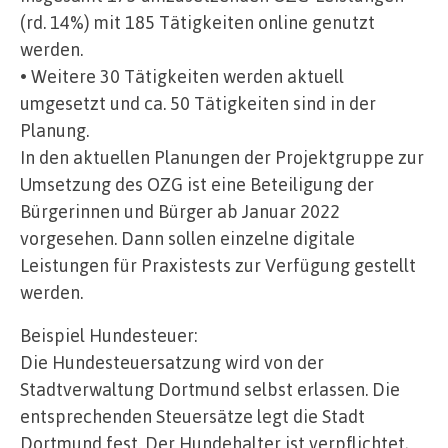
(rd. 14%) mit 185 Tätigkeiten online genutzt
werden.
• Weitere 30 Tätigkeiten werden aktuell
umgesetzt und ca. 50 Tätigkeiten sind in der
Planung.
In den aktuellen Planungen der Projektgruppe zur
Umsetzung des OZG ist eine Beteiligung der
Bürgerinnen und Bürger ab Januar 2022
vorgesehen. Dann sollen einzelne digitale
Leistungen für Praxistests zur Verfügung gestellt
werden.
Beispiel Hundesteuer:
Die Hundesteuersatzung wird von der
Stadtverwaltung Dortmund selbst erlassen. Die
entsprechenden Steuersätze legt die Stadt
Dortmund fest. Der Hundehalter ist verpflichtet,