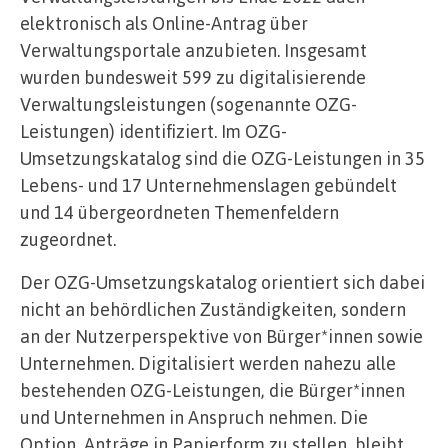
elektronisch als Online-Antrag über
Verwaltungsportale anzubieten. Insgesamt
wurden bundesweit 599 zu digitalisierende
Verwaltungsleistungen (sogenannte OZG-
Leistungen) identifiziert. Im OZG-
Umsetzungskatalog sind die OZG-Leistungen in 35
Lebens- und 17 Unternehmenslagen gebündelt
und 14 übergeordneten Themenfeldern
zugeordnet.
Der OZG-Umsetzungskatalog orientiert sich dabei
nicht an behördlichen Zuständigkeiten, sondern
an der Nutzerperspektive von Bürger*innen sowie
Unternehmen. Digitalisiert werden nahezu alle
bestehenden OZG-Leistungen, die Bürger*innen
und Unternehmen in Anspruch nehmen. Die
Option, Anträge in Papierform zu stellen, bleibt