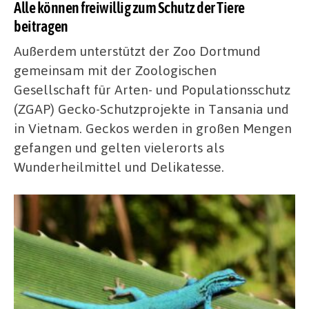
Alle können freiwillig zum Schutz der Tiere
beitragen
Außerdem unterstützt der Zoo Dortmund
gemeinsam mit der Zoologischen
Gesellschaft für Arten- und Populationsschutz
(ZGAP) Gecko-Schutzprojekte in Tansania und
in Vietnam. Geckos werden in großen Mengen
gefangen und gelten vielerorts als
Wunderheilmittel und Delikatesse.