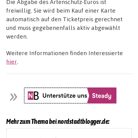
Die Abgabe des Artenschutz-Euros ist
freiwillig. Sie wird beim Kauf einer Karte
automatisch auf den Ticketpreis gerechnet
und muss gegebenenfalls aktiv abgewählt
werden.
Weitere Informationen finden Interessierte
hier
.
Mehr zum Thema bei nordstadtblogger.de: