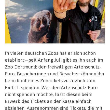
In vielen deutschen Zoos hat er sich schon
etabliert – seit Anfang Juli gibt es ihn auch im
Zoo Dortmund: den freiwilligen Artenschutz-
Euro. Besucherinnen und Besucher können ihn
beim Kauf eines Zootickets zusätzlich zum
Eintritt spenden. Wer den Artenschutz-Euro
nicht spenden möchte, lässt diesen beim
Erwerb des Tickets an der Kasse einfach
abziehen. Ausgenommen sind Tickets, die mit