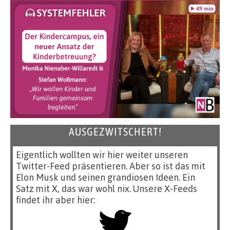
AUSGEZWITSCHERT!
Eigentlich wollten wir hier weiter unseren
Twitter-Feed präsentieren. Aber so ist das mit
Elon Musk und seinen grandiosen Ideen. Ein
Satz mit X, das war wohl nix. Unsere X-Feeds
findet ihr aber hier: