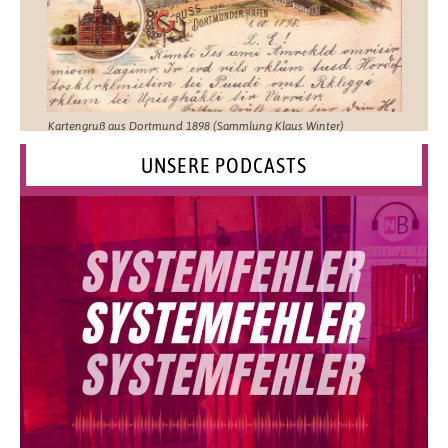
Kartengruß aus Dortmund 1898 (Sammlung Klaus Winter)
UNSERE PODCASTS