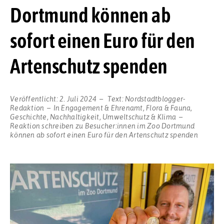
Dortmund können ab
sofort einen Euro für den
Artenschutz spenden
Veröffentlicht:
2. Juli 2024
Text:
Nordstadtblogger-
Redaktion
In
Engagement & Ehrenamt
,
Flora & Fauna
,
Geschichte
,
Nachhaltigkeit
,
Umweltschutz & Klima
Reaktion schreiben
zu Besucher:innen im Zoo Dortmund
können ab sofort einen Euro für den Artenschutz spenden