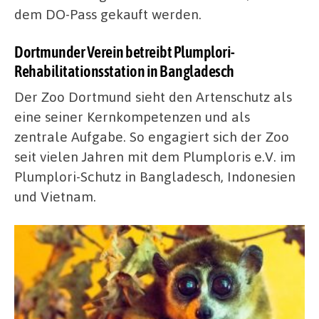
dem DO-Pass gekauft werden.
Dortmunder Verein betreibt Plumplori-
Rehabilitationsstation in Bangladesch
Der Zoo Dortmund sieht den Artenschutz als
eine seiner Kernkompetenzen und als
zentrale Aufgabe. So engagiert sich der Zoo
seit vielen Jahren mit dem Plumploris e.V. im
Plumplori-Schutz in Bangladesch, Indonesien
und Vietnam.