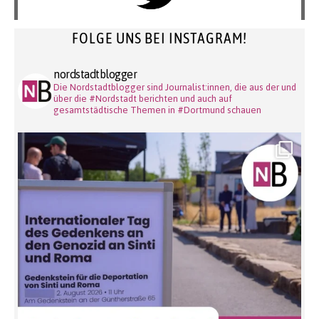
FOLGE UNS BEI INSTAGRAM!
nordstadtblogger
Die Nordstadtblogger sind Journalist:innen, die aus der und
über die #Nordstadt berichten und auch auf
gesamtstädtische Themen in #Dortmund schauen