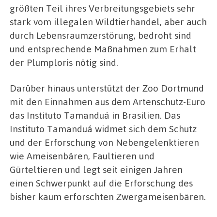
größten Teil ihres Verbreitungsgebiets sehr
stark vom illegalen Wildtierhandel, aber auch
durch Lebensraumzerstörung, bedroht sind
und entsprechende Maßnahmen zum Erhalt
der Plumploris nötig sind.
Darüber hinaus unterstützt der Zoo Dortmund
mit den Einnahmen aus dem Artenschutz-Euro
das Instituto Tamanduá in Brasilien. Das
Instituto Tamanduá widmet sich dem Schutz
und der Erforschung von Nebengelenktieren
wie Ameisenbären, Faultieren und
Gürteltieren und legt seit einigen Jahren
einen Schwerpunkt auf die Erforschung des
bisher kaum erforschten Zwergameisenbären.