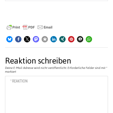
Reaktion schreiben
Deine E-Mail-Adresse wird nicht veröffentlicht.
Erforderliche Felder sind mit
*
markiert