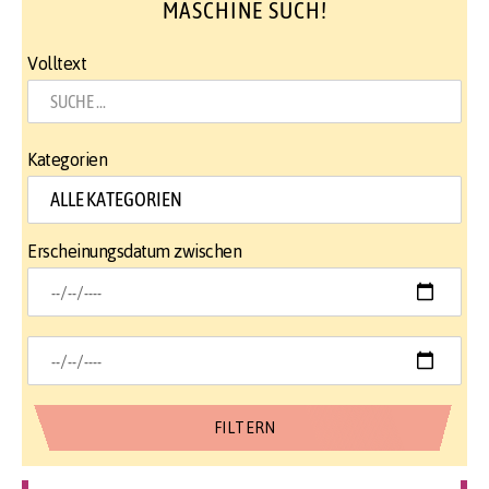
MASCHINE SUCH!
Volltext
Kategorien
Erscheinungsdatum zwischen