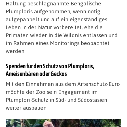
Haltung beschlagnahmte Bengalische
Plumploris aufgenommen, wenn nötig
aufgepäppelt und auf ein eigenständiges
Leben in der Natur vorbereitet, ehe die
Primaten wieder in die Wildnis entlassen und
im Rahmen eines Monitorings beobachtet
werden.
Spenden für den Schutz von Plumploris,
Ameisenbären oder Geckos
Mit den Einnahmen aus dem Artenschutz-Euro
möchte der Zoo sein Engagement im
Plumplori-Schutz in Süd- und Südostasien
weiter ausbauen.