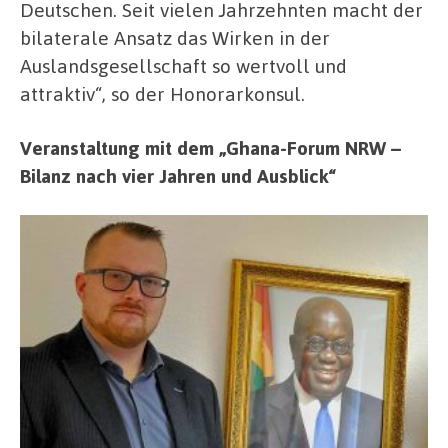
Deutschen. Seit vielen Jahrzehnten macht der
bilaterale Ansatz das Wirken in der
Auslandsgesellschaft so wertvoll und
attraktiv“, so der Honorarkonsul.
Veranstaltung mit dem „Ghana-Forum NRW –
Bilanz nach vier Jahren und Ausblick“