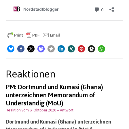
Reaktionen
PM: Dortmund und Kumasi (Ghana)
unterzeichnen Memorandum of
Understandig (MoU)
Reaktion vom 8. Oktober 2020
– Antwort
Dortmund und Kumasi (Ghana) unterzeichnen