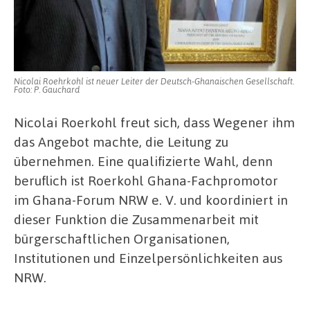
Nicolai Roehrkohl ist neuer Leiter der Deutsch-Ghanaischen Gesellschaft.
Foto: P. Gauchard
Nicolai Roerkohl freut sich, dass Wegener ihm
das Angebot machte, die Leitung zu
übernehmen. Eine qualifizierte Wahl, denn
beruflich ist Roerkohl Ghana-Fachpromotor
im Ghana-Forum NRW e. V. und koordiniert in
dieser Funktion die Zusammenarbeit mit
bürgerschaftlichen Organisationen,
Institutionen und Einzelpersönlichkeiten aus
NRW.