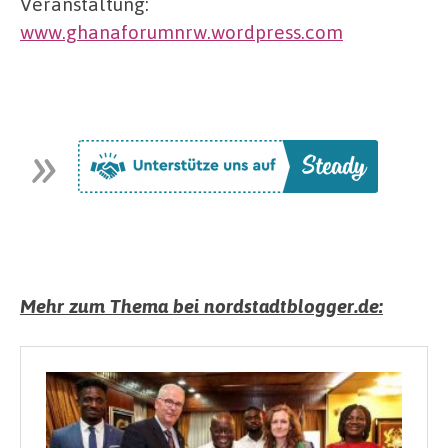
Veranstaltung:
www.ghanaforumnrw.wordpress.com
Mehr zum Thema bei nordstadtblogger.de: