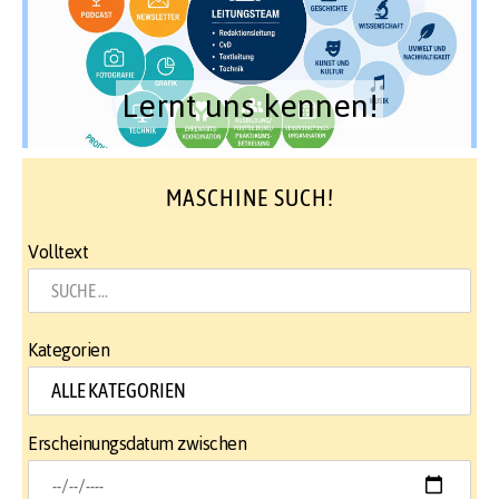
Lernt uns kennen!
MASCHINE SUCH!
Volltext
Kategorien
Erscheinungsdatum zwischen