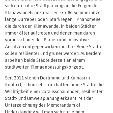
sich durch ihre Stadtplanung an die Folgen des
Klimawandels anzupassen. Große Sommerhitze,
lange Dürreperioden, Starkregen… Phänomene,
die durch den Klimawandel in beiden Städten
immer öfter auftreten und denen man durch
vorausschauendes Planen und innovative
Ansätzen entgegenwirken möchte. Beide Städte
sollen resilienter und grüner werden. Außerdem
arbeiten beide Städte derzeit an einem
stadtweiten Klimaanpassungskonzept.
Seit 2011 stehen Dortmund und Kumasi in
Kontakt, schon sehr früh hatten beide Städte die
Wichtigkeit einer vorausschauenden, resilienten
Stadt- und Umweltplanung erkannt. Mit der
Unterzeichnung des Memorandum of
Understanding will man sich nun einem