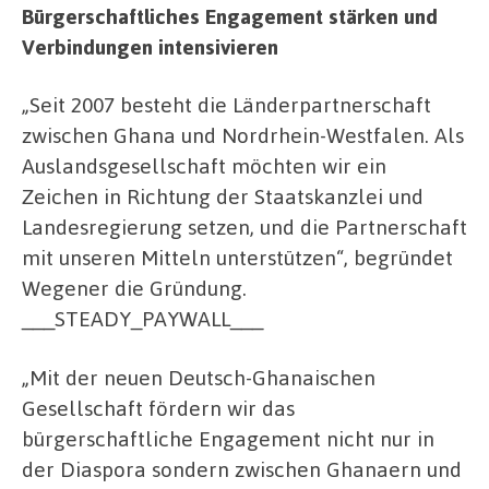
Bürgerschaftliches Engagement stärken und
Verbindungen intensivieren
„Seit 2007 besteht die Länderpartnerschaft
zwischen Ghana und Nordrhein-Westfalen. Als
Auslandsgesellschaft möchten wir ein
Zeichen in Richtung der Staatskanzlei und
Landesregierung setzen, und die Partnerschaft
mit unseren Mitteln unterstützen“, begründet
Wegener die Gründung.
___STEADY_PAYWALL___
„Mit der neuen Deutsch-Ghanaischen
Gesellschaft fördern wir das
bürgerschaftliche Engagement nicht nur in
der Diaspora sondern zwischen Ghanaern und