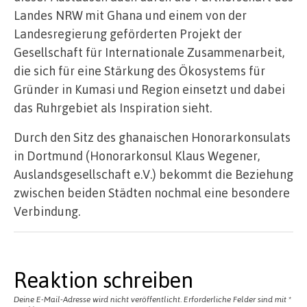
Landes NRW mit Ghana und einem von der
Landesregierung geförderten Projekt der
Gesellschaft für Internationale Zusammenarbeit,
die sich für eine Stärkung des Ökosystems für
Gründer in Kumasi und Region einsetzt und dabei
das Ruhrgebiet als Inspiration sieht.
Durch den Sitz des ghanaischen Honorarkonsulats
in Dortmund (Honorarkonsul Klaus Wegener,
Auslandsgesellschaft e.V.) bekommt die Beziehung
zwischen beiden Städten nochmal eine besondere
Verbindung.
Reaktion schreiben
Deine E-Mail-Adresse wird nicht veröffentlicht.
Erforderliche Felder sind mit
*