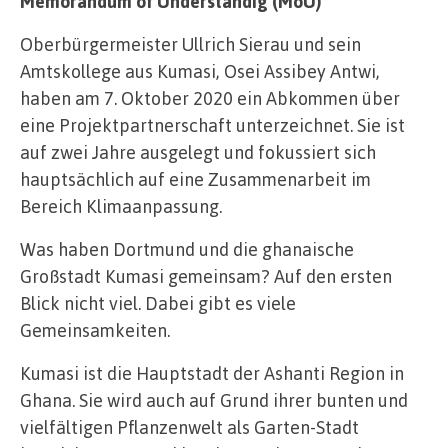
Memorandum of Understandig (MoU)
Oberbürgermeister Ullrich Sierau und sein
Amtskollege aus Kumasi, Osei Assibey Antwi,
haben am 7. Oktober 2020 ein Abkommen über
eine Projektpartnerschaft unterzeichnet. Sie ist
auf zwei Jahre ausgelegt und fokussiert sich
hauptsächlich auf eine Zusammenarbeit im
Bereich Klimaanpassung.
Was haben Dortmund und die ghanaische
Großstadt Kumasi gemeinsam? Auf den ersten
Blick nicht viel. Dabei gibt es viele
Gemeinsamkeiten.
Kumasi ist die Hauptstadt der Ashanti Region in
Ghana. Sie wird auch auf Grund ihrer bunten und
vielfältigen Pflanzenwelt als Garten-Stadt