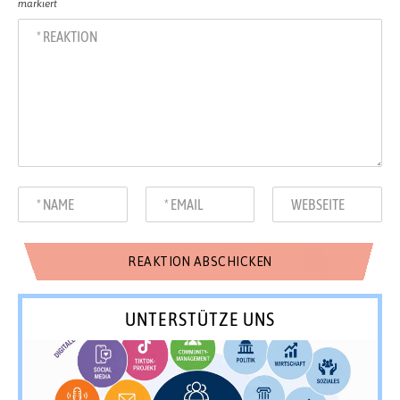
markiert
UNTERSTÜTZE UNS