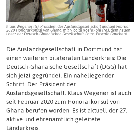
Leben
Klaus Wegener (li.), Präsident der Auslandsgesellschaft und seit Februar
2020 Honorarkonsul von Ghana, mit Nicolai Roehrkohl (re.), dem neuen
Leiter der Deutsch-Ghanaischen Gesellschaft. Fotos: Pascale Gauchard
Die Auslandsgesellschaft in Dortmund hat
einen weiteren bilateralen Länderkreis: Die
Deutsch-Ghanaische Gesellschaft (DGG) hat
sich jetzt gegründet. Ein naheliegender
Schritt: Der Präsident der
Auslandsgesellschaft, Klaus Wegener ist auch
seit Februar 2020 zum Honorarkonsul von
Ghana berufen worden. Es ist aktuell der 27.
aktive und ehrenamtlich geleitete
Länderkreis.