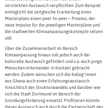
verstärkten Austausch verpflichten. Zum Beispiel
ermöglicht die zeitgleiche Erarbeitung eines
Masterplans einen peer-to-peer – Prozess, der
neue Impulse für die jeweiligen Masterpläne und
die stadtweiten Klimaanpassungskonzepte setzen
soll.
Über die Zusammenarbeit im Bereich
Klimaanpassung hinaus soll jedoch auch der
kulturelle Austausch gefördert und v.a. auch junge
Menschen miteinander in Kontakt gebracht
werden. Zudem wünschen sich die Kolleg*innen
aus Ghana auch einen Erfahrungsaustausch
hinsichtlich des Strukturwandels und darüber wie
sich die Stadt Dortmund im Bereich der
Gründungsförderung einsetzt. Profitieren könnte
dieser Austausch auch durch die Partnerschaft des