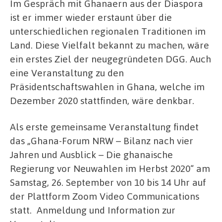
Im Gespräch mit Ghanaern aus der Diaspora
ist er immer wieder erstaunt über die
unterschiedlichen regionalen Traditionen im
Land. Diese Vielfalt bekannt zu machen, wäre
ein erstes Ziel der neugegründeten DGG. Auch
eine Veranstaltung zu den
Präsidentschaftswahlen in Ghana, welche im
Dezember 2020 stattfinden, wäre denkbar.
Als erste gemeinsame Veranstaltung findet
das „Ghana-Forum NRW – Bilanz nach vier
Jahren und Ausblick – Die ghanaische
Regierung vor Neuwahlen im Herbst 2020“ am
Samstag, 26. September von 10 bis 14 Uhr auf
der Plattform Zoom Video Communications
statt. Anmeldung und Information zur