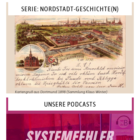
SERIE: NORDSTADT-GESCHICHTE(N)
Kartengruß aus Dortmund 1898 (Sammlung Klaus Winter)
UNSERE PODCASTS