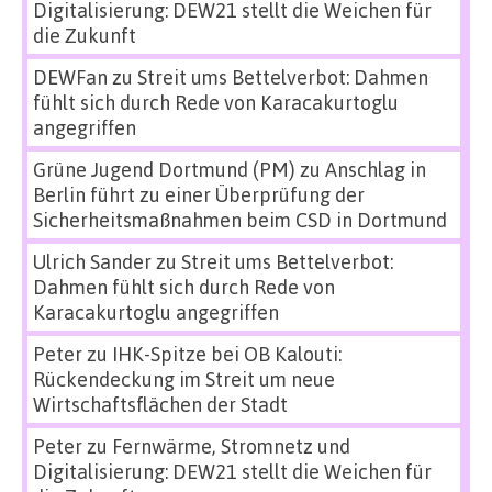
Digitalisierung: DEW21 stellt die Weichen für
die Zukunft
DEWFan
zu
Streit ums Bettelverbot: Dahmen
fühlt sich durch Rede von Karacakurtoglu
angegriffen
Grüne Jugend Dortmund (PM)
zu
Anschlag in
Berlin führt zu einer Überprüfung der
Sicherheitsmaßnahmen beim CSD in Dortmund
Ulrich Sander
zu
Streit ums Bettelverbot:
Dahmen fühlt sich durch Rede von
Karacakurtoglu angegriffen
Peter
zu
IHK-Spitze bei OB Kalouti:
Rückendeckung im Streit um neue
Wirtschaftsflächen der Stadt
Peter
zu
Fernwärme, Stromnetz und
Digitalisierung: DEW21 stellt die Weichen für