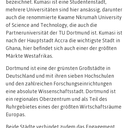
bezeichnet. Kumasi ist eine Studentenstadt,
mehrere Universitäten sind hier ansässig, darunter
auch die renommierte Kwame Nkrumah University
of Science and Technology, die auch die
Partneruniversität der TU Dortmund ist. Kumasi ist
nach der Hauptstadt Accra die wichtigste Stadt in
Ghana, hier befindet sich auch einer der größten
Märkte Westafrikas.
Dortmund ist eine der grünsten Großstädte in
Deutschland und mit ihren sieben Hochschulen
und den zahlreichen Forschungseinrichtungen
eine absolute Wissenschaftsstadt. Dortmund ist
ein regionales Oberzentrum und als Teil des
Ruhrgebietes eines der größten Wirtschaftsräume
Europas.
Beide Städte verbindet zudem das Engagement,