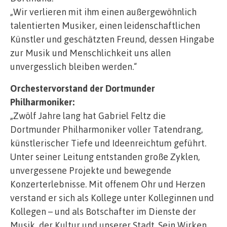
„Wir verlieren mit ihm einen außergewöhnlich
talentierten Musiker, einen leidenschaftlichen
Künstler und geschätzten Freund, dessen Hingabe
zur Musik und Menschlichkeit uns allen
unvergesslich bleiben werden.“
Orchestervorstand der Dortmunder
Philharmoniker:
„Zwölf Jahre lang hat Gabriel Feltz die
Dortmunder Philharmoniker voller Tatendrang,
künstlerischer Tiefe und Ideenreichtum geführt.
Unter seiner Leitung entstanden große Zyklen,
unvergessene Projekte und bewegende
Konzerterlebnisse. Mit offenem Ohr und Herzen
verstand er sich als Kollege unter Kolleginnen und
Kollegen – und als Botschafter im Dienste der
Musik, der Kultur und unserer Stadt. Sein Wirken