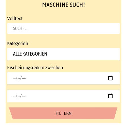
MASCHINE SUCH!
Volltext
Kategorien
Erscheinungsdatum zwischen