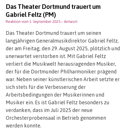
Das Theater Dortmund trauert um
Gabriel Feltz (PM)
Reaktion vom 1. September 2025
– Antwort
Das Theater Dortmund trauert um seinen
langjährigen Generalmusikdirektor Gabriel Feltz,
der am Freitag, den 29. August 2025, plötzlich und
unerwartet verstorben ist. Mit Gabriel Feltz
verliert die Musikwelt herausragenden Musiker,
der für die Dortmunder Philharmoniker prägend
war. Neben seiner künstlerischen Arbeit setzte er
sich stets für die Verbesserung der
Arbeitsbedingungen der Musikerinnen und
Musiker ein. Es ist Gabriel Feltz besonders zu
verdanken, dass im Juli 2025 der neue
Orchesterprobensaal in Betrieb genommen
werden konnte.