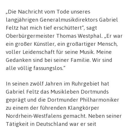
„Die Nachricht vom Tode unseres
langjährigen Generalmusikdirektors Gabriel
Feltz hat mich tief erschüttert“, sagt
Oberbürgermeister Thomas Westphal. „Er war
ein großer Künstler, ein großartiger Mensch,
voller Leidenschaft für seine Musik. Meine
Gedanken sind bei seiner Familie. Wir sind
alle völlig fassungslos.“
In seinen zwölf Jahren im Ruhrgebiet hat
Gabriel Feltz das Musikleben Dortmunds
geprägt und die Dortmunder Philharmoniker
zu einem der führenden Klangkörper
Nordrhein-Westfalens gemacht. Neben seiner
Tätigkeit in Deutschland war er seit