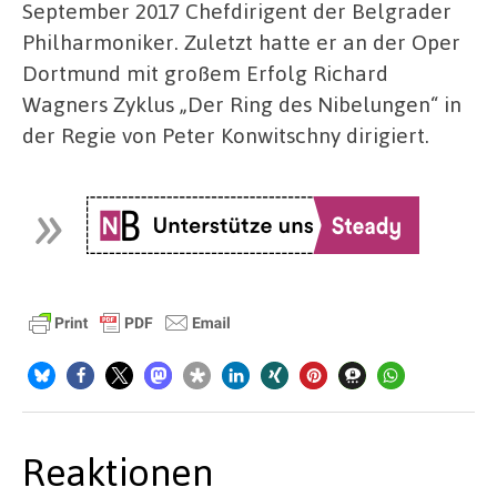
September 2017 Chefdirigent der Belgrader
Philharmoniker. Zuletzt hatte er an der Oper
Dortmund mit großem Erfolg Richard
Wagners Zyklus „Der Ring des Nibelungen“ in
der Regie von Peter Konwitschny dirigiert.
Reaktionen