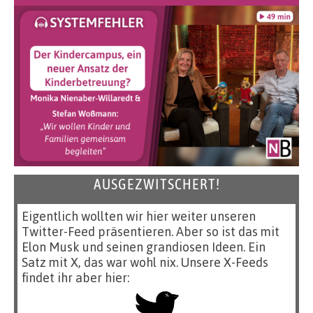
AUSGEZWITSCHERT!
Eigentlich wollten wir hier weiter unseren
Twitter-Feed präsentieren. Aber so ist das mit
Elon Musk und seinen grandiosen Ideen. Ein
Satz mit X, das war wohl nix. Unsere X-Feeds
findet ihr aber hier: