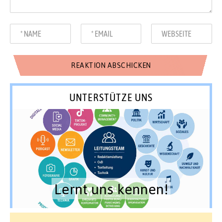
UNTERSTÜTZE UNS
Lernt uns kennen!