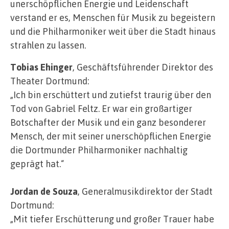
unerschöpflichen Energie und Leidenschaft
verstand er es, Menschen für Musik zu begeistern
und die Philharmoniker weit über die Stadt hinaus
strahlen zu lassen.
Tobias Ehinger
, Geschäftsführender Direktor des
Theater Dortmund:
„Ich bin erschüttert und zutiefst traurig über den
Tod von Gabriel Feltz. Er war ein großartiger
Botschafter der Musik und ein ganz besonderer
Mensch, der mit seiner unerschöpflichen Energie
die Dortmunder Philharmoniker nachhaltig
geprägt hat.“
Jordan de Souza
, Generalmusikdirektor der Stadt
Dortmund:
„Mit tiefer Erschütterung und großer Trauer habe