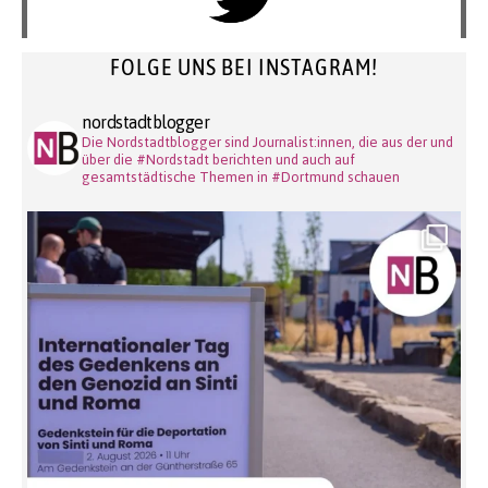
FOLGE UNS BEI INSTAGRAM!
nordstadtblogger
Die Nordstadtblogger sind Journalist:innen, die aus der und
über die #Nordstadt berichten und auch auf
gesamtstädtische Themen in #Dortmund schauen