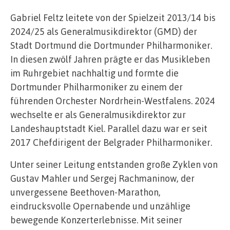
Gabriel Feltz leitete von der Spielzeit 2013/14 bis
2024/25 als Generalmusikdirektor (GMD) der
Stadt Dortmund die Dortmunder Philharmoniker.
In diesen zwölf Jahren prägte er das Musikleben
im Ruhrgebiet nachhaltig und formte die
Dortmunder Philharmoniker zu einem der
führenden Orchester Nordrhein-Westfalens. 2024
wechselte er als Generalmusikdirektor zur
Landeshauptstadt Kiel. Parallel dazu war er seit
2017 Chefdirigent der Belgrader Philharmoniker.
Unter seiner Leitung entstanden große Zyklen von
Gustav Mahler und Sergej Rachmaninow, der
unvergessene Beethoven-Marathon,
eindrucksvolle Opernabende und unzählige
bewegende Konzerterlebnisse. Mit seiner