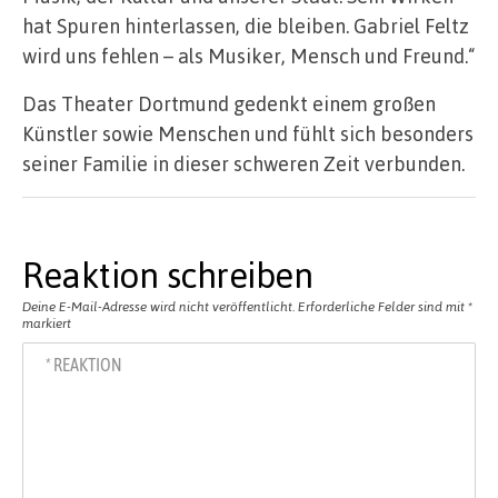
hat Spuren hinterlassen, die bleiben. Gabriel Feltz
wird uns fehlen – als Musiker, Mensch und Freund.“
Das Theater Dortmund gedenkt einem großen
Künstler sowie Menschen und fühlt sich besonders
seiner Familie in dieser schweren Zeit verbunden.
Reaktion schreiben
Deine E-Mail-Adresse wird nicht veröffentlicht.
Erforderliche Felder sind mit
*
markiert