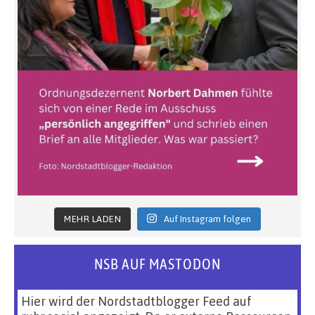
MEHR LADEN
Auf Instagram folgen
NSB AUF MASTODON
Hier wird der Nordstadtblogger Feed auf