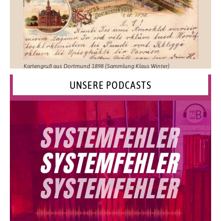
Kartengruß aus Dortmund 1898 (Sammlung Klaus Winter)
UNSERE PODCASTS