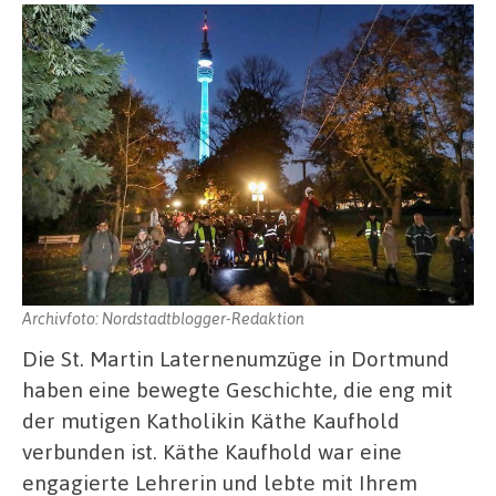
Archivfoto: Nordstadtblogger-Redaktion
Die St. Martin Laternenumzüge in Dortmund
haben eine bewegte Geschichte, die eng mit
der mutigen Katholikin Käthe Kaufhold
verbunden ist. Käthe Kaufhold war eine
engagierte Lehrerin und lebte mit Ihrem