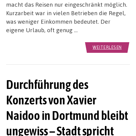
macht das Reisen nur eingeschränkt möglich.
Kurzarbeit war in vielen Betrieben die Regel,
was weniger Einkommen bedeutet. Der
eigene Urlaub, oft genug …
WEITERLESEN
Durchführung des
Konzerts von Xavier
Naidoo in Dortmund bleibt
ungewiss – Stadt spricht