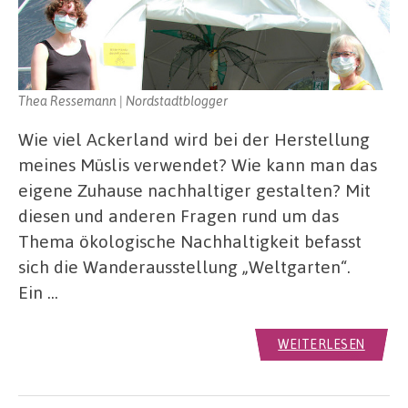
Thea Ressemann | Nordstadtblogger
Wie viel Ackerland wird bei der Herstellung
meines Müslis verwendet? Wie kann man das
eigene Zuhause nachhaltiger gestalten? Mit
diesen und anderen Fragen rund um das
Thema ökologische Nachhaltigkeit befasst
sich die Wanderausstellung „Weltgarten“.
Ein …
WEITERLESEN