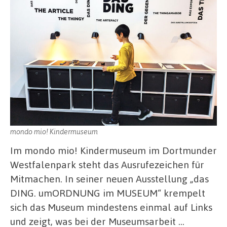
mondo mio! Kindermuseum
Im mondo mio! Kindermuseum im Dortmunder
Westfalenpark steht das Ausrufezeichen für
Mitmachen. In seiner neuen Ausstellung „das
DING. umORDNUNG im MUSEUM“ krempelt
sich das Museum mindestens einmal auf Links
und zeigt, was bei der Museumsarbeit …