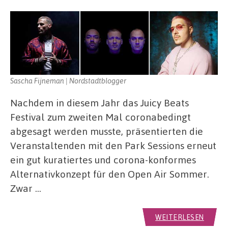
Sascha Fijneman | Nordstadtblogger
Nachdem in diesem Jahr das Juicy Beats
Festival zum zweiten Mal coronabedingt
abgesagt werden musste, präsentierten die
Veranstaltenden mit den Park Sessions erneut
ein gut kuratiertes und corona-konformes
Alternativkonzept für den Open Air Sommer.
Zwar …
WEITERLESEN