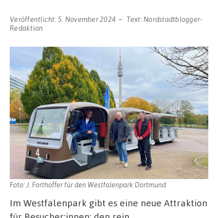
Veröffentlicht:
5. November 2024
Text:
Nordstadtblogger-
Redaktion
Foto: J. Forthoffer für den Westfalenpark Dortmund
Im Westfalenpark gibt es eine neue Attraktion
für Besucher:innen: den rein