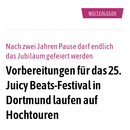
WEITERLESEN
Nach zwei Jahren Pause darf endlich
das Jubiläum gefeiert werden
Vorbereitungen für das 25.
Juicy Beats-Festival in
Dortmund laufen auf
Hochtouren