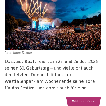
Foto: Jonas Diener
Das Juicy Beats feiert am 25. und 26. Juli 2025
seinen 30. Geburtstag – und vielleicht auch
den letzten. Dennoch öffnet der
Westfalenpark am Wochenende seine Tore
für das Festival und damit auch für eine …
WEITERLESEN