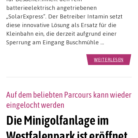
batterieelektrisch angetriebenen
„SolarExpress“. Der Betreiber Intamin setzt
diese innovative Lösung als Ersatz für die
Kleinbahn ein, die derzeit aufgrund einer
Sperrung am Eingang Buschmühle …
WEITERLESEN
Auf dem beliebten Parcours kann wieder
eingelocht werden
Die Minigolfanlage im
Westfalenpark ist eröffnet