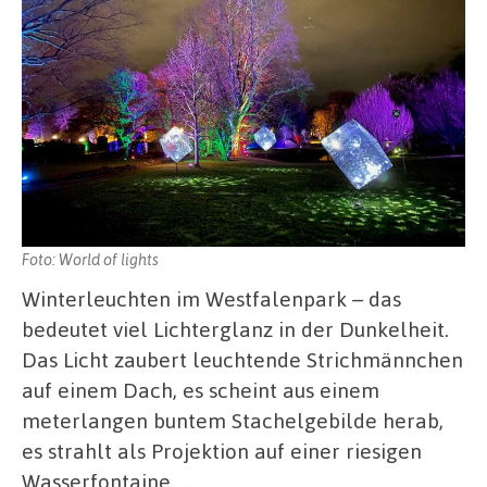
Foto: World of lights
Winterleuchten im Westfalenpark – das
bedeutet viel Lichterglanz in der Dunkelheit.
Das Licht zaubert leuchtende Strichmännchen
auf einem Dach, es scheint aus einem
meterlangen buntem Stachelgebilde herab,
es strahlt als Projektion auf einer riesigen
Wasserfontaine. …