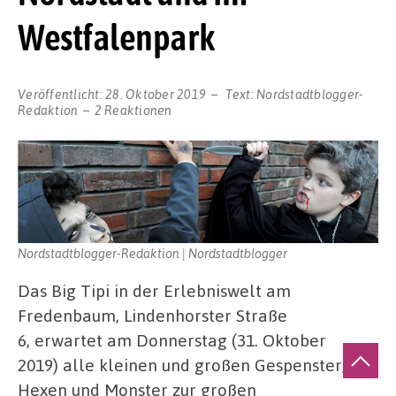
Westfalenpark
Veröffentlicht:
28. Oktober 2019
Text:
Nordstadtblogger-
Redaktion
2 Reaktionen
Nordstadtblogger-Redaktion | Nordstadtblogger
Das Big Tipi in der Erlebniswelt am
Fredenbaum, Lindenhorster Straße
6, erwartet am Donnerstag (31. Oktober
2019) alle kleinen und großen Gespenster,
Hexen und Monster zur großen