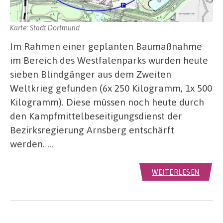
Karte: Stadt Dortmund
Im Rahmen einer geplanten Baumaßnahme
im Bereich des Westfalenparks wurden heute
sieben Blindgänger aus dem Zweiten
Weltkrieg gefunden (6x 250 Kilogramm, 1x 500
Kilogramm). Diese müssen noch heute durch
den Kampfmittelbeseitigungsdienst der
Bezirksregierung Arnsberg entschärft
werden. …
WEITERLESEN