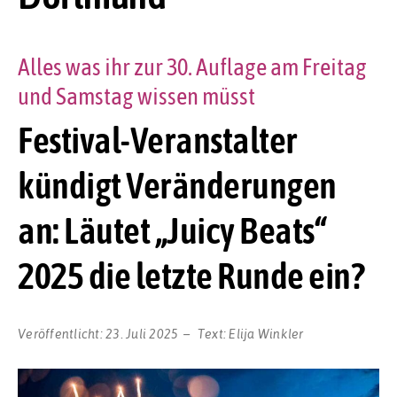
Alles was ihr zur 30. Auflage am Freitag
und Samstag wissen müsst
Festival-Veranstalter
kündigt Veränderungen
an: Läutet „Juicy Beats“
2025 die letzte Runde ein?
Veröffentlicht:
23. Juli 2025
Text:
Elija Winkler