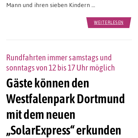
Mann und ihren sieben Kindern …
WEITERLESEN
Rundfahrten immer samstags und
sonntags von 12 bis 17 Uhr möglich
Gäste können den
Westfalenpark Dortmund
mit dem neuen
„SolarExpress“ erkunden