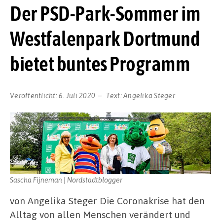
Der PSD-Park-Sommer im
Westfalenpark Dortmund
bietet buntes Programm
Veröffentlicht:
6. Juli 2020
Text:
Angelika Steger
Sascha Fijneman | Nordstadtblogger
von Angelika Steger Die Coronakrise hat den
Alltag von allen Menschen verändert und