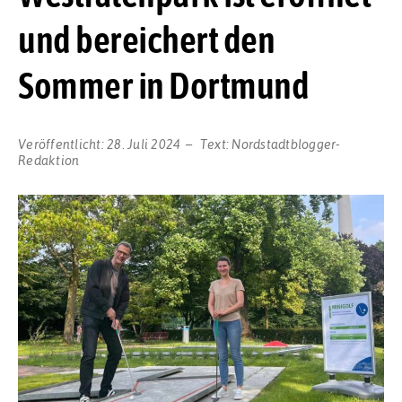
und bereichert den
Sommer in Dortmund
Veröffentlicht:
28. Juli 2024
Text:
Nordstadtblogger-
Redaktion