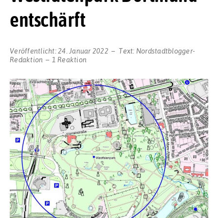
entschärft
Veröffentlicht:
24. Januar 2022
Text:
Nordstadtblogger-
Redaktion
1 Reaktion