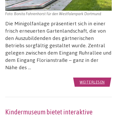
Foto: Bonita Fahrenhorst für den Westfalenpark Dortmund
Die Minigolfanlage präsentiert sich in einer
frisch erneuerten Gartenlandschaft, die von
den Auszubildenden des gärtnerischen
Betriebs sorgfältig gestaltet wurde. Zentral
gelegen zwischen dem Eingang Ruhrallee und
dem Eingang Florianstraße – ganz in der
Nähe des …
WEITERLESEN
Kindermuseum bietet interaktive