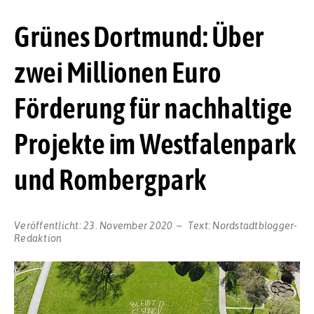
Grünes Dortmund: Über
zwei Millionen Euro
Förderung für nachhaltige
Projekte im Westfalenpark
und Rombergpark
Veröffentlicht:
23. November 2020
Text:
Nordstadtblogger-
Redaktion