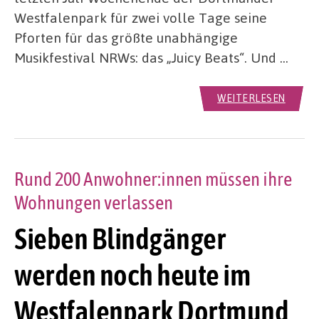
Westfalenpark für zwei volle Tage seine
Pforten für das größte unabhängige
Musikfestival NRWs: das „Juicy Beats“. Und …
WEITERLESEN
Rund 200 Anwohner:innen müssen ihre
Wohnungen verlassen
Sieben Blindgänger
werden noch heute im
Westfalenpark Dortmund