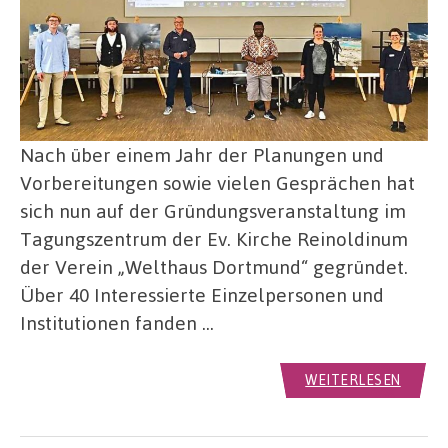
Nach über einem Jahr der Planungen und
Vorbereitungen sowie vielen Gesprächen hat
sich nun auf der Gründungsveranstaltung im
Tagungszentrum der Ev. Kirche Reinoldinum
der Verein „Welthaus Dortmund“ gegründet.
Über 40 Interessierte Einzelpersonen und
Institutionen fanden …
WEITERLESEN