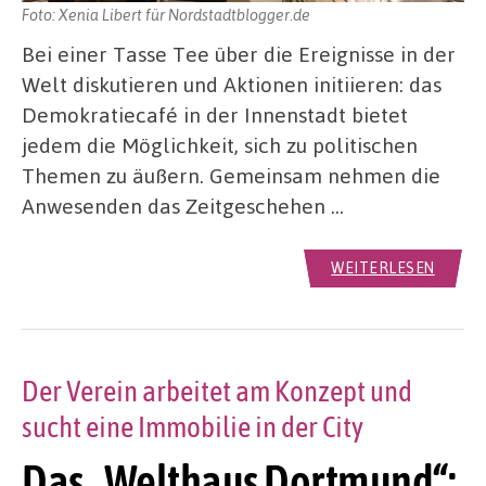
Foto: Xenia Libert für Nordstadtblogger.de
Bei einer Tasse Tee über die Ereignisse in der
Welt diskutieren und Aktionen initiieren: das
Demokratiecafé in der Innenstadt bietet
jedem die Möglichkeit, sich zu politischen
Themen zu äußern. Gemeinsam nehmen die
Anwesenden das Zeitgeschehen …
WEITERLESEN
Der Verein arbeitet am Konzept und
sucht eine Immobilie in der City
Das „Welthaus Dortmund“: