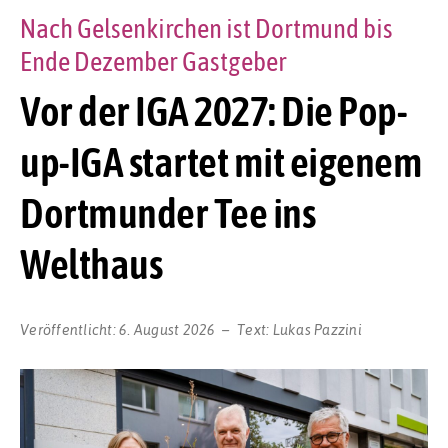
Nach Gelsenkirchen ist Dortmund bis
Ende Dezember Gastgeber
Vor der IGA 2027: Die Pop-
up-IGA startet mit eigenem
Dortmunder Tee ins
Welthaus
Veröffentlicht:
6. August 2026
Text:
Lukas Pazzini