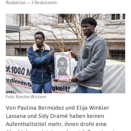
Redaktion
3 Reaktionen
Foto: Karsten Wickern
Von Paulina Bermúdez und Elija Winkler
Lassana und Sidy Dramé haben keinen
Aufenthaltstitel mehr, ihnen droht eine