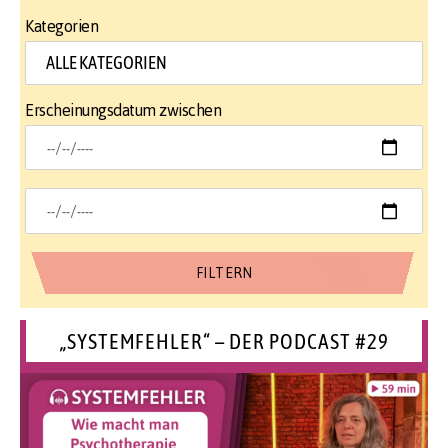
Kategorien
Erscheinungsdatum zwischen
„SYSTEMFEHLER“ – DER PODCAST #29