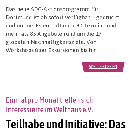
Das neue SDG-Aktionsprogramm für
Dortmund ist ab sofort verfügbar – gedruckt
und online. Es enthält über 90 Termine und
mehr als 85 Angebote rund um die 17
globalen Nachhaltigkeitsziele. Von
Workshops über Exkursionen bis hin …
WEITERLESEN
Einmal pro Monat treffen sich
Interessierte im Welthaus e.V.
Teilhabe und Initiative: Das