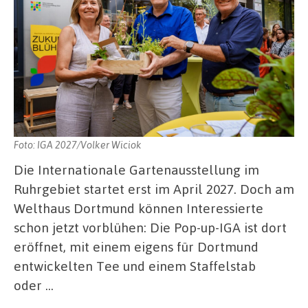
Foto: IGA 2027/Volker Wiciok
Die Internationale Gartenausstellung im
Ruhrgebiet startet erst im April 2027. Doch am
Welthaus Dortmund können Interessierte
schon jetzt vorblühen: Die Pop-up-IGA ist dort
eröffnet, mit einem eigens für Dortmund
entwickelten Tee und einem Staffelstab
oder …