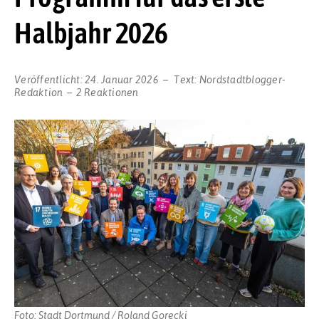
Halbjahr 2026
Veröffentlicht:
24. Januar 2026
Text:
Nordstadtblogger-
Redaktion
2 Reaktionen
Foto: Stadt Dortmund / Roland Gorecki