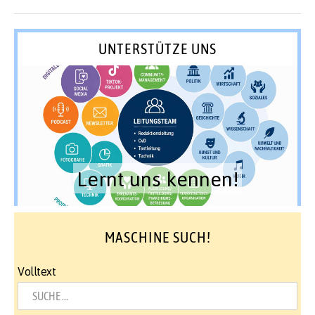
UNTERSTÜTZE UNS
Lernt uns kennen!
MASCHINE SUCH!
Volltext