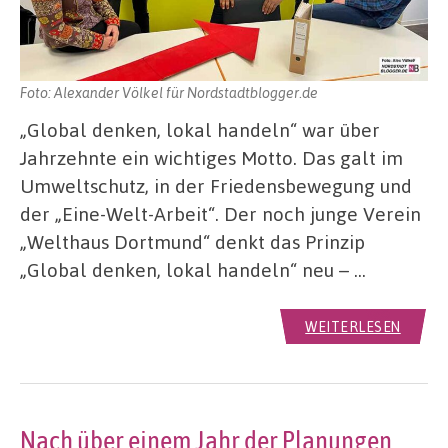
Foto: Alexander Völkel für Nordstadtblogger.de
„Global denken, lokal handeln“ war über
Jahrzehnte ein wichtiges Motto. Das galt im
Umweltschutz, in der Friedensbewegung und
der „Eine-Welt-Arbeit“. Der noch junge Verein
„Welthaus Dortmund“ denkt das Prinzip
„Global denken, lokal handeln“ neu – …
WEITERLESEN
Nach über einem Jahr der Planungen