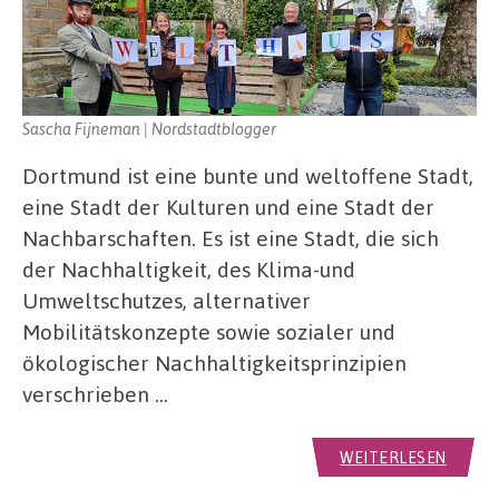
Sascha Fijneman | Nordstadtblogger
Dortmund ist eine bunte und weltoffene Stadt,
eine Stadt der Kulturen und eine Stadt der
Nachbarschaften. Es ist eine Stadt, die sich
der Nachhaltigkeit, des Klima-und
Umweltschutzes, alternativer
Mobilitätskonzepte sowie sozialer und
ökologischer Nachhaltigkeitsprinzipien
verschrieben …
WEITERLESEN