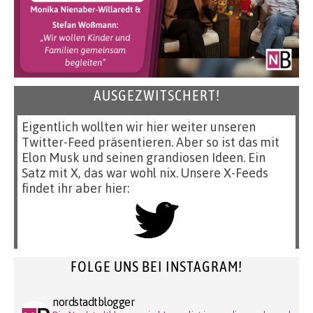
AUSGEZWITSCHERT!
Eigentlich wollten wir hier weiter unseren
Twitter-Feed präsentieren. Aber so ist das mit
Elon Musk und seinen grandiosen Ideen. Ein
Satz mit X, das war wohl nix. Unsere X-Feeds
findet ihr aber hier:
FOLGE UNS BEI INSTAGRAM!
nordstadtblogger