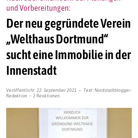
und Vorbereitungen:
Der neu gegründete Verein
„Welthaus Dortmund“
sucht eine Immobilie in der
Innenstadt
Veröffentlicht:
22. September 2021
Text:
Nordstadtblogger-
Redaktion
2 Reaktionen