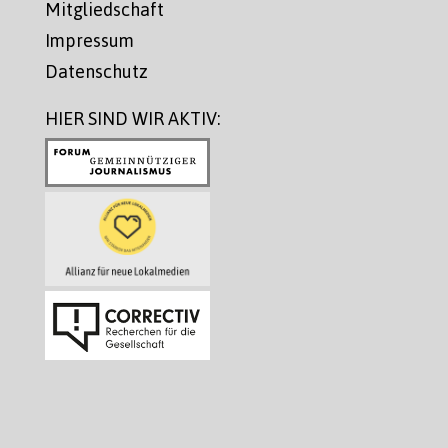
Mitgliedschaft
Impressum
Datenschutz
HIER SIND WIR AKTIV: