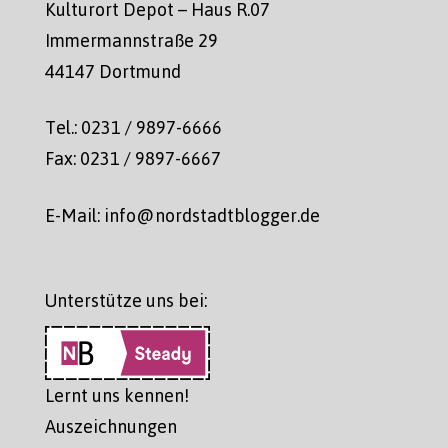
Kulturort Depot – Haus R.07
Immermannstraße 29
44147 Dortmund
Tel.: 0231 / 9897-6666
Fax: 0231 / 9897-6667
E-Mail: info@nordstadtblogger.de
Unterstütze uns bei:
Lernt uns kennen!
Auszeichnungen