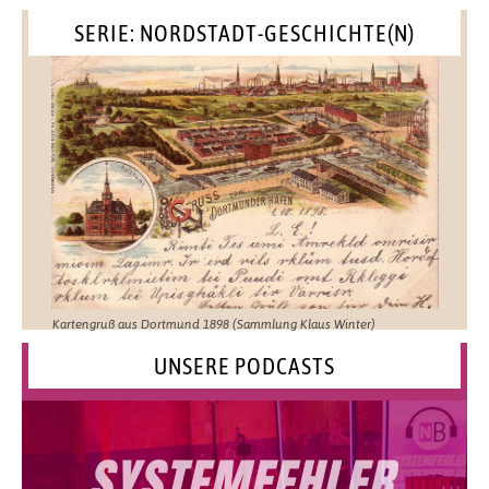
SERIE: NORDSTADT-GESCHICHTE(N)
Kartengruß aus Dortmund 1898 (Sammlung Klaus Winter)
UNSERE PODCASTS