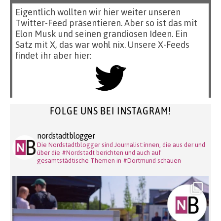
Eigentlich wollten wir hier weiter unseren
Twitter-Feed präsentieren. Aber so ist das mit
Elon Musk und seinen grandiosen Ideen. Ein
Satz mit X, das war wohl nix. Unsere X-Feeds
findet ihr aber hier:
FOLGE UNS BEI INSTAGRAM!
nordstadtblogger
Die Nordstadtblogger sind Journalist:innen, die aus der und
über die #Nordstadt berichten und auch auf
gesamtstädtische Themen in #Dortmund schauen