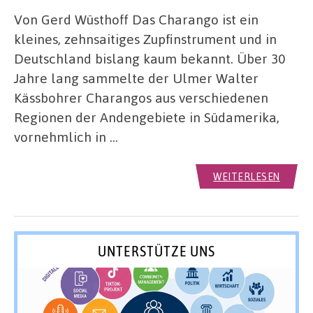
Von Gerd Wüsthoff Das Charango ist ein
kleines, zehnsaitiges Zupfinstrument und in
Deutschland bislang kaum bekannt. Über 30
Jahre lang sammelte der Ulmer Walter
Kässbohrer Charangos aus verschiedenen
Regionen der Andengebiete in Südamerika,
vornehmlich in …
WEITERLESEN
UNTERSTÜTZE UNS