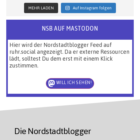
MEHR LADEN
Auf Instagram folgen
NSB AUF MASTODON
Hier wird der Nordstadtblogger Feed auf
ruhr.social angezeigt. Da er externe Ressourcen
lädt, solltest Du dem erst mit einem Klick
zustimmen.
WILL ICH SEHEN!
Die Nordstadtblogger