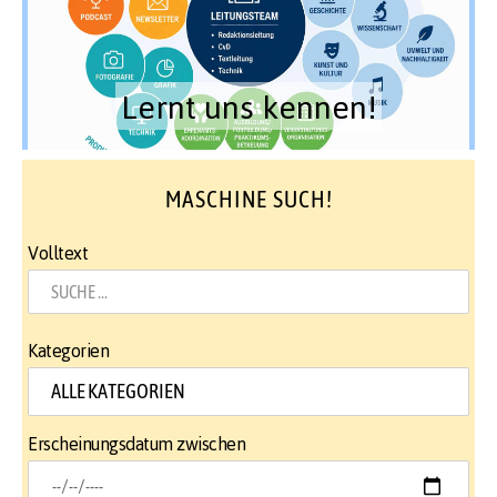
Lernt uns kennen!
MASCHINE SUCH!
Volltext
Kategorien
Erscheinungsdatum zwischen