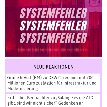
NEUE REAKTIONEN
Grüne & Volt (PM)
zu
DSW21 rechnet mit 700
Millionen Euro zusätzlich für Infrastruktur und
Modernisierung
Kritischer Beobachter
zu
„Solange es die AfD
gibt, sind wir nicht sicher“: Gedenken an