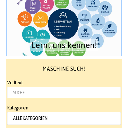
Lernt uns kennen!
MASCHINE SUCH!
Volltext
Kategorien