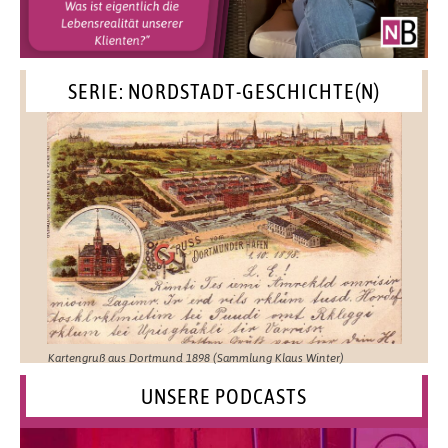
SERIE: NORDSTADT-GESCHICHTE(N)
Kartengruß aus Dortmund 1898 (Sammlung Klaus Winter)
UNSERE PODCASTS