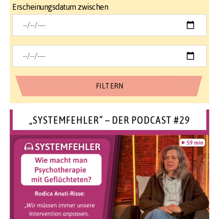
Erscheinungsdatum zwischen
„SYSTEMFEHLER“ – DER PODCAST #29