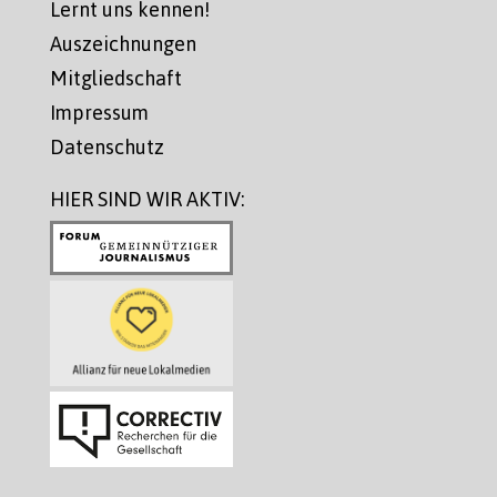
Lernt uns kennen!
Auszeichnungen
Mitgliedschaft
Impressum
Datenschutz
HIER SIND WIR AKTIV: