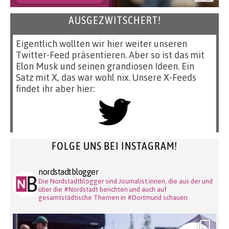
AUSGEZWITSCHERT!
Eigentlich wollten wir hier weiter unseren
Twitter-Feed präsentieren. Aber so ist das mit
Elon Musk und seinen grandiosen Ideen. Ein
Satz mit X, das war wohl nix. Unsere X-Feeds
findet ihr aber hier:
FOLGE UNS BEI INSTAGRAM!
nordstadtblogger
Die Nordstadtblogger sind Journalist:innen, die aus der und
über die #Nordstadt berichten und auch auf
gesamtstädtische Themen in #Dortmund schauen