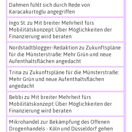
Dahmen fühlt sich durch Rede von
Karacakurtoglu angegriffen
Ingo St.
zu
Mit breiter Mehrheit fürs
Mobilitätskonzept: Über Möglichkeiten der
Finanzierung wird beraten
Nordstadtblogger-Redaktion
zu
Zukunftspläne
für die Münsterstraße: Mehr Grün und neue
Aufenthaltsflächen angedacht
Trina
zu
Zukunftspläne für die Münsterstraße:
Mehr Grün und neue Aufenthaltsflächen
angedacht
Bebbi
zu
Mit breiter Mehrheit fürs
Mobilitätskonzept: Über Möglichkeiten der
Finanzierung wird beraten
Mikrohandel zur Bekämpfung des Offenen
Drogenhandels - Köln und Düsseldorf gehen