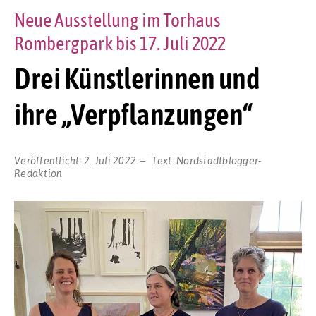
Neue Ausstellung im Torhaus
Rombergpark bis 17. Juli 2022
Drei Künstlerinnen und
ihre „Verpflanzungen“
Veröffentlicht:
2. Juli 2022
Text:
Nordstadtblogger-
Redaktion