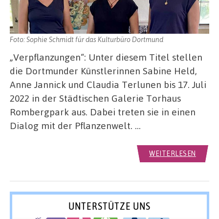
Foto: Sophie Schmidt für das Kulturbüro Dortmund
„Verpflanzungen“: Unter diesem Titel stellen
die Dortmunder Künstlerinnen Sabine Held,
Anne Jannick und Claudia Terlunen bis 17. Juli
2022 in der Städtischen Galerie Torhaus
Rombergpark aus. Dabei treten sie in einen
Dialog mit der Pflanzenwelt. …
WEITERLESEN
UNTERSTÜTZE UNS