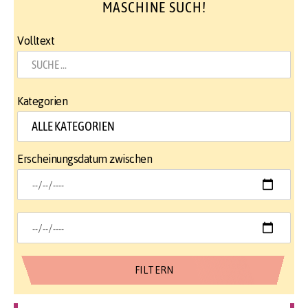
MASCHINE SUCH!
Volltext
Kategorien
Erscheinungsdatum zwischen