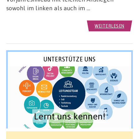
sowohl im linken als auch im …
WEITERLESEN
UNTERSTÜTZE UNS
Lernt uns kennen!