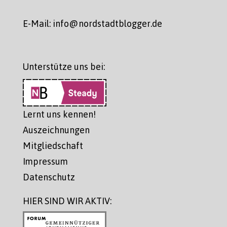
E-Mail: info@nordstadtblogger.de
Unterstütze uns bei:
Lernt uns kennen!
Auszeichnungen
Mitgliedschaft
Impressum
Datenschutz
HIER SIND WIR AKTIV: