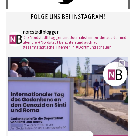
FOLGE UNS BEI INSTAGRAM!
nordstadtblogger
Die Nordstadtblogger sind Journalist:innen, die aus der und
über die #Nordstadt berichten und auch auf
gesamtstädtische Themen in #Dortmund schauen