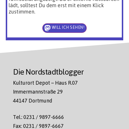
lädt, solltest Du dem erst mit einem Klick
zustimmen.
WILL ICH SEHEN!
Die Nordstadtblogger
Kulturort Depot – Haus R.07
Immermannstraße 29
44147 Dortmund
Tel.: 0231 / 9897-6666
Fax: 0231 / 9897-6667