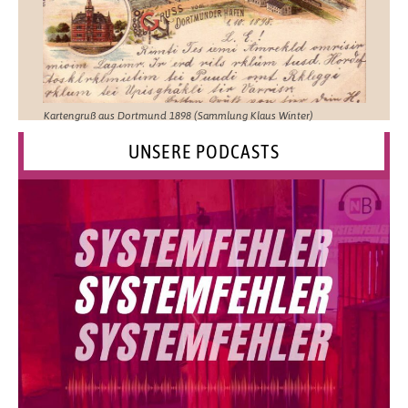
Kartengruß aus Dortmund 1898 (Sammlung Klaus Winter)
UNSERE PODCASTS