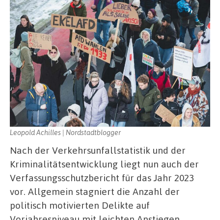
Leopold Achilles | Nordstadtblogger
Nach der Verkehrsunfallstatistik und der
Kriminalitätsentwicklung liegt nun auch der
Verfassungsschutzbericht für das Jahr 2023
vor. Allgemein stagniert die Anzahl der
politisch motivierten Delikte auf
Vorjahresniveau mit leichten Anstiegen