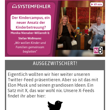
AUSGEZWITSCHERT!
Eigentlich wollten wir hier weiter unseren
Twitter-Feed präsentieren. Aber so ist das mit
Elon Musk und seinen grandiosen Ideen. Ein
Satz mit X, das war wohl nix. Unsere X-Feeds
findet ihr aber hier: