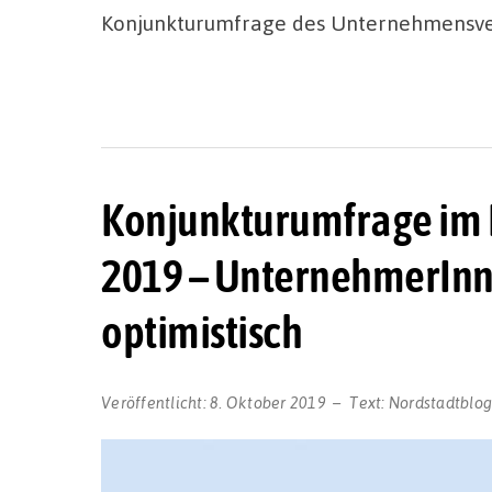
Konjunkturumfrage des Unternehmensve
Konjunkturumfrage im 
2019 – UnternehmerInne
optimistisch
Veröffentlicht:
8. Oktober 2019
Text:
Nordstadtblo