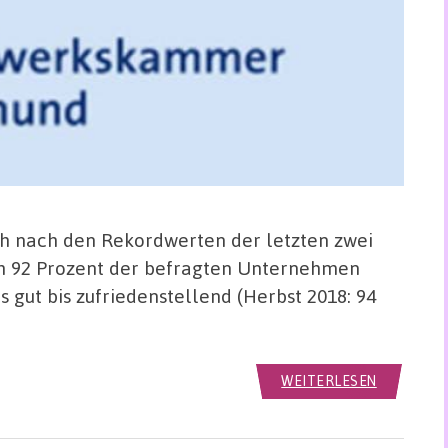
h nach den Rekordwerten der letzten zwei
ch 92 Prozent der befragten Unternehmen
 gut bis zufriedenstellend (Herbst 2018: 94
WEITERLESEN