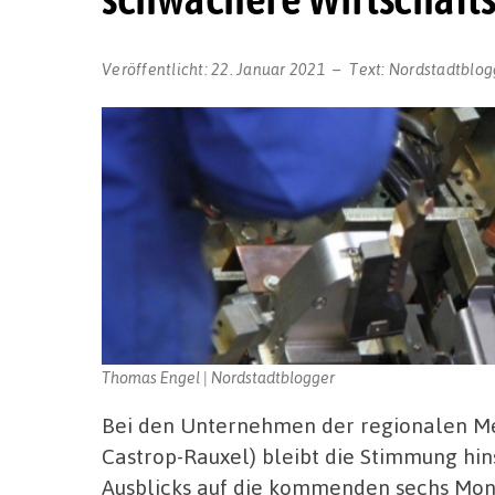
Veröffentlicht:
22. Januar 2021
Text:
Nordstadtblog
Thomas Engel | Nordstadtblogger
Bei den Unternehmen der regionalen Met
Castrop-Rauxel) bleibt die Stimmung hin
Ausblicks auf die kommenden sechs Mona