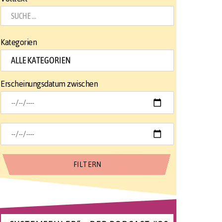
Kategorien
Erscheinungsdatum zwischen