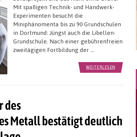
Mit spaßigen Technik- und Handwerk-
Experimenten besucht die
Miniphänomenta bis zu 90 Grundschulen
in Dortmund: Jüngst auch die Libellen-
Grundschule. Nach einer gebührenfreien
zweitägigen Fortbildung der …
WEITERLESEN
r des
Metall bestätigt deutlich
slage