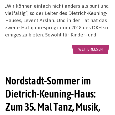
„Wir können einfach nicht anders als bunt und
vielfältig“, so der Leiter des Dietrich-Keuning-
Hauses, Levent Arslan. Und in der Tat hat das
zweite Halbjahresprogramm 2018 des DKH so
einiges zu bieten. Sowohl für Kinder- und …
WEITERLESEN
Nordstadt-Sommer im
Dietrich-Keuning-Haus:
Zum 35. Mal Tanz, Musik,