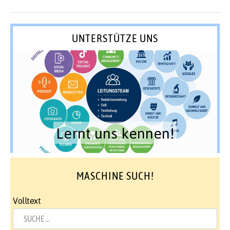
UNTERSTÜTZE UNS
Lernt uns kennen!
MASCHINE SUCH!
Volltext