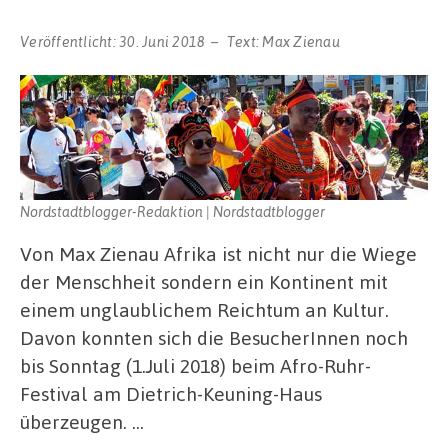
Veröffentlicht:
30. Juni 2018
Text:
Max Zienau
Nordstadtblogger-Redaktion | Nordstadtblogger
Von Max Zienau Afrika ist nicht nur die Wiege
der Menschheit sondern ein Kontinent mit
einem unglaublichem Reichtum an Kultur.
Davon konnten sich die BesucherInnen noch
bis Sonntag (1.Juli 2018) beim Afro-Ruhr-
Festival am Dietrich-Keuning-Haus
überzeugen. …