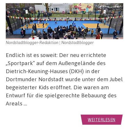
Nordstadtblogger-Redaktion | Nordstadtblogger
Endlich ist es soweit: Der neu errichtete
„Sportpark“ auf dem Außengelände des
Dietrich-Keuning-Hauses (DKH) in der
Dortmunder Nordstadt wurde unter dem Jubel
begeisterter Kids eröffnet. Die waren am
Entwurf für die spielgerechte Bebauung des
Areals …
WEITERLESEN