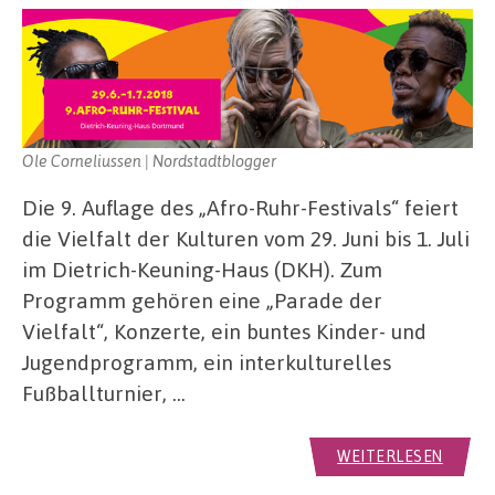
Ole Corneliussen | Nordstadtblogger
Die 9. Auflage des „Afro-Ruhr-Festivals“ feiert
die Vielfalt der Kulturen vom 29. Juni bis 1. Juli
im Dietrich-Keuning-Haus (DKH). Zum
Programm gehören eine „Parade der
Vielfalt“, Konzerte, ein buntes Kinder- und
Jugendprogramm, ein interkulturelles
Fußballturnier, …
WEITERLESEN