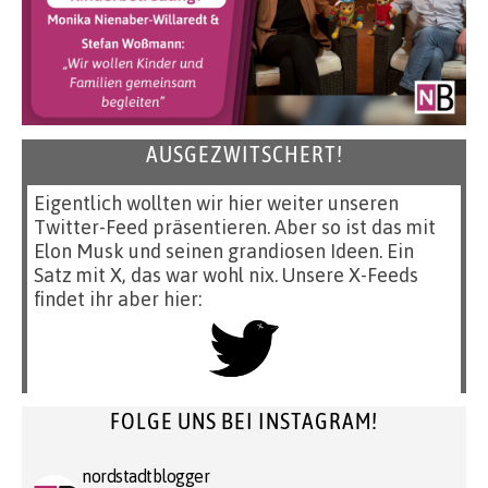
AUSGEZWITSCHERT!
Eigentlich wollten wir hier weiter unseren
Twitter-Feed präsentieren. Aber so ist das mit
Elon Musk und seinen grandiosen Ideen. Ein
Satz mit X, das war wohl nix. Unsere X-Feeds
findet ihr aber hier:
FOLGE UNS BEI INSTAGRAM!
nordstadtblogger