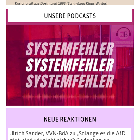
Kartengruß aus Dortmund 1898 (Sammlung Klaus Winter)
UNSERE PODCASTS
NEUE REAKTIONEN
Ulrich Sander, VVN-BdA
zu
„Solange es die AfD