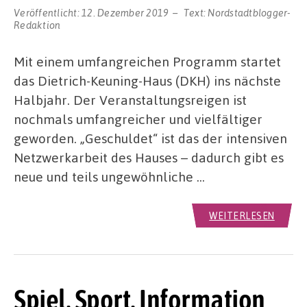
Veröffentlicht:
12. Dezember 2019
Text:
Nordstadtblogger-
Redaktion
Mit einem umfangreichen Programm startet
das Dietrich-Keuning-Haus (DKH) ins nächste
Halbjahr. Der Veranstaltungsreigen ist
nochmals umfangreicher und vielfältiger
geworden. „Geschuldet“ ist das der intensiven
Netzwerkarbeit des Hauses – dadurch gibt es
neue und teils ungewöhnliche …
WEITERLESEN
Spiel, Sport, Information