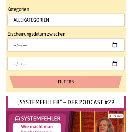
Kategorien
Erscheinungsdatum zwischen
„SYSTEMFEHLER“ – DER PODCAST #29