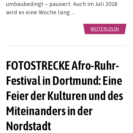
umbaubedingt – pausiert. Auch im Juli 2018
wird es eine Woche lang …
WEITERLESEN
FOTOSTRECKE Afro-Ruhr-
Festival in Dortmund: Eine
Feier der Kulturen und des
Miteinanders in der
Nordstadt