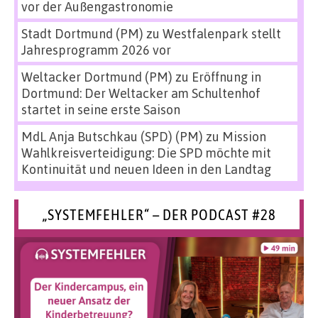
vor der Außengastronomie
Stadt Dortmund (PM)
zu
Westfalenpark stellt
Jahresprogramm 2026 vor
Weltacker Dortmund (PM)
zu
Eröffnung in
Dortmund: Der Weltacker am Schultenhof
startet in seine erste Saison
MdL Anja Butschkau (SPD) (PM)
zu
Mission
Wahlkreisverteidigung: Die SPD möchte mit
Kontinuität und neuen Ideen in den Landtag
„SYSTEMFEHLER“ – DER PODCAST #28