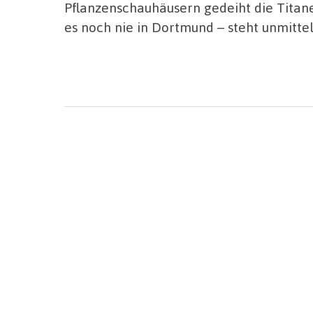
Pflanzenschauhäusern gedeiht die Titane
es noch nie in Dortmund – steht unmitte