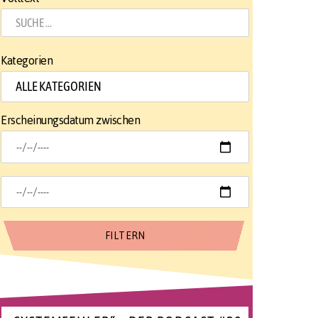
Kategorien
Erscheinungsdatum zwischen