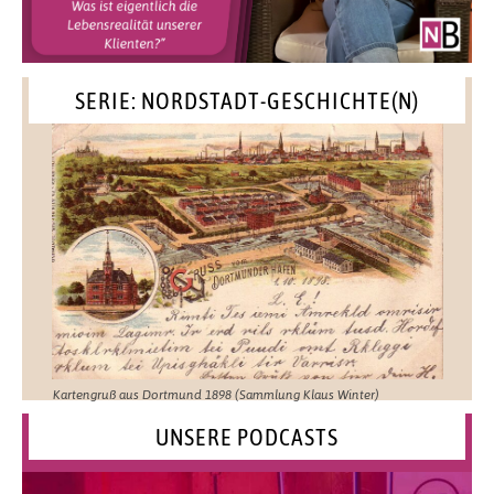
SERIE: NORDSTADT-GESCHICHTE(N)
Kartengruß aus Dortmund 1898 (Sammlung Klaus Winter)
UNSERE PODCASTS