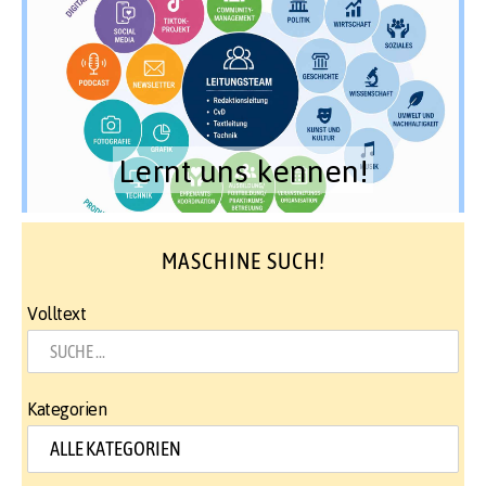
Lernt uns kennen!
MASCHINE SUCH!
Volltext
Kategorien