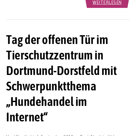
WEITERLESEN
Tag der offenen Tür im
Tierschutzzentrum in
Dortmund-Dorstfeld mit
Schwerpunktthema
„Hundehandel im
Internet“