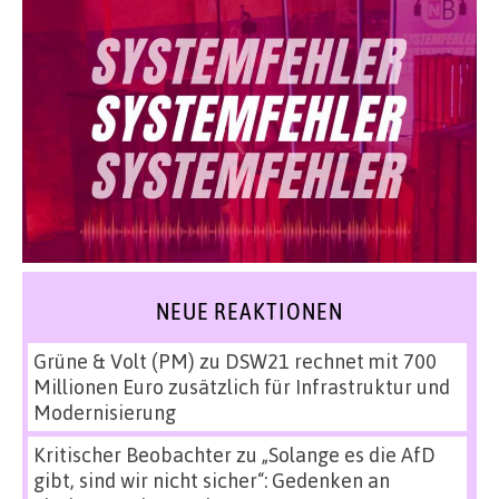
NEUE REAKTIONEN
Grüne & Volt (PM)
zu
DSW21 rechnet mit 700
Millionen Euro zusätzlich für Infrastruktur und
Modernisierung
Kritischer Beobachter
zu
„Solange es die AfD
gibt, sind wir nicht sicher“: Gedenken an