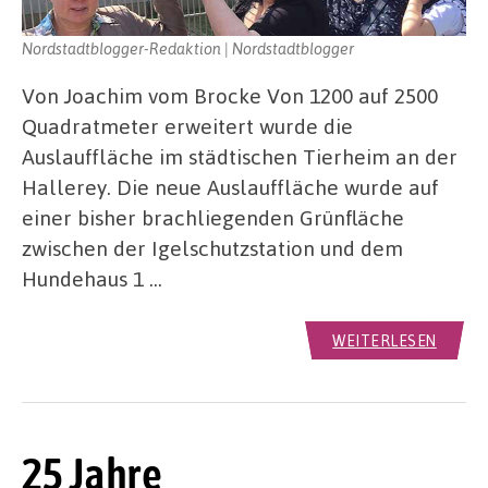
Nordstadtblogger-Redaktion | Nordstadtblogger
Von Joachim vom Brocke Von 1200 auf 2500
Quadratmeter erweitert wurde die
Auslauffläche im städtischen Tierheim an der
Hallerey. Die neue Auslauffläche wurde auf
einer bisher brachliegenden Grünfläche
zwischen der Igelschutzstation und dem
Hundehaus 1 …
WEITERLESEN
25 Jahre