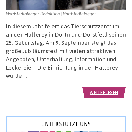
Nordstadtblogger-Redaktion | Nordstadtblogger
In diesem Jahr feiert das Tierschutzzentrum
an der Hallerey in Dortmund-Dorstfeld seinen
25. Geburtstag. Am 9. September steigt das
große Jubiläumsfest mit vielen attraktiven
Angeboten, Unterhaltung, Information und
Leckereien. Die Einrichtung in der Hallerey
wurde …
WEITERLESEN
UNTERSTÜTZE UNS