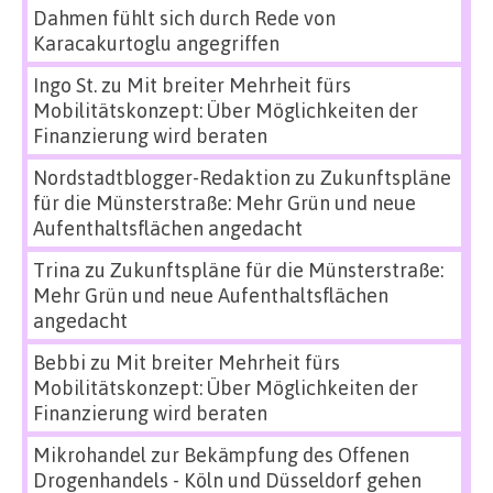
Dahmen fühlt sich durch Rede von
Karacakurtoglu angegriffen
Ingo St.
zu
Mit breiter Mehrheit fürs
Mobilitätskonzept: Über Möglichkeiten der
Finanzierung wird beraten
Nordstadtblogger-Redaktion
zu
Zukunftspläne
für die Münsterstraße: Mehr Grün und neue
Aufenthaltsflächen angedacht
Trina
zu
Zukunftspläne für die Münsterstraße:
Mehr Grün und neue Aufenthaltsflächen
angedacht
Bebbi
zu
Mit breiter Mehrheit fürs
Mobilitätskonzept: Über Möglichkeiten der
Finanzierung wird beraten
Mikrohandel zur Bekämpfung des Offenen
Drogenhandels - Köln und Düsseldorf gehen