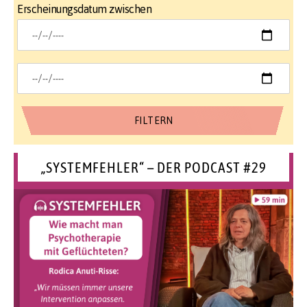
Erscheinungsdatum zwischen
„SYSTEMFEHLER“ – DER PODCAST #29