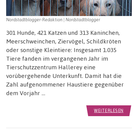
Nordstadtblogger-Redaktion | Nordstadtblogger
301 Hunde, 421 Katzen und 313 Kaninchen,
Meerschweinchen, Ziervögel, Schildkröten
oder sonstige Kleintiere: Insgesamt 1.035
Tiere fanden im vergangenen Jahr im
Tierschutzzentrum Hallerey eine
vorübergehende Unterkunft. Damit hat die
Zahl aufgenommener Haustiere gegenüber
dem Vorjahr …
WEITERLESEN