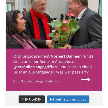
MEHR LADEN
Auf Instagram folgen