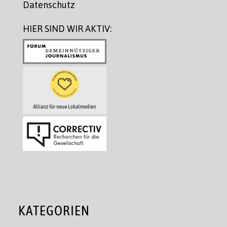
Datenschutz
HIER SIND WIR AKTIV:
KATEGORIEN