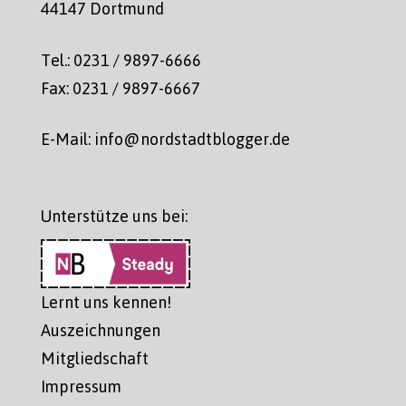
44147 Dortmund
Tel.: 0231 / 9897-6666
Fax: 0231 / 9897-6667
E-Mail: info@nordstadtblogger.de
Unterstütze uns bei:
Lernt uns kennen!
Auszeichnungen
Mitgliedschaft
Impressum