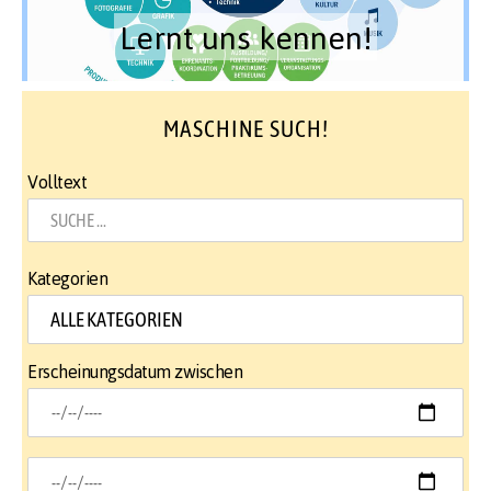
Lernt uns kennen!
MASCHINE SUCH!
Volltext
Kategorien
Erscheinungsdatum zwischen