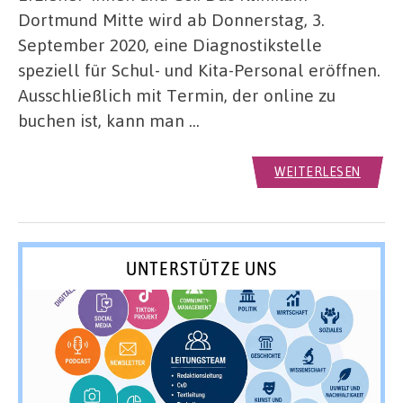
Dortmund Mitte wird ab Donnerstag, 3.
September 2020, eine Diagnostikstelle
speziell für Schul- und Kita-Personal eröffnen.
Ausschließlich mit Termin, der online zu
buchen ist, kann man …
WEITERLESEN
UNTERSTÜTZE UNS