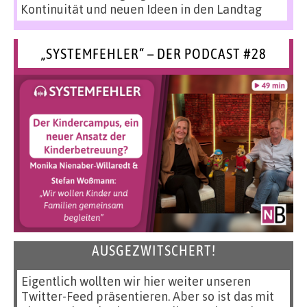
Kontinuität und neuen Ideen in den Landtag
„SYSTEMFEHLER“ – DER PODCAST #28
AUSGEZWITSCHERT!
Eigentlich wollten wir hier weiter unseren
Twitter-Feed präsentieren. Aber so ist das mit