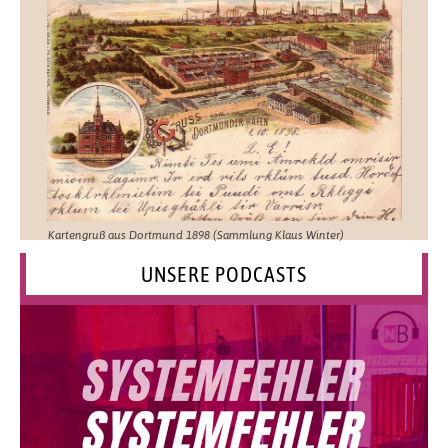
Kartengruß aus Dortmund 1898 (Sammlung Klaus Winter)
UNSERE PODCASTS