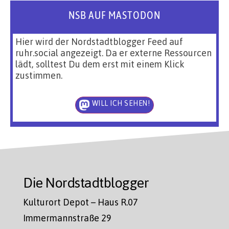
NSB AUF MASTODON
Hier wird der Nordstadtblogger Feed auf
ruhr.social angezeigt. Da er externe Ressourcen
lädt, solltest Du dem erst mit einem Klick
zustimmen.
WILL ICH SEHEN!
Die Nordstadtblogger
Kulturort Depot – Haus R.07
Immermannstraße 29