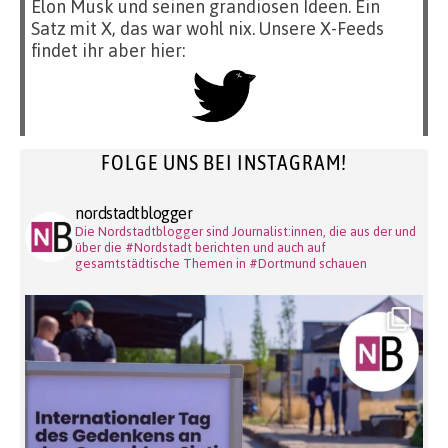
Elon Musk und seinen grandiosen Ideen. Ein
Satz mit X, das war wohl nix. Unsere X-Feeds
findet ihr aber hier:
FOLGE UNS BEI INSTAGRAM!
nordstadtblogger
Die Nordstadtblogger sind Journalist:innen, die aus der und
über die #Nordstadt berichten und auch auf
gesamtstädtische Themen in #Dortmund schauen