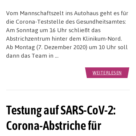
Vom Mannschaftszelt ins Autohaus geht es für
die Corona-Teststelle des Gesundheitsamtes:
Am Sonntag um 16 Uhr schließt das
Abstrichzentrum hinter dem Klinikum-Nord.
Ab Montag (7. Dezember 2020) um 10 Uhr soll
dann das Team in …
WEITERLESEN
Testung auf SARS-CoV-2:
Corona-Abstriche für