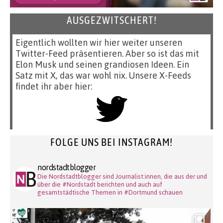
AUSGEZWITSCHERT!
Eigentlich wollten wir hier weiter unseren
Twitter-Feed präsentieren. Aber so ist das mit
Elon Musk und seinen grandiosen Ideen. Ein
Satz mit X, das war wohl nix. Unsere X-Feeds
findet ihr aber hier:
FOLGE UNS BEI INSTAGRAM!
nordstadtblogger
Die Nordstadtblogger sind Journalist:innen, die aus der und
über die #Nordstadt berichten und auch auf
gesamtstädtische Themen in #Dortmund schauen