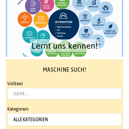
Lernt uns kennen!
MASCHINE SUCH!
Volltext
Kategorien