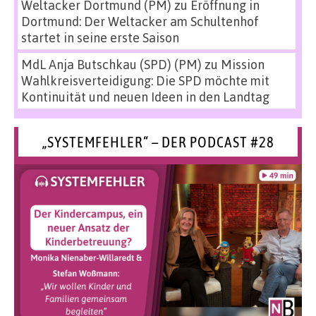
Weltacker Dortmund (PM)
zu
Eröffnung in
Dortmund: Der Weltacker am Schultenhof
startet in seine erste Saison
MdL Anja Butschkau (SPD) (PM)
zu
Mission
Wahlkreisverteidigung: Die SPD möchte mit
Kontinuität und neuen Ideen in den Landtag
„SYSTEMFEHLER“ – DER PODCAST #28