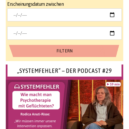
Erscheinungsdatum zwischen
„SYSTEMFEHLER“ – DER PODCAST #29