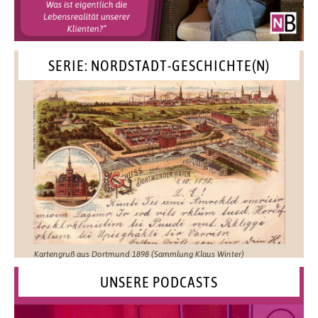
SERIE: NORDSTADT-GESCHICHTE(N)
Kartengruß aus Dortmund 1898 (Sammlung Klaus Winter)
UNSERE PODCASTS