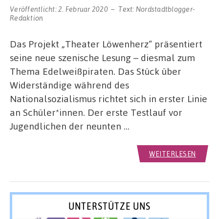
Veröffentlicht:
2. Februar 2020
Text:
Nordstadtblogger-
Redaktion
Das Projekt „Theater Löwenherz“ präsentiert
seine neue szenische Lesung – diesmal zum
Thema Edelweißpiraten. Das Stück über
Widerständige während des
Nationalsozialismus richtet sich in erster Linie
an Schüler*innen. Der erste Testlauf vor
Jugendlichen der neunten …
WEITERLESEN
UNTERSTÜTZE UNS