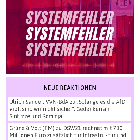
NEUE REAKTIONEN
Ulrich Sander, VVN-BdA
zu
„Solange es die AfD
gibt, sind wir nicht sicher“: Gedenken an
Sinti:zze und Rom:nja
Grüne & Volt (PM)
zu
DSW21 rechnet mit 700
Millionen Euro zusätzlich für Infrastruktur und