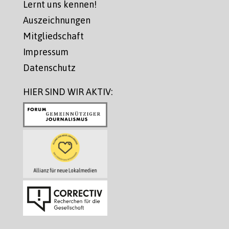
Lernt uns kennen!
Auszeichnungen
Mitgliedschaft
Impressum
Datenschutz
HIER SIND WIR AKTIV: