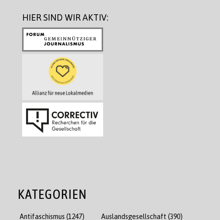
HIER SIND WIR AKTIV:
KATEGORIEN
Antifaschismus
(1247)
Auslandsgesellschaft
(390)