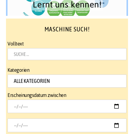
Lernt uns kennen!
MASCHINE SUCH!
Volltext
Kategorien
Erscheinungsdatum zwischen