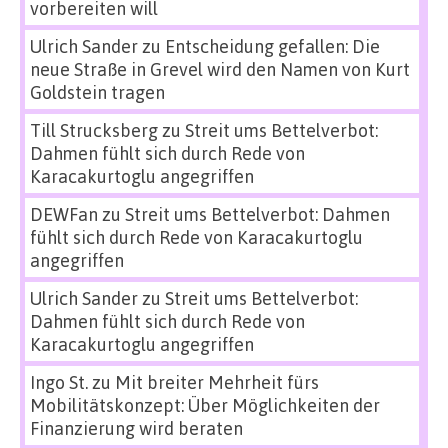
vorbereiten will
Ulrich Sander
zu
Entscheidung gefallen: Die
neue Straße in Grevel wird den Namen von Kurt
Goldstein tragen
Till Strucksberg
zu
Streit ums Bettelverbot:
Dahmen fühlt sich durch Rede von
Karacakurtoglu angegriffen
DEWFan
zu
Streit ums Bettelverbot: Dahmen
fühlt sich durch Rede von Karacakurtoglu
angegriffen
Ulrich Sander
zu
Streit ums Bettelverbot:
Dahmen fühlt sich durch Rede von
Karacakurtoglu angegriffen
Ingo St.
zu
Mit breiter Mehrheit fürs
Mobilitätskonzept: Über Möglichkeiten der
Finanzierung wird beraten