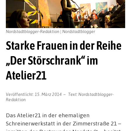
Nordstadtblogger-Redaktion | Nordstadtblogger
Starke Frauen in der Reihe
„Der Störschrank“ im
Atelier21
Veröffentlicht:
15. März 2014
Text:
Nordstadtblogger-
Redaktion
Das Atelier21 in der ehemaligen
Schreinerwerkstatt in der Zimmerstraße 21 –