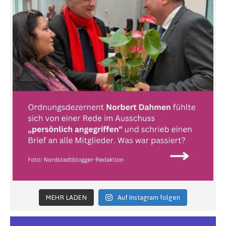
MEHR LADEN
Auf Instagram folgen