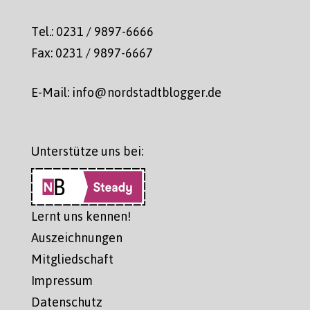
Tel.: 0231 / 9897-6666
Fax: 0231 / 9897-6667
E-Mail: info@nordstadtblogger.de
Unterstütze uns bei:
Lernt uns kennen!
Auszeichnungen
Mitgliedschaft
Impressum
Datenschutz