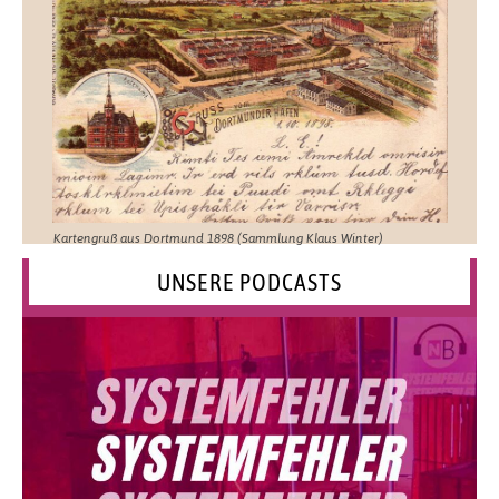
Kartengruß aus Dortmund 1898 (Sammlung Klaus Winter)
UNSERE PODCASTS