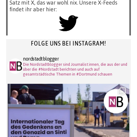
Satz mit X, das war wohl nix. Unsere X-Feeds
findet ihr aber hier:
FOLGE UNS BEI INSTAGRAM!
nordstadtblogger
Die Nordstadtblogger sind Journalist:innen, die aus der und
über die #Nordstadt berichten und auch auf
gesamtstädtische Themen in #Dortmund schauen