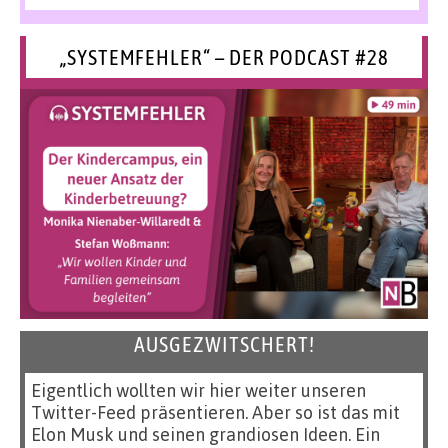
„SYSTEMFEHLER“ – DER PODCAST #28
AUSGEZWITSCHERT!
Eigentlich wollten wir hier weiter unseren
Twitter-Feed präsentieren. Aber so ist das mit
Elon Musk und seinen grandiosen Ideen. Ein