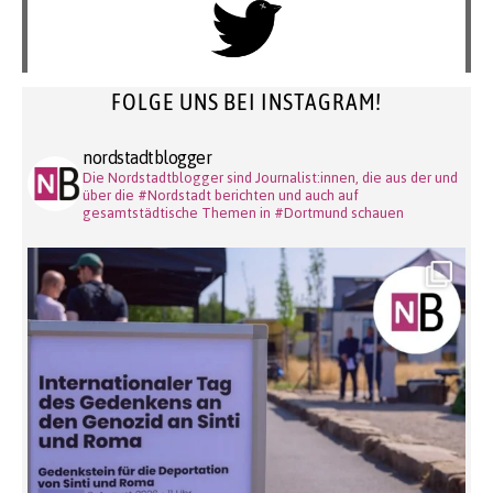
FOLGE UNS BEI INSTAGRAM!
nordstadtblogger
Die Nordstadtblogger sind Journalist:innen, die aus der und
über die #Nordstadt berichten und auch auf
gesamtstädtische Themen in #Dortmund schauen