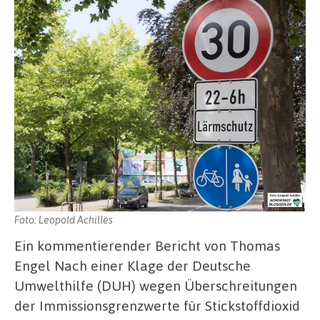
Foto: Leopold Achilles
Ein kommentierender Bericht von Thomas
Engel Nach einer Klage der Deutsche
Umwelthilfe (DUH) wegen Überschreitungen
der Immissionsgrenzwerte für Stickstoffdioxid