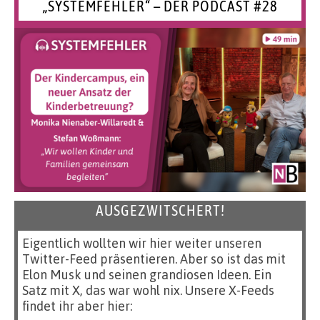
„SYSTEMFEHLER“ – DER PODCAST #28
AUSGEZWITSCHERT!
Eigentlich wollten wir hier weiter unseren
Twitter-Feed präsentieren. Aber so ist das mit
Elon Musk und seinen grandiosen Ideen. Ein
Satz mit X, das war wohl nix. Unsere X-Feeds
findet ihr aber hier: