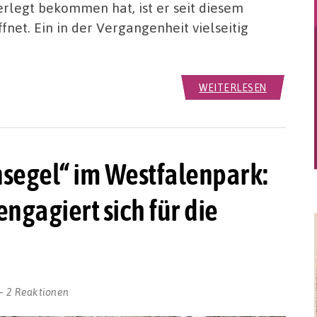
rlegt bekommen hat, ist er seit diesem
net. Ein in der Vergangenheit vielseitig
WEITERLESEN
nsegel“ im Westfalenpark:
ngagiert sich für die
2 Reaktionen