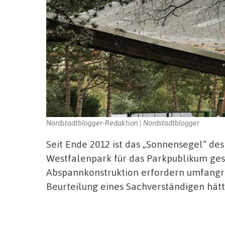
Nordstadtblogger-Redaktion | Nordstadtblogger
Seit Ende 2012 ist das „Sonnensegel“ de
Westfalenpark für das Parkpublikum ges
Abspannkonstruktion erfordern umfangre
Beurteilung eines Sachverständigen hätt