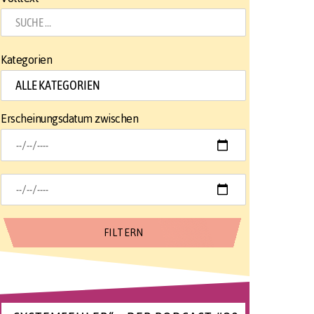
Kategorien
Erscheinungsdatum zwischen