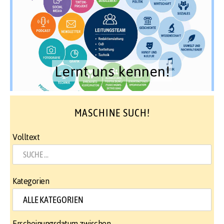
Lernt uns kennen!
MASCHINE SUCH!
Volltext
Kategorien
Erscheinungsdatum zwischen