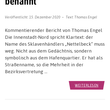
benannt
Veröffentlicht:
15. Dezember 2020
Text:
Thomas Engel
Kommentierender Bericht von Thomas Engel
Die Innenstadt-Nord spricht Klartext: der
Name des Sklavenhändlers „Nettelbeck“ muss
weg. Nicht aus dem Gedächtnis, sondern
symbolisch aus dem Hafenquartier. Er hat als
Straßenname, so die Mehrheit in der
Bezirksvertretung …
WEITERLESEN