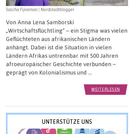
Sascha Fijneman | Nordstadtblogger
Von Anna Lena Samborski
„Wirtschaftsflüchtling“ – ein Stigma was vielen
Geflüchteten aus afrikanischen Ländern
anhängt. Dabei ist die Situation in vielen
Ländern Afrikas untrennbar mit 500 Jahren
afroeuropäischer Geschichte verbunden –
geprägt von Kolonialismus und …
WEITERLESEN
UNTERSTÜTZE UNS