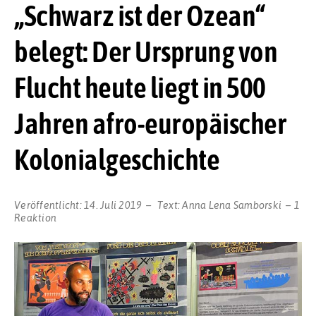
„Schwarz ist der Ozean“
belegt: Der Ursprung von
Flucht heute liegt in 500
Jahren afro-europäischer
Kolonialgeschichte
Veröffentlicht:
14. Juli 2019
Text:
Anna Lena Samborski
1
Reaktion