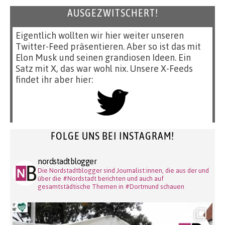
AUSGEZWITSCHERT!
Eigentlich wollten wir hier weiter unseren
Twitter-Feed präsentieren. Aber so ist das mit
Elon Musk und seinen grandiosen Ideen. Ein
Satz mit X, das war wohl nix. Unsere X-Feeds
findet ihr aber hier:
FOLGE UNS BEI INSTAGRAM!
nordstadtblogger
Die Nordstadtblogger sind Journalist:innen, die aus der und
über die #Nordstadt berichten und auch auf
gesamtstädtische Themen in #Dortmund schauen