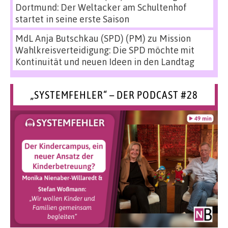
Dortmund: Der Weltacker am Schultenhof
startet in seine erste Saison
MdL Anja Butschkau (SPD) (PM)
zu
Mission
Wahlkreisverteidigung: Die SPD möchte mit
Kontinuität und neuen Ideen in den Landtag
„SYSTEMFEHLER“ – DER PODCAST #28