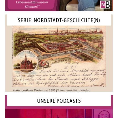
SERIE: NORDSTADT-GESCHICHTE(N)
Kartengruß aus Dortmund 1898 (Sammlung Klaus Winter)
UNSERE PODCASTS