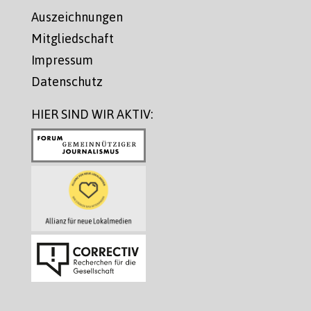
Auszeichnungen
Mitgliedschaft
Impressum
Datenschutz
HIER SIND WIR AKTIV: