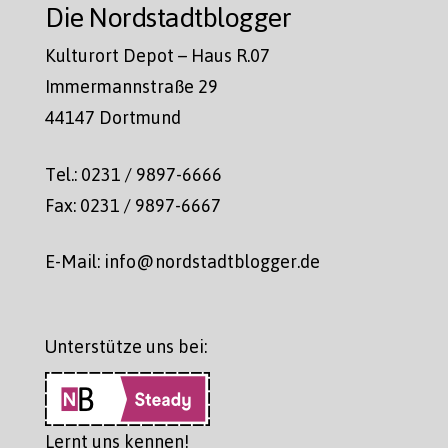
Die Nordstadtblogger
Kulturort Depot – Haus R.07
Immermannstraße 29
44147 Dortmund
Tel.: 0231 / 9897-6666
Fax: 0231 / 9897-6667
E-Mail: info@nordstadtblogger.de
Unterstütze uns bei:
Lernt uns kennen!