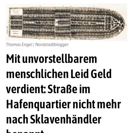
Thomas Engel | Nordstadtblogger
Mit unvorstellbarem
menschlichen Leid Geld
verdient: Straße im
Hafenquartier nicht mehr
nach Sklavenhändler