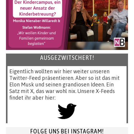
AUSGEZWITSCHERT!
Eigentlich wollten wir hier weiter unseren
Twitter-Feed präsentieren. Aber so ist das mit
Elon Musk und seinen grandiosen Ideen. Ein
Satz mit X, das war wohl nix. Unsere X-Feeds
findet ihr aber hier:
FOLGE UNS BEI INSTAGRAM!