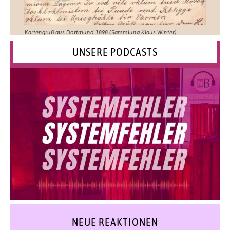
Kartengruß aus Dortmund 1898 (Sammlung Klaus Winter)
UNSERE PODCASTS
NEUE REAKTIONEN