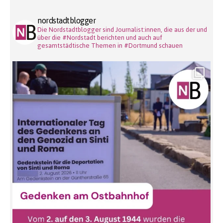
nordstadtblogger
Die Nordstadtblogger sind Journalist:innen, die aus der und
über die #Nordstadt berichten und auch auf
gesamtstädtische Themen in #Dortmund schauen