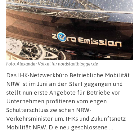
Foto: Alexander Völkel für nordstadtblogger.de
Das IHK-Netzwerkbüro Betriebliche Mobilität
NRW ist im Juni an den Start gegangen und
stellt nun erste Angebote für Betriebe vor.
Unternehmen profitieren vom engen
Schulterschluss zwischen NRW-
Verkehrsministerium, IHKs und Zukunftsnetz
Mobilität NRW. Die neu geschlossene …