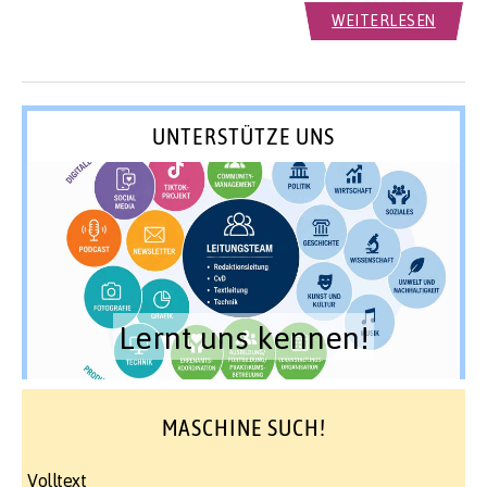
WEITERLESEN
UNTERSTÜTZE UNS
Lernt uns kennen!
MASCHINE SUCH!
Volltext