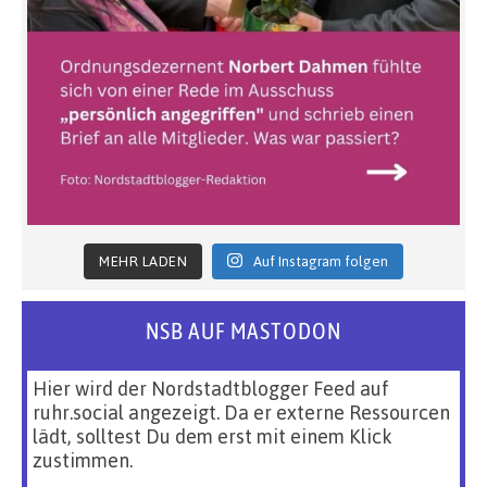
MEHR LADEN
Auf Instagram folgen
NSB AUF MASTODON
Hier wird der Nordstadtblogger Feed auf
ruhr.social angezeigt. Da er externe Ressourcen
lädt, solltest Du dem erst mit einem Klick
zustimmen.