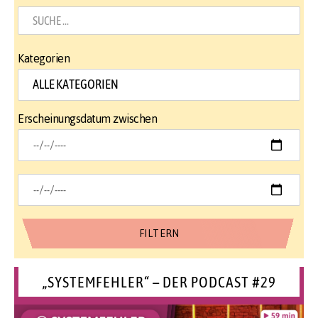
Kategorien
Erscheinungsdatum zwischen
„SYSTEMFEHLER“ – DER PODCAST #29