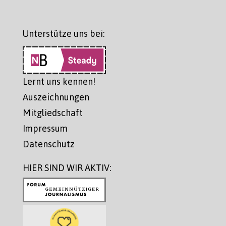
Unterstütze uns bei:
Lernt uns kennen!
Auszeichnungen
Mitgliedschaft
Impressum
Datenschutz
HIER SIND WIR AKTIV: