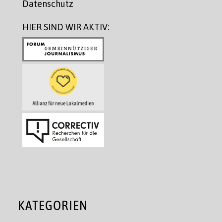
Datenschutz
HIER SIND WIR AKTIV:
KATEGORIEN