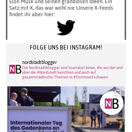
Elon Musk und seinen grandiosen Ideen. Ein
Satz mit X, das war wohl nix. Unsere X-Feeds
findet ihr aber hier:
FOLGE UNS BEI INSTAGRAM!
nordstadtblogger
Die Nordstadtblogger sind Journalist:innen, die aus der und
über die #Nordstadt berichten und auch auf
gesamtstädtische Themen in #Dortmund schauen