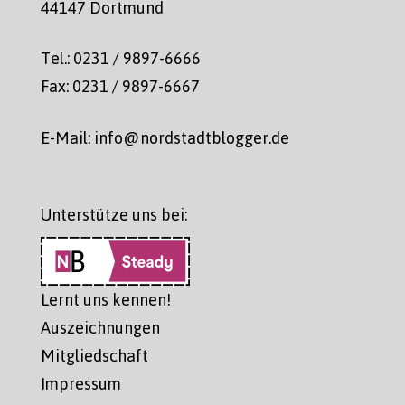
44147 Dortmund
Tel.: 0231 / 9897-6666
Fax: 0231 / 9897-6667
E-Mail: info@nordstadtblogger.de
Unterstütze uns bei:
Lernt uns kennen!
Auszeichnungen
Mitgliedschaft
Impressum