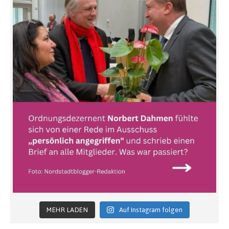
MEHR LADEN
Auf Instagram folgen