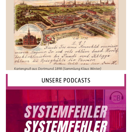
Kartengruß aus Dortmund 1898 (Sammlung Klaus Winter)
UNSERE PODCASTS