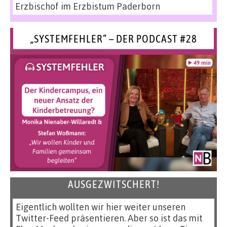
Erzbischof im Erzbistum Paderborn
„SYSTEMFEHLER“ – DER PODCAST #28
AUSGEZWITSCHERT!
Eigentlich wollten wir hier weiter unseren
Twitter-Feed präsentieren. Aber so ist das mit