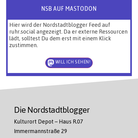
NSB AUF MASTODON
Hier wird der Nordstadtblogger Feed auf
ruhr.social angezeigt. Da er externe Ressourcen
lädt, solltest Du dem erst mit einem Klick
zustimmen.
WILL ICH SEHEN!
Die Nordstadtblogger
Kulturort Depot – Haus R.07
Immermannstraße 29