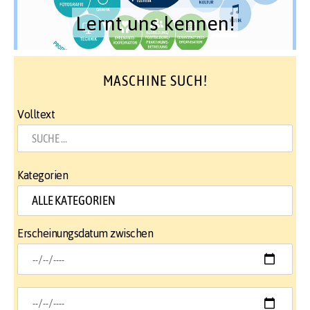
Lernt uns kennen!
MASCHINE SUCH!
Volltext
Kategorien
Erscheinungsdatum zwischen