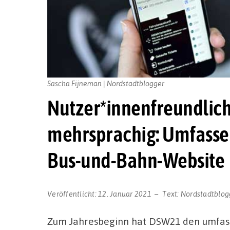
Sascha Fijneman | Nordstadtblogger
Nutzer*innenfreundlich,
mehrsprachig: Umfasse
Bus-und-Bahn-Website
Veröffentlicht:
12. Januar 2021
Text:
Nordstadtblog
Zum Jahresbeginn hat DSW21 den umfas