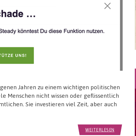
ngenen Jahren zu einem wichtigen politischen
e Menschen nicht wissen oder geflissentlich
lichen. Sie investieren viel Zeit, aber auch
WEITERLESEN