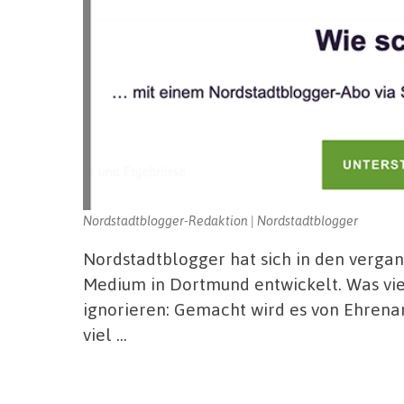
Nordstadtblogger-Redaktion | Nordstadtblogger
Nordstadtblogger hat sich in den verga
Medium in Dortmund entwickelt. Was viel
ignorieren: Gemacht wird es von Ehrenamt
viel …