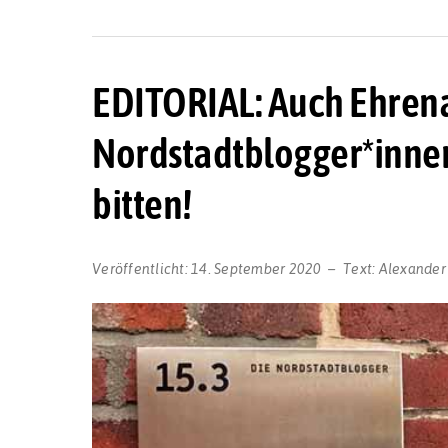
EDITORIAL: Auch Ehrena
Nordstadtblogger*innen
bitten!
Veröffentlicht:
14. September 2020
Text:
Alexander