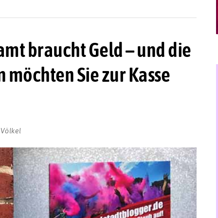
mt braucht Geld – und die
 möchten Sie zur Kasse
 Völkel