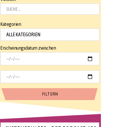
Kategorien
Erscheinungsdatum zwischen