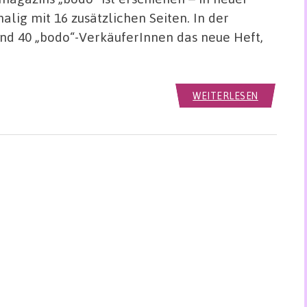
lig mit 16 zusätzlichen Seiten. In der
nd 40 „bodo“-VerkäuferInnen das neue Heft,
WEITERLESEN