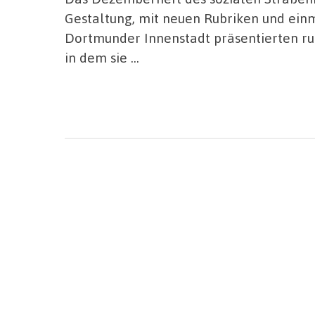
Gestaltung, mit neuen Rubriken und einma
Dortmunder Innenstadt präsentierten ru
in dem sie …