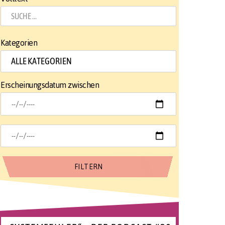
Kategorien
Erscheinungsdatum zwischen