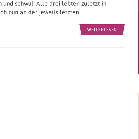
h und schwul: Alle drei lebten zuletzt in
ch nun an der jeweils letzten …
WEITERLESEN