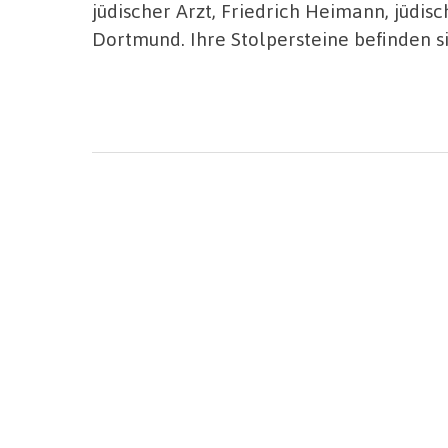
jüdischer Arzt, Friedrich Heimann, jüdisc
Dortmund. Ihre Stolpersteine befinden si