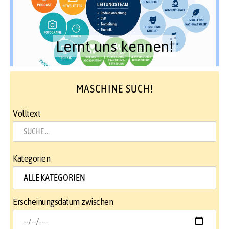
Lernt uns kennen!
MASCHINE SUCH!
Volltext
Kategorien
Erscheinungsdatum zwischen