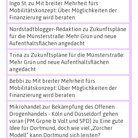
Ingo St.
zu
Mit breiter Mehrheit fürs
Mobilitätskonzept: Über Möglichkeiten der
Finanzierung wird beraten
Nordstadtblogger-Redaktion
zu
Zukunftspläne
für die Münsterstraße: Mehr Grün und neue
Aufenthaltsflächen angedacht
Trina
zu
Zukunftspläne für die Münsterstraße:
Mehr Grün und neue Aufenthaltsflächen
angedacht
Bebbi
zu
Mit breiter Mehrheit fürs
Mobilitätskonzept: Über Möglichkeiten der
Finanzierung wird beraten
Mikrohandel zur Bekämpfung des Offenen
Drogenhandels - Köln und Düsseldorf gehen
voran (PM Grpne & Volt und SPD)
zu
Eine gute
Idee für Dortmund, doch wie viel „Zürcher
Modell“ kann Dortmund sich leisten?