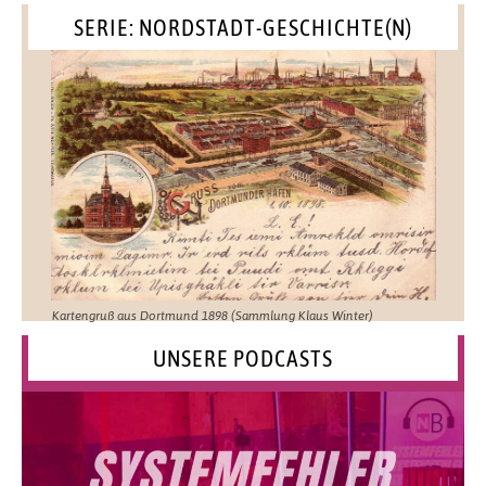
SERIE: NORDSTADT-GESCHICHTE(N)
Kartengruß aus Dortmund 1898 (Sammlung Klaus Winter)
UNSERE PODCASTS