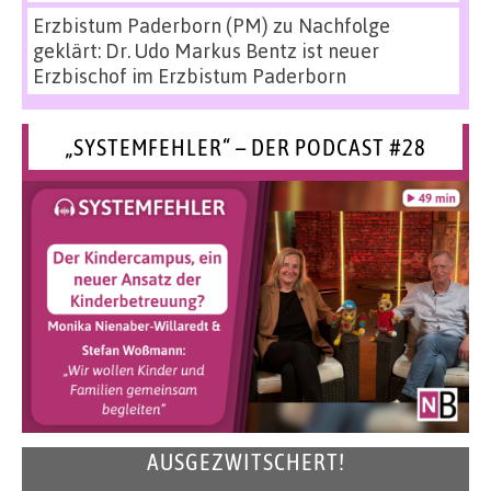
Erzbistum Paderborn (PM)
zu
Nachfolge
geklärt: Dr. Udo Markus Bentz ist neuer
Erzbischof im Erzbistum Paderborn
„SYSTEMFEHLER“ – DER PODCAST #28
AUSGEZWITSCHERT!