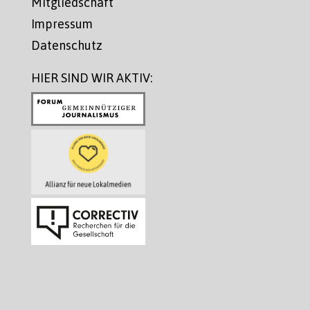
Mitgliedschaft
Impressum
Datenschutz
HIER SIND WIR AKTIV: