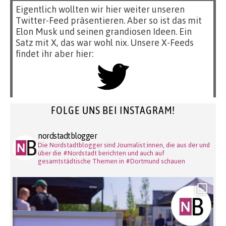
Eigentlich wollten wir hier weiter unseren
Twitter-Feed präsentieren. Aber so ist das mit
Elon Musk und seinen grandiosen Ideen. Ein
Satz mit X, das war wohl nix. Unsere X-Feeds
findet ihr aber hier:
FOLGE UNS BEI INSTAGRAM!
nordstadtblogger
Die Nordstadtblogger sind Journalist:innen, die aus der und
über die #Nordstadt berichten und auch auf
gesamtstädtische Themen in #Dortmund schauen