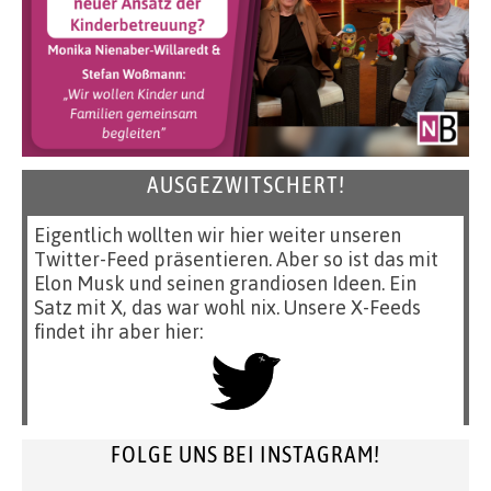
AUSGEZWITSCHERT!
Eigentlich wollten wir hier weiter unseren
Twitter-Feed präsentieren. Aber so ist das mit
Elon Musk und seinen grandiosen Ideen. Ein
Satz mit X, das war wohl nix. Unsere X-Feeds
findet ihr aber hier:
FOLGE UNS BEI INSTAGRAM!