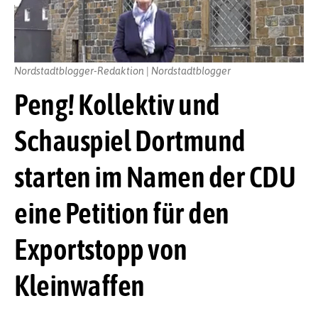
Nordstadtblogger-Redaktion | Nordstadtblogger
Peng! Kollektiv und
Schauspiel Dortmund
starten im Namen der CDU
eine Petition für den
Exportstopp von
Kleinwaffen