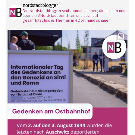
nordstadtblogger
Die Nordstadtblogger sind Journalist:innen, die aus der und
über die #Nordstadt berichten und auch auf
gesamtstädtische Themen in #Dortmund schauen