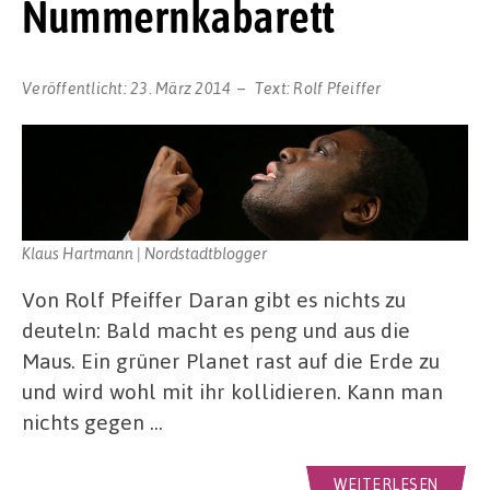
Nummernkabarett
Veröffentlicht:
23. März 2014
Text:
Rolf Pfeiffer
Klaus Hartmann | Nordstadtblogger
Von Rolf Pfeiffer Daran gibt es nichts zu
deuteln: Bald macht es peng und aus die
Maus. Ein grüner Planet rast auf die Erde zu
und wird wohl mit ihr kollidieren. Kann man
nichts gegen …
WEITERLESEN