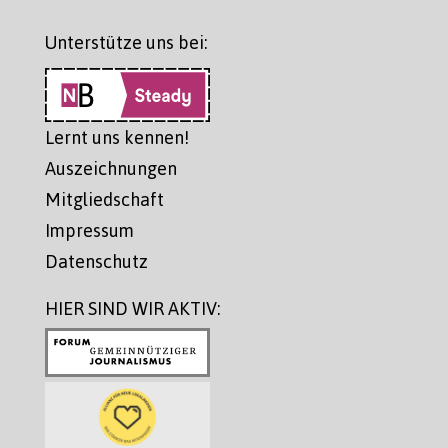
Unterstütze uns bei:
Lernt uns kennen!
Auszeichnungen
Mitgliedschaft
Impressum
Datenschutz
HIER SIND WIR AKTIV: