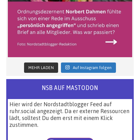
MEHR LADEN
Auf Instagram folgen
NSB AUF MASTODON
Hier wird der Nordstadtblogger Feed auf
ruhr.social angezeigt. Da er externe Ressourcen
lädt, solltest Du dem erst mit einem Klick
zustimmen.