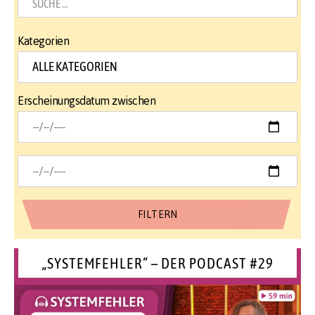
Kategorien
Erscheinungsdatum zwischen
„SYSTEMFEHLER“ – DER PODCAST #29