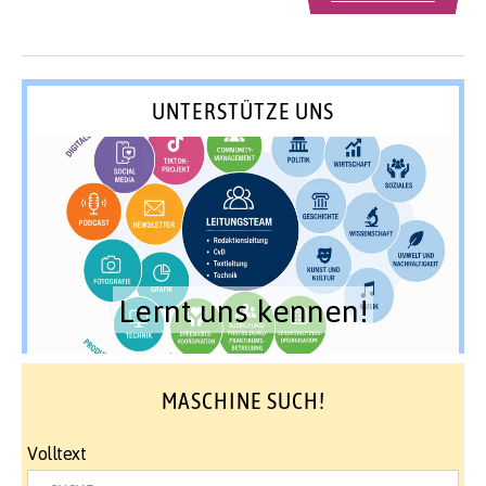
UNTERSTÜTZE UNS
Lernt uns kennen!
MASCHINE SUCH!
Volltext