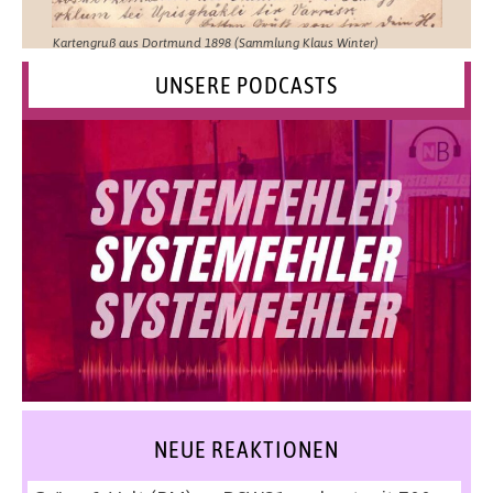
Kartengruß aus Dortmund 1898 (Sammlung Klaus Winter)
UNSERE PODCASTS
NEUE REAKTIONEN