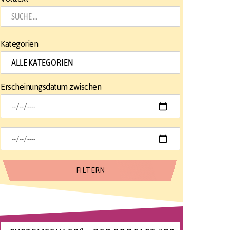
Kategorien
Erscheinungsdatum zwischen