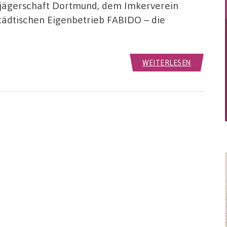
sjägerschaft Dortmund, dem Imkerverein
ädtischen Eigenbetrieb FABIDO – die
WEITERLESEN