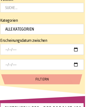
Kategorien
Erscheinungsdatum zwischen