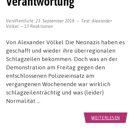
Verantwortung
Veröffentlicht:
23. September 2018
Text:
Alexander
Völkel
13 Reaktionen
Von Alexander Völkel Die Neonazis haben es
geschafft und wieder ihre überregionalen
Schlagzeilen bekommen. Doch was an der
Demonstration am Freitag gegen den
entschlossenen Polizeieinsatz am
vergangenen Wochenende war wirklich
schlagzeilenträchtig und was (leider)
Normalität …
WEITERLESEN