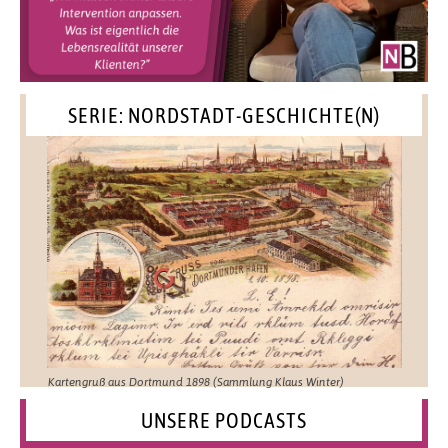
SERIE: NORDSTADT-GESCHICHTE(N)
Kartengruß aus Dortmund 1898 (Sammlung Klaus Winter)
UNSERE PODCASTS