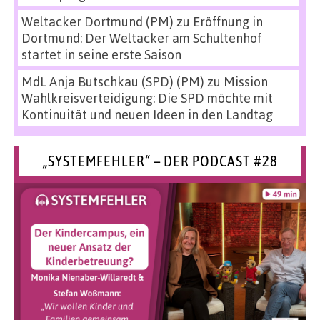
Weltacker Dortmund (PM)
zu
Eröffnung in
Dortmund: Der Weltacker am Schultenhof
startet in seine erste Saison
MdL Anja Butschkau (SPD) (PM)
zu
Mission
Wahlkreisverteidigung: Die SPD möchte mit
Kontinuität und neuen Ideen in den Landtag
„SYSTEMFEHLER“ – DER PODCAST #28