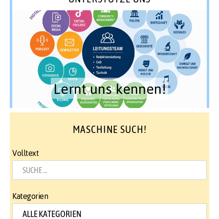
Lernt uns kennen!
MASCHINE SUCH!
Volltext
Kategorien