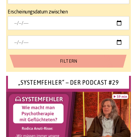
Erscheinungsdatum zwischen
„SYSTEMFEHLER“ – DER PODCAST #29