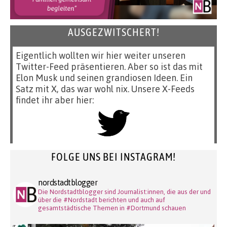
AUSGEZWITSCHERT!
Eigentlich wollten wir hier weiter unseren
Twitter-Feed präsentieren. Aber so ist das mit
Elon Musk und seinen grandiosen Ideen. Ein
Satz mit X, das war wohl nix. Unsere X-Feeds
findet ihr aber hier:
FOLGE UNS BEI INSTAGRAM!
nordstadtblogger
Die Nordstadtblogger sind Journalist:innen, die aus der und
über die #Nordstadt berichten und auch auf
gesamtstädtische Themen in #Dortmund schauen