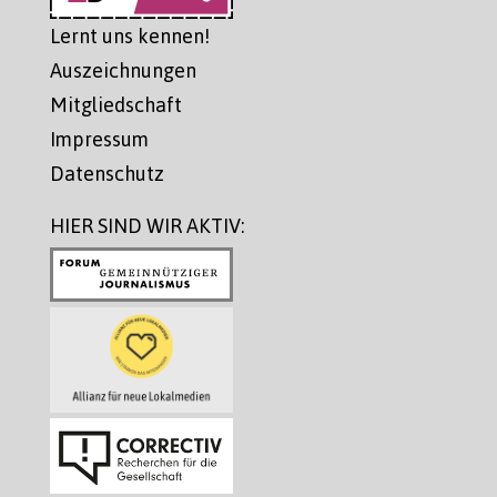
Lernt uns kennen!
Auszeichnungen
Mitgliedschaft
Impressum
Datenschutz
HIER SIND WIR AKTIV: