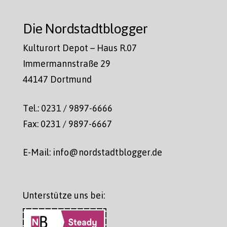
Die Nordstadtblogger
Kulturort Depot – Haus R.07
Immermannstraße 29
44147 Dortmund
Tel.: 0231 / 9897-6666
Fax: 0231 / 9897-6667
E-Mail: info@nordstadtblogger.de
Unterstütze uns bei: