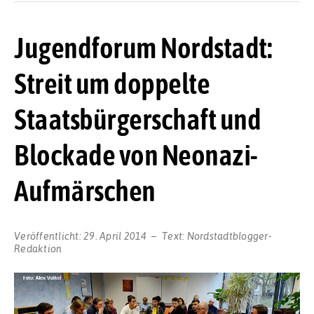
Jugendforum Nordstadt:
Streit um doppelte
Staatsbürgerschaft und
Blockade von Neonazi-
Aufmärschen
Veröffentlicht:
29. April 2014
Text:
Nordstadtblogger-
Redaktion