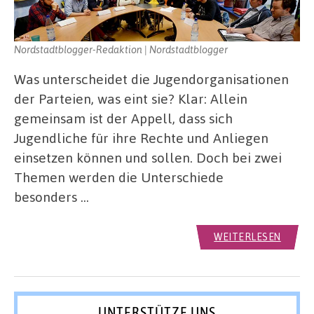
Nordstadtblogger-Redaktion | Nordstadtblogger
Was unterscheidet die Jugendorganisationen
der Parteien, was eint sie? Klar: Allein
gemeinsam ist der Appell, dass sich
Jugendliche für ihre Rechte und Anliegen
einsetzen können und sollen. Doch bei zwei
Themen werden die Unterschiede
besonders …
WEITERLESEN
UNTERSTÜTZE UNS