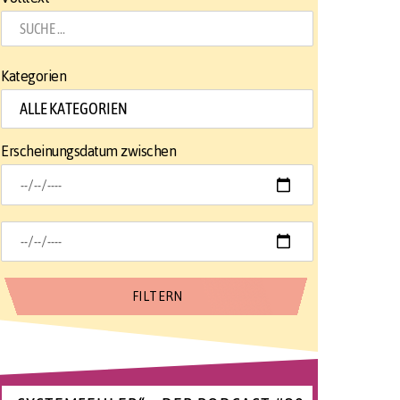
Kategorien
Erscheinungsdatum zwischen