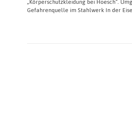
„Körperschutzkleidung bei Hoesch“. Umg
Gefahrenquelle im Stahlwerk In der Eise