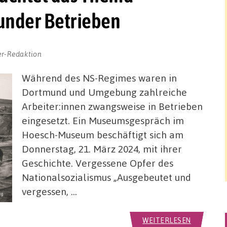
under Betrieben
er-Redaktion
Während des NS-Regimes waren in
Dortmund und Umgebung zahlreiche
Arbeiter:innen zwangsweise in Betrieben
eingesetzt. Ein Museumsgespräch im
Hoesch-Museum beschäftigt sich am
Donnerstag, 21. März 2024, mit ihrer
Geschichte. Vergessene Opfer des
Nationalsozialismus „Ausgebeutet und
vergessen, …
WEITERLESEN