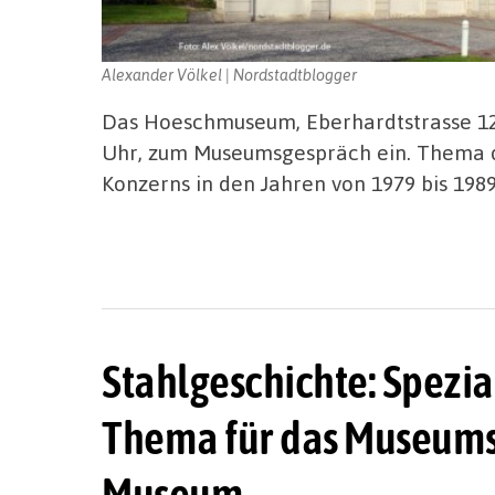
Alexander Völkel | Nordstadtblogger
Das Hoeschmuseum, Eberhardtstrasse 12,
Uhr, zum Museumsgespräch ein. Thema de
Konzerns in den Jahren von 1979 bis 198
Stahlgeschichte: Spezia
Thema für das Museums
Museum