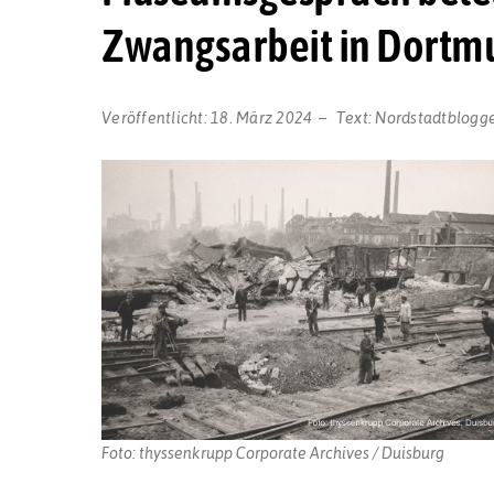
Zwangsarbeit in Dortm
Veröffentlicht:
18. März 2024
Text:
Nordstadtblogg
Foto: thyssenkrupp Corporate Archives / Duisburg