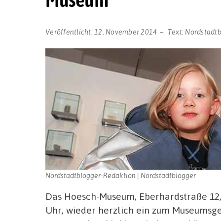
Veröffentlicht:
12. November 2014
Text:
Nordstadt
Nordstadtblogger-Redaktion | Nordstadtblogger
Das Hoesch-Museum, Eberhardstraße 12,
Uhr, wieder herzlich ein zum Museums