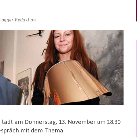
blogger-Redaktion
 lädt am Donnerstag, 13. November um 18.30
gespräch mit dem Thema