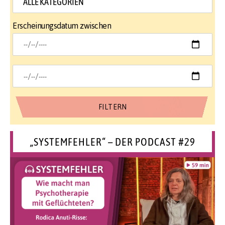
Erscheinungsdatum zwischen
„SYSTEMFEHLER“ – DER PODCAST #29