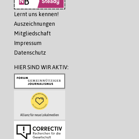
Lernt uns kennen!
Auszeichnungen
Mitgliedschaft
Impressum
Datenschutz
HIER SIND WIR AKTIV: