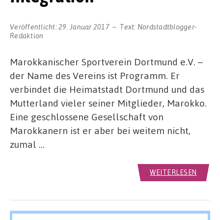
Veröffentlicht:
29. Januar 2017
Text:
Nordstadtblogger-
Redaktion
Marokkanischer Sportverein Dortmund e.V. –
der Name des Vereins ist Programm. Er
verbindet die Heimatstadt Dortmund und das
Mutterland vieler seiner Mitglieder, Marokko.
Eine geschlossene Gesellschaft von
Marokkanern ist er aber bei weitem nicht,
zumal …
WEITERLESEN