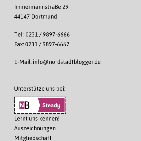
Immermannstraße 29
44147 Dortmund
Tel.: 0231 / 9897-6666
Fax: 0231 / 9897-6667
E-Mail: info@nordstadtblogger.de
Unterstütze uns bei:
Lernt uns kennen!
Auszeichnungen
Mitgliedschaft