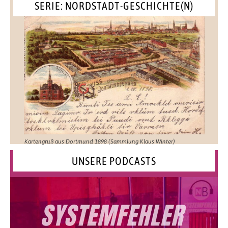
SERIE: NORDSTADT-GESCHICHTE(N)
Kartengruß aus Dortmund 1898 (Sammlung Klaus Winter)
UNSERE PODCASTS