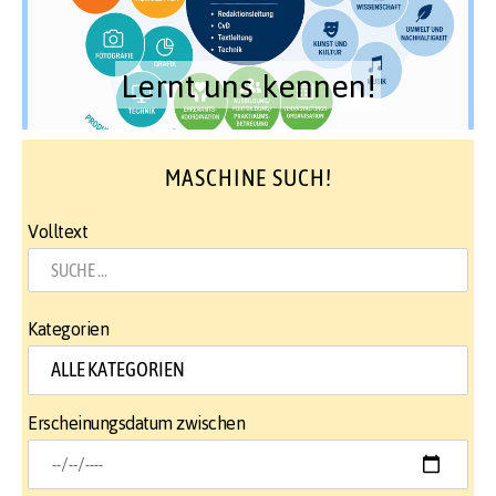
Lernt uns kennen!
MASCHINE SUCH!
Volltext
Kategorien
Erscheinungsdatum zwischen