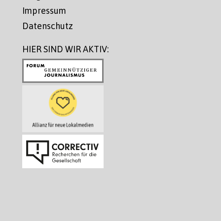
Impressum
Datenschutz
HIER SIND WIR AKTIV: