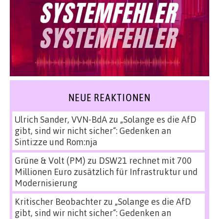
NEUE REAKTIONEN
Ulrich Sander, VVN-BdA
zu
„Solange es die AfD
gibt, sind wir nicht sicher“: Gedenken an
Sinti:zze und Rom:nja
Grüne & Volt (PM)
zu
DSW21 rechnet mit 700
Millionen Euro zusätzlich für Infrastruktur und
Modernisierung
Kritischer Beobachter
zu
„Solange es die AfD
gibt, sind wir nicht sicher“: Gedenken an