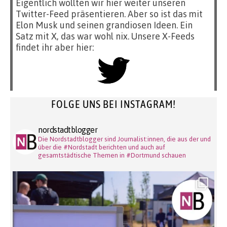
Eigentlich wollten wir hier weiter unseren
Twitter-Feed präsentieren. Aber so ist das mit
Elon Musk und seinen grandiosen Ideen. Ein
Satz mit X, das war wohl nix. Unsere X-Feeds
findet ihr aber hier:
FOLGE UNS BEI INSTAGRAM!
nordstadtblogger
Die Nordstadtblogger sind Journalist:innen, die aus der und
über die #Nordstadt berichten und auch auf
gesamtstädtische Themen in #Dortmund schauen