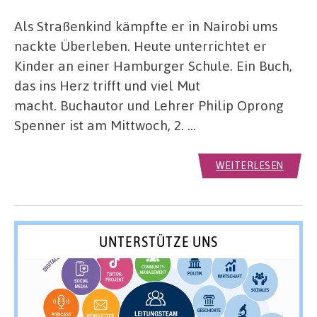
Als Straßenkind kämpfte er in Nairobi ums
nackte Überleben. Heute unterrichtet er
Kinder an einer Hamburger Schule. Ein Buch,
das ins Herz trifft und viel Mut
macht. Buchautor und Lehrer Philip Oprong
Spenner ist am Mittwoch, 2. …
WEITERLESEN
UNTERSTÜTZE UNS