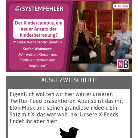
AUSGEZWITSCHERT!
Eigentlich wollten wir hier weiter unseren
Twitter-Feed präsentieren. Aber so ist das mit
Elon Musk und seinen grandiosen Ideen. Ein
Satz mit X, das war wohl nix. Unsere X-Feeds
findet ihr aber hier: