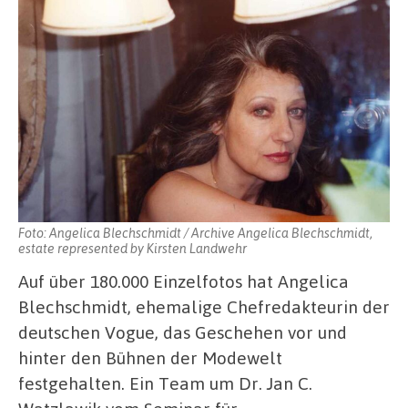
Foto: Angelica Blechschmidt / Archive Angelica Blechschmidt,
estate represented by Kirsten Landwehr
Auf über 180.000 Einzelfotos hat Angelica
Blechschmidt, ehemalige Chefredakteurin der
deutschen Vogue, das Geschehen vor und
hinter den Bühnen der Modewelt
festgehalten. Ein Team um Dr. Jan C.