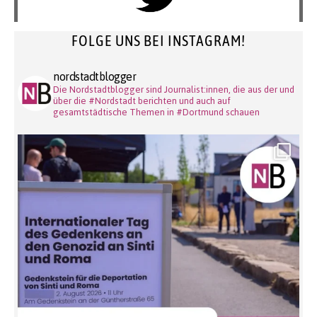
FOLGE UNS BEI INSTAGRAM!
nordstadtblogger
Die Nordstadtblogger sind Journalist:innen, die aus der und
über die #Nordstadt berichten und auch auf
gesamtstädtische Themen in #Dortmund schauen