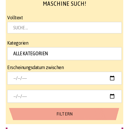
MASCHINE SUCH!
Volltext
Kategorien
Erscheinungsdatum zwischen