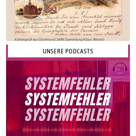
Kartengruß aus Dortmund 1898 (Sammlung Klaus Winter)
UNSERE PODCASTS