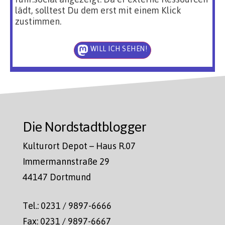
lädt, solltest Du dem erst mit einem Klick
zustimmen.
WILL ICH SEHEN!
Die Nordstadtblogger
Kulturort Depot – Haus R.07
Immermannstraße 29
44147 Dortmund
Tel.: 0231 / 9897-6666
Fax: 0231 / 9897-6667