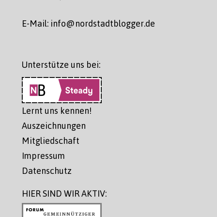
E-Mail: info@nordstadtblogger.de
Unterstütze uns bei:
Lernt uns kennen!
Auszeichnungen
Mitgliedschaft
Impressum
Datenschutz
HIER SIND WIR AKTIV: