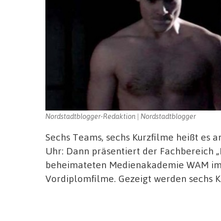
Nordstadtblogger-Redaktion | Nordstadtblogger
Sechs Teams, sechs Kurzfilme heißt es 
Uhr: Dann präsentiert der Fachbereich „
beheimateten Medienakademie WAM im 
Vordiplomfilme. Gezeigt werden sechs K