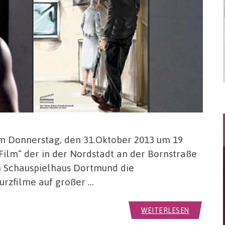
am Donnerstag, den 31.Oktober 2013 um 19
Film“ der in der Nordstadt an der Bornstraße
Schauspielhaus Dortmund die
urzfilme auf großer …
WEITERLESEN