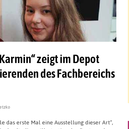
Karmin“ zeigt im Depot
ierenden des Fachbereichs
tetzko
lle das erste Mal eine Ausstellung dieser Art“,