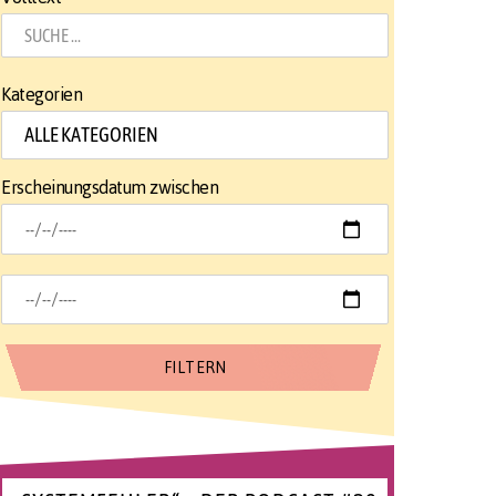
Kategorien
Erscheinungsdatum zwischen