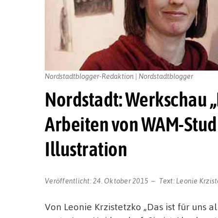
Nordstadtblogger-Redaktion | Nordstadtblogger
Nordstadt: Werkschau „
Arbeiten von WAM-Stud
Illustration
Veröffentlicht:
24. Oktober 2015
Text:
Leonie Krzis
Von Leonie Krzistetzko „Das ist für uns a