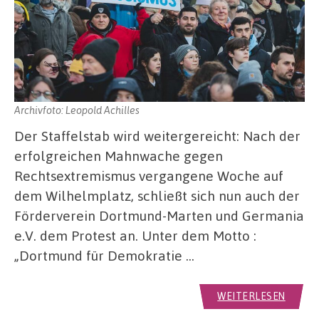
Archivfoto: Leopold Achilles
Der Staffelstab wird weitergereicht: Nach der
erfolgreichen Mahnwache gegen
Rechtsextremismus vergangene Woche auf
dem Wilhelmplatz, schließt sich nun auch der
Förderverein Dortmund-Marten und Germania
e.V. dem Protest an. Unter dem Motto :
„Dortmund für Demokratie …
WEITERLESEN