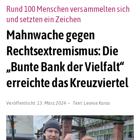
Rund 100 Menschen versammelten sich
und setzten ein Zeichen
Mahnwache gegen
Rechtsextremismus: Die
„Bunte Bank der Vielfalt“
erreichte das Kreuzviertel
Veröffentlicht:
13. März 2024
Text:
Leonie Karas