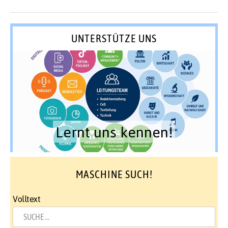
UNTERSTÜTZE UNS
Lernt uns kennen!
MASCHINE SUCH!
Volltext