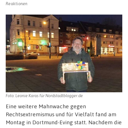
Reaktionen
Foto: Leonie Karas für Nordstadtblogger.de
Eine weitere Mahnwache gegen
Rechtsextremismus und für Vielfalt fand am
Montag in Dortmund-Eving statt. Nachdem die