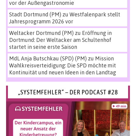
vor der Außengastronomie
Stadt Dortmund (PM)
zu
Westfalenpark stellt
Jahresprogramm 2026 vor
Weltacker Dortmund (PM)
zu
Eröffnung in
Dortmund: Der Weltacker am Schultenhof
startet in seine erste Saison
MdL Anja Butschkau (SPD) (PM)
zu
Mission
Wahlkreisverteidigung: Die SPD möchte mit
Kontinuität und neuen Ideen in den Landtag
„SYSTEMFEHLER“ – DER PODCAST #28