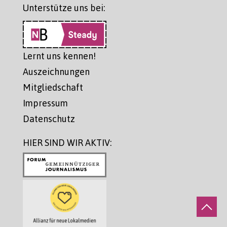
Unterstütze uns bei:
Lernt uns kennen!
Auszeichnungen
Mitgliedschaft
Impressum
Datenschutz
HIER SIND WIR AKTIV: