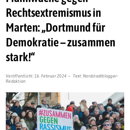
Rechtsextremismus in
Marten: „Dortmund für
Demokratie – zusammen
stark!“
Veröffentlicht:
16. Februar 2024
Text:
Nordstadtblogger-
Redaktion