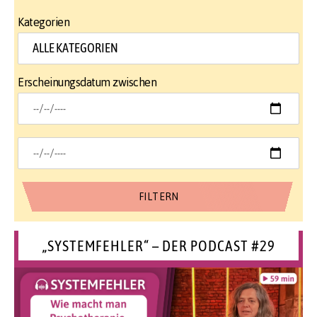
Kategorien
Erscheinungsdatum zwischen
„SYSTEMFEHLER“ – DER PODCAST #29