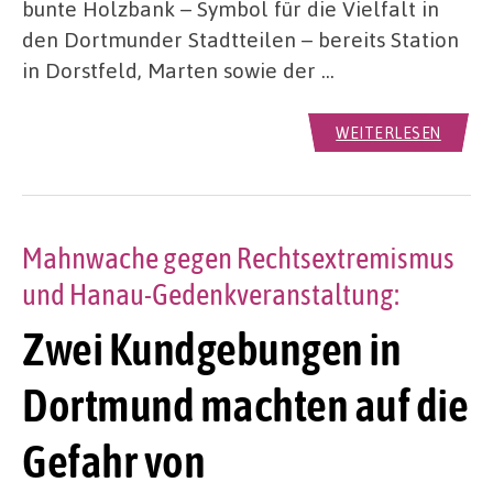
bunte Holzbank – Symbol für die Vielfalt in
den Dortmunder Stadtteilen – bereits Station
in Dorstfeld, Marten sowie der …
WEITERLESEN
Mahnwache gegen Rechtsextremismus
und Hanau-Gedenkveranstaltung:
Zwei Kundgebungen in
Dortmund machten auf die
Gefahr von