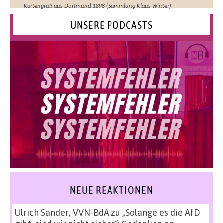
Kartengruß aus Dortmund 1898 (Sammlung Klaus Winter)
UNSERE PODCASTS
NEUE REAKTIONEN
Ulrich Sander, VVN-BdA
zu
„Solange es die AfD