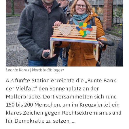
Leonie Karas | Nordstadtblogger
Als fünfte Station erreichte die „Bunte Bank
der Vielfalt“ den Sonnenplatz an der
Möllerbrücke. Dort versammelten sich rund
150 bis 200 Menschen, um im Kreuzviertel ein
klares Zeichen gegen Rechtsextremismus und
für Demokratie zu setzen. …