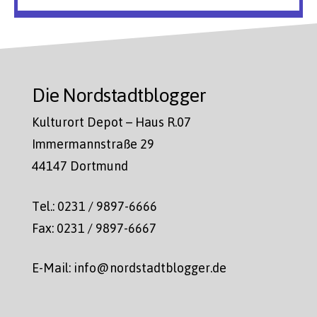
Die Nordstadtblogger
Kulturort Depot – Haus R.07
Immermannstraße 29
44147 Dortmund
Tel.: 0231 / 9897-6666
Fax: 0231 / 9897-6667
E-Mail: info@nordstadtblogger.de