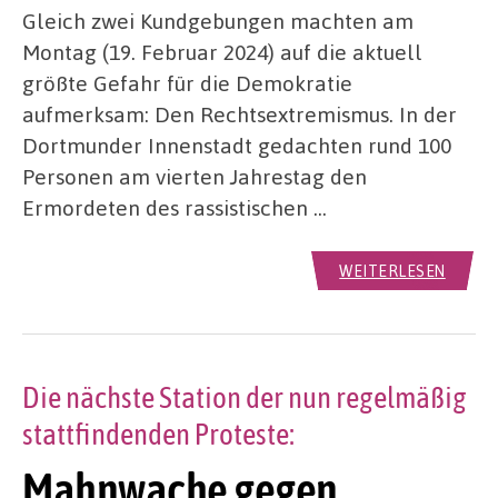
Gleich zwei Kundgebungen machten am
Montag (19. Februar 2024) auf die aktuell
größte Gefahr für die Demokratie
aufmerksam: Den Rechtsextremismus. In der
Dortmunder Innenstadt gedachten rund 100
Personen am vierten Jahrestag den
Ermordeten des rassistischen …
WEITERLESEN
Die nächste Station der nun regelmäßig
stattfindenden Proteste:
Mahnwache gegen