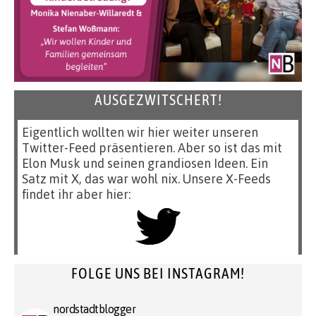
AUSGEZWITSCHERT!
Eigentlich wollten wir hier weiter unseren
Twitter-Feed präsentieren. Aber so ist das mit
Elon Musk und seinen grandiosen Ideen. Ein
Satz mit X, das war wohl nix. Unsere X-Feeds
findet ihr aber hier:
FOLGE UNS BEI INSTAGRAM!
nordstadtblogger