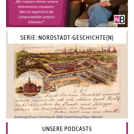
SERIE: NORDSTADT-GESCHICHTE(N)
Kartengruß aus Dortmund 1898 (Sammlung Klaus Winter)
UNSERE PODCASTS