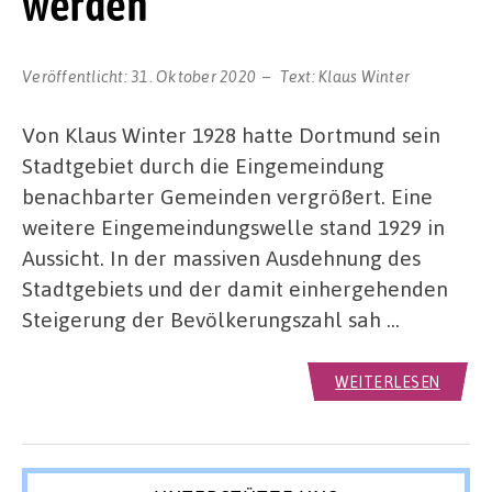
werden
Veröffentlicht:
31. Oktober 2020
Text:
Klaus Winter
Von Klaus Winter 1928 hatte Dortmund sein
Stadtgebiet durch die Eingemeindung
benachbarter Gemeinden vergrößert. Eine
weitere Eingemeindungswelle stand 1929 in
Aussicht. In der massiven Ausdehnung des
Stadtgebiets und der damit einhergehenden
Steigerung der Bevölkerungszahl sah …
WEITERLESEN