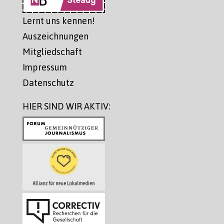
Lernt uns kennen!
Auszeichnungen
Mitgliedschaft
Impressum
Datenschutz
HIER SIND WIR AKTIV: