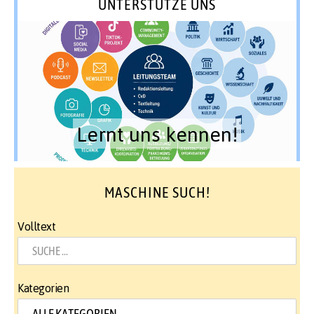
UNTERSTÜTZE UNS
Lernt uns kennen!
MASCHINE SUCH!
Volltext
Kategorien