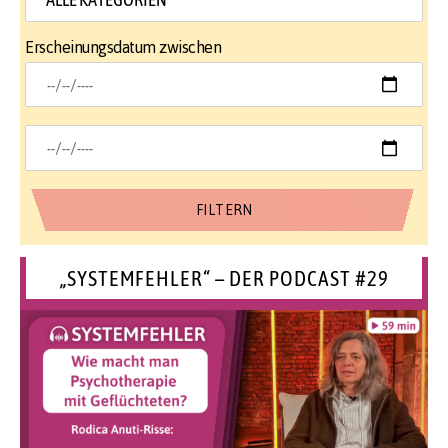
Erscheinungsdatum zwischen
„SYSTEMFEHLER“ – DER PODCAST #29