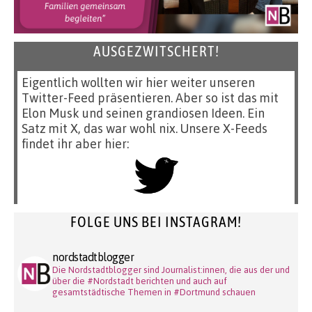
AUSGEZWITSCHERT!
Eigentlich wollten wir hier weiter unseren
Twitter-Feed präsentieren. Aber so ist das mit
Elon Musk und seinen grandiosen Ideen. Ein
Satz mit X, das war wohl nix. Unsere X-Feeds
findet ihr aber hier:
FOLGE UNS BEI INSTAGRAM!
nordstadtblogger
Die Nordstadtblogger sind Journalist:innen, die aus der und
über die #Nordstadt berichten und auch auf
gesamtstädtische Themen in #Dortmund schauen