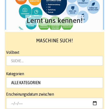
Lernt uns kennen!
MASCHINE SUCH!
Volltext
Kategorien
Erscheinungsdatum zwischen