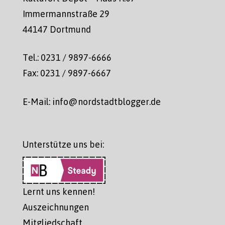
Immermannstraße 29
44147 Dortmund
Tel.: 0231 / 9897-6666
Fax: 0231 / 9897-6667
E-Mail: info@nordstadtblogger.de
Unterstütze uns bei:
Lernt uns kennen!
Auszeichnungen
Mitgliedschaft