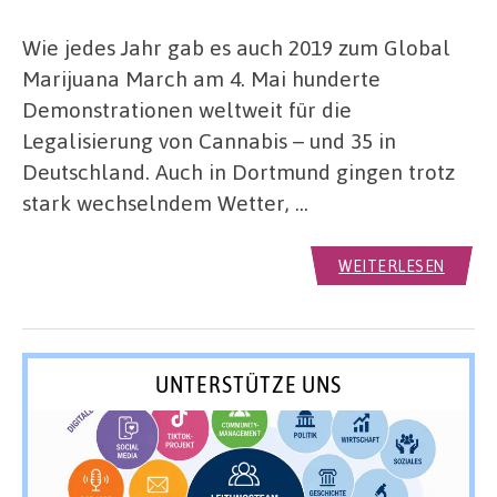
Wie jedes Jahr gab es auch 2019 zum Global
Marijuana March am 4. Mai hunderte
Demonstrationen weltweit für die
Legalisierung von Cannabis – und 35 in
Deutschland. Auch in Dortmund gingen trotz
stark wechselndem Wetter, …
WEITERLESEN
UNTERSTÜTZE UNS