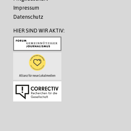
Impressum
Datenschutz
HIER SIND WIR AKTIV: