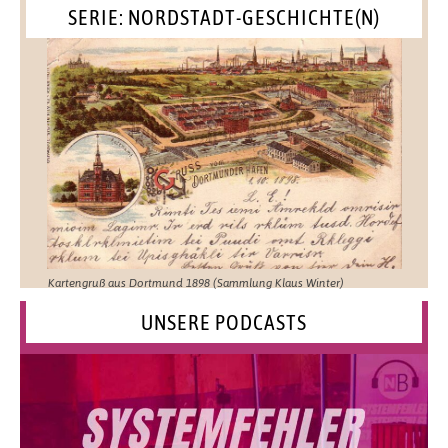
SERIE: NORDSTADT-GESCHICHTE(N)
Kartengruß aus Dortmund 1898 (Sammlung Klaus Winter)
UNSERE PODCASTS