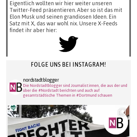
Eigentlich wollten wir hier weiter unseren
Twitter-Feed präsentieren. Aber so ist das mit
Elon Musk und seinen grandiosen Ideen. Ein
Satz mit X, das war wohl nix. Unsere X-Feeds
findet ihr aber hier:
FOLGE UNS BEI INSTAGRAM!
nordstadtblogger
Die Nordstadtblogger sind Journalist:innen, die aus der und
über die #Nordstadt berichten und auch auf
gesamtstädtische Themen in #Dortmund schauen