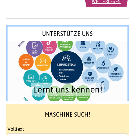
WEITERLESEN
UNTERSTÜTZE UNS
Lernt uns kennen!
MASCHINE SUCH!
Volltext