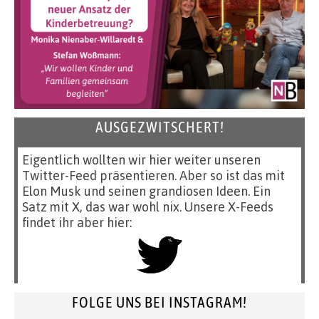
AUSGEZWITSCHERT!
Eigentlich wollten wir hier weiter unseren
Twitter-Feed präsentieren. Aber so ist das mit
Elon Musk und seinen grandiosen Ideen. Ein
Satz mit X, das war wohl nix. Unsere X-Feeds
findet ihr aber hier:
FOLGE UNS BEI INSTAGRAM!