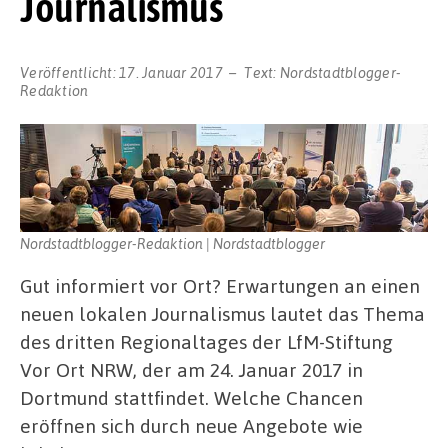
Journalismus
Veröffentlicht:
17. Januar 2017
Text:
Nordstadtblogger-
Redaktion
Nordstadtblogger-Redaktion | Nordstadtblogger
Gut informiert vor Ort? Erwartungen an einen
neuen lokalen Journalismus lautet das Thema
des dritten Regionaltages der LfM-Stiftung
Vor Ort NRW, der am 24. Januar 2017 in
Dortmund stattfindet. Welche Chancen
eröffnen sich durch neue Angebote wie