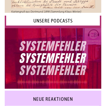
Kartengruß aus Dortmund 1898 (Sammlung Klaus Winter)
UNSERE PODCASTS
NEUE REAKTIONEN