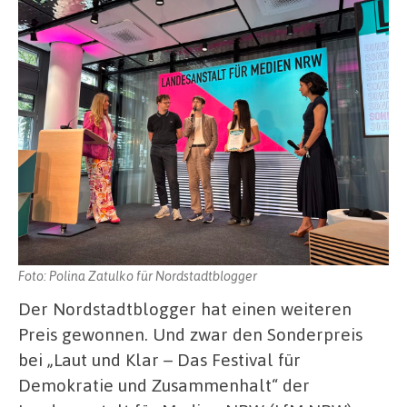
Foto: Polina Zatulko für Nordstadtblogger
Der Nordstadtblogger hat einen weiteren
Preis gewonnen. Und zwar den Sonderpreis
bei „Laut und Klar – Das Festival für
Demokratie und Zusammenhalt“ der