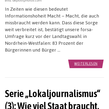
In Zeiten wie diesen bedeutet
Informationshoheit Macht – Macht, die auch
missbraucht werden kann. Dass diese Sorge
weit verbreitet ist, bestätigt unsere forsa-
Umfrage kurz vor der Landtagswahl in
Nordrhein-Westfalen: 83 Prozent der
Bürgerinnen und Bürger …
WEITERLESEN
Serie „Lokaljournalismus“
(3): Wie viel Staat braucht,