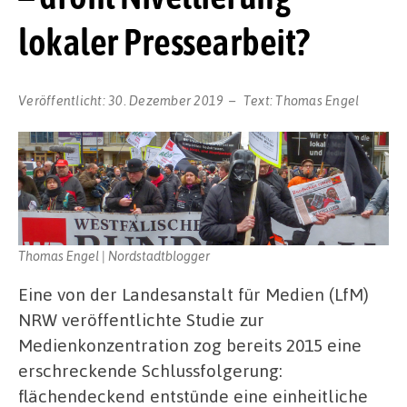
lokaler Pressearbeit?
Veröffentlicht:
30. Dezember 2019
Text:
Thomas Engel
Thomas Engel | Nordstadtblogger
Eine von der Landesanstalt für Medien (LfM)
NRW veröffentlichte Studie zur
Medienkonzentration zog bereits 2015 eine
erschreckende Schlussfolgerung:
flächendeckend entstünde eine einheitliche