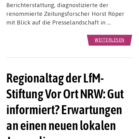
Berichterstattung, diagnostizierte der
renommierte Zeitungsforscher Horst Röper
mit Blick auf die Presselandschaft in …
WEITERLESEN
Regionaltag der LfM-
Stiftung Vor Ort NRW: Gut
informiert? Erwartungen
an einen neuen lokalen