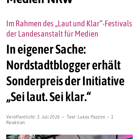
Im Rahmen des „Laut und Klar“-Festivals
der Landesanstalt für Medien
In eigener Sache:
Nordstadtblogger erhält
Sonderpreis der Initiative
„Sei laut. Sei klar.“
Veröffentlicht:
3. Juli 2026
Text:
Lukas Pazzini
1
Reaktion