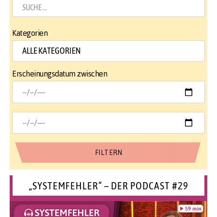
Kategorien
Erscheinungsdatum zwischen
„SYSTEMFEHLER“ – DER PODCAST #29