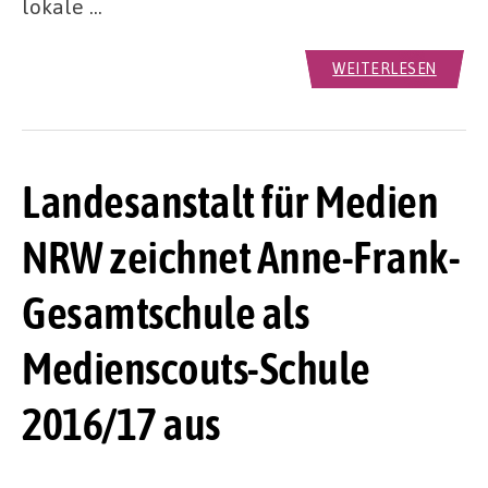
lokale …
WEITERLESEN
Landesanstalt für Medien
NRW zeichnet Anne-Frank-
Gesamtschule als
Medienscouts-Schule
2016/17 aus