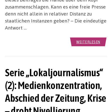
zusammenschlagen. Kann es eine freie Presse
denn nicht allein in relativer Distanz zu
staatlichen Instanzen geben? – Die eindeutige
Antwort …
WEITERLESEN
Serie „Lokaljournalismus“
(2): Medienkonzentration,
Abschied der Zeitung, Krise
– droht Nivellierung