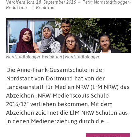
Veröffentlicht:
18. September 2016
Text:
Nordstadtblogger-
Redaktion
1 Reaktion
Nordstadtblogger-Redaktion | Nordstadtblogger
Die Anne-Frank-Gesamtschule in der
Nordstadt von Dortmund hat von der
Landesanstalt für Medien NRW (LfM NRW) das
Abzeichen „NRW-Medienscouts-Schule
2016/17“ verliehen bekommen. Mit dem
Abzeichen zeichnet die LfM NRW Schulen aus,
in denen Medienerziehung durch die …