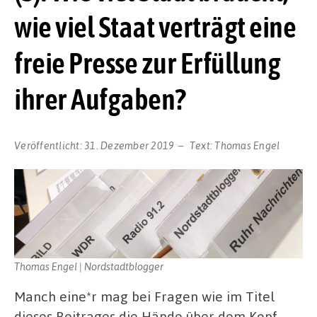
wie viel Staat verträgt eine
freie Presse zur Erfüllung
ihrer Aufgaben?
Veröffentlicht:
31. Dezember 2019
Text:
Thomas Engel
Thomas Engel | Nordstadtblogger
Manch eine*r mag bei Fragen wie im Titel
dieses Beitrages die Hände über dem Kopf