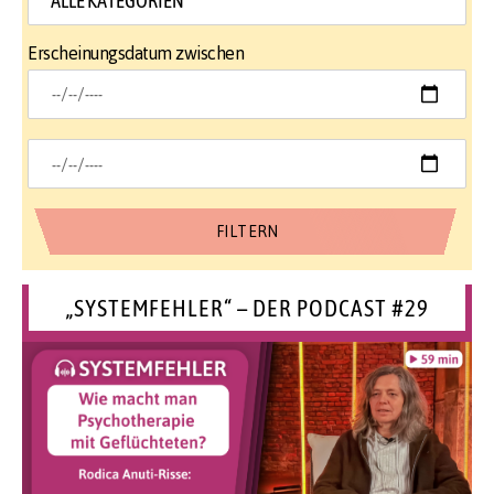
Erscheinungsdatum zwischen
„SYSTEMFEHLER“ – DER PODCAST #29