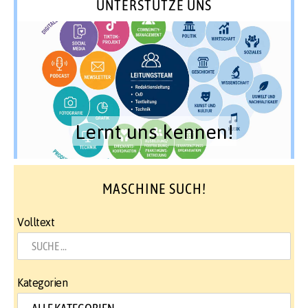
UNTERSTÜTZE UNS
Lernt uns kennen!
MASCHINE SUCH!
Volltext
Kategorien