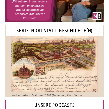
SERIE: NORDSTADT-GESCHICHTE(N)
Kartengruß aus Dortmund 1898 (Sammlung Klaus Winter)
UNSERE PODCASTS