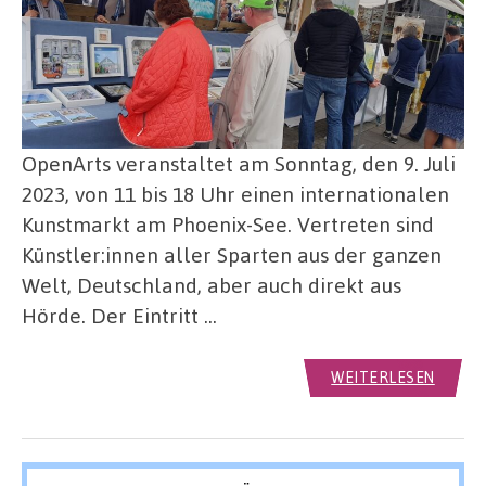
OpenArts veranstaltet am Sonntag, den 9. Juli
2023, von 11 bis 18 Uhr einen internationalen
Kunstmarkt am Phoenix-See. Vertreten sind
Künstler:innen aller Sparten aus der ganzen
Welt, Deutschland, aber auch direkt aus
Hörde. Der Eintritt …
WEITERLESEN