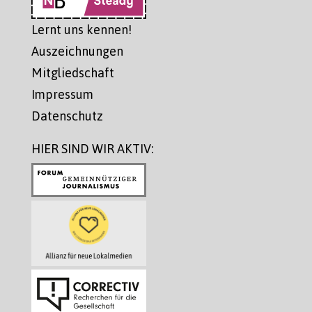
Lernt uns kennen!
Auszeichnungen
Mitgliedschaft
Impressum
Datenschutz
HIER SIND WIR AKTIV: