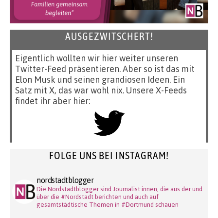
AUSGEZWITSCHERT!
Eigentlich wollten wir hier weiter unseren
Twitter-Feed präsentieren. Aber so ist das mit
Elon Musk und seinen grandiosen Ideen. Ein
Satz mit X, das war wohl nix. Unsere X-Feeds
findet ihr aber hier:
FOLGE UNS BEI INSTAGRAM!
nordstadtblogger
Die Nordstadtblogger sind Journalist:innen, die aus der und
über die #Nordstadt berichten und auch auf
gesamtstädtische Themen in #Dortmund schauen