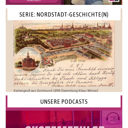
SERIE: NORDSTADT-GESCHICHTE(N)
Kartengruß aus Dortmund 1898 (Sammlung Klaus Winter)
UNSERE PODCASTS