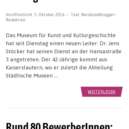
Veröffentlicht:
5. Oktober 2016
Text:
Nordstadtblogger-
Redaktion
Das Museum für Kunst und Kulturgeschichte
hat seit Dienstag einen neuen Leiter: Dr. Jens
Stöcker hat seinen Dienst an der Hansastraße
3 angetreten. Der 42-Jährige kommt aus
Kaiserslautern, wo er zuletzt die Abteilung
Städtische Museen …
WEITERLESEN
Rund 80 BewerberInnen: