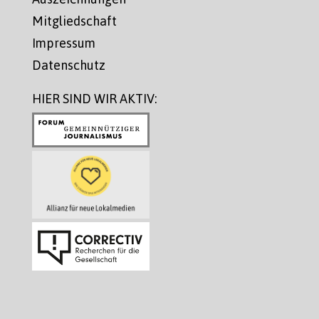
Mitgliedschaft
Impressum
Datenschutz
HIER SIND WIR AKTIV: