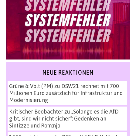
NEUE REAKTIONEN
Grüne & Volt (PM)
zu
DSW21 rechnet mit 700
Millionen Euro zusätzlich für Infrastruktur und
Modernisierung
Kritischer Beobachter
zu
„Solange es die AfD
gibt, sind wir nicht sicher“: Gedenken an
Sinti:zze und Rom:nja