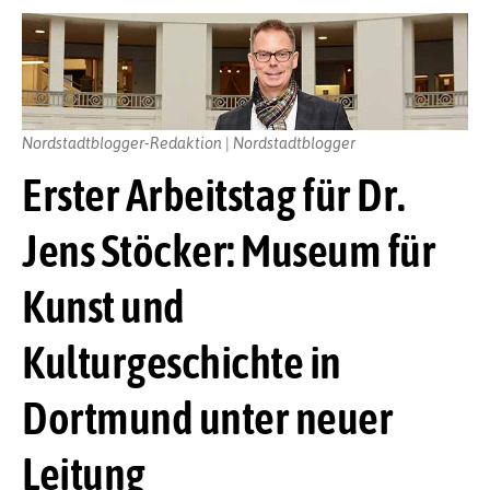
Nordstadtblogger-Redaktion | Nordstadtblogger
Erster Arbeitstag für Dr.
Jens Stöcker: Museum für
Kunst und
Kulturgeschichte in
Dortmund unter neuer
Leitung