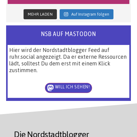
MEHR LADEN
Auf Instagram folgen
NSB AUF MASTODON
Hier wird der Nordstadtblogger Feed auf
ruhr.social angezeigt. Da er externe Ressourcen
lädt, solltest Du dem erst mit einem Klick
zustimmen.
WILL ICH SEHEN!
Die Nordstadtblogger