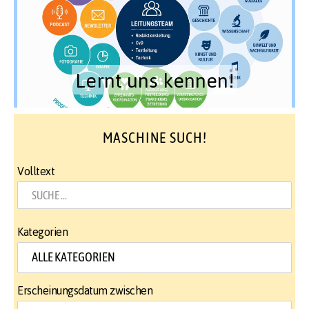
Lernt uns kennen!
MASCHINE SUCH!
Volltext
Kategorien
Erscheinungsdatum zwischen