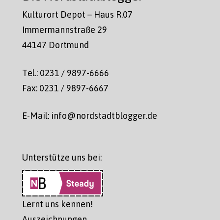
Kulturort Depot – Haus R.07
Immermannstraße 29
44147 Dortmund
Tel.: 0231 / 9897-6666
Fax: 0231 / 9897-6667
E-Mail: info@nordstadtblogger.de
Unterstütze uns bei:
Lernt uns kennen!
Auszeichnungen