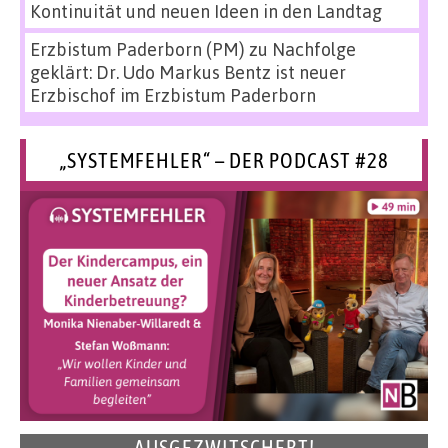
Kontinuität und neuen Ideen in den Landtag
Erzbistum Paderborn (PM)
zu
Nachfolge
geklärt: Dr. Udo Markus Bentz ist neuer
Erzbischof im Erzbistum Paderborn
„SYSTEMFEHLER“ – DER PODCAST #28
AUSGEZWITSCHERT!