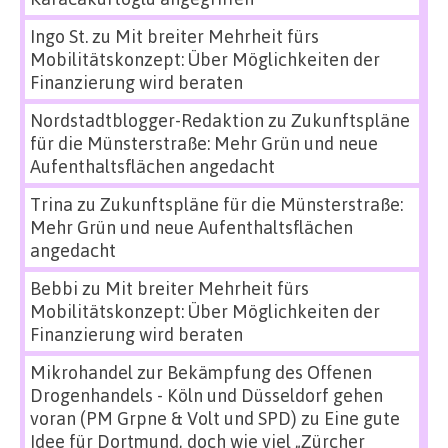
Ingo St.
zu
Mit breiter Mehrheit fürs
Mobilitätskonzept: Über Möglichkeiten der
Finanzierung wird beraten
Nordstadtblogger-Redaktion
zu
Zukunftspläne
für die Münsterstraße: Mehr Grün und neue
Aufenthaltsflächen angedacht
Trina
zu
Zukunftspläne für die Münsterstraße:
Mehr Grün und neue Aufenthaltsflächen
angedacht
Bebbi
zu
Mit breiter Mehrheit fürs
Mobilitätskonzept: Über Möglichkeiten der
Finanzierung wird beraten
Mikrohandel zur Bekämpfung des Offenen
Drogenhandels - Köln und Düsseldorf gehen
voran (PM Grpne & Volt und SPD)
zu
Eine gute
Idee für Dortmund, doch wie viel „Zürcher