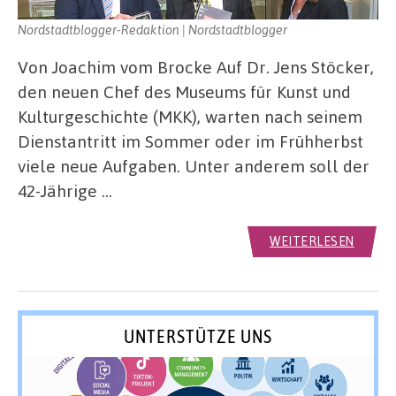
Nordstadtblogger-Redaktion | Nordstadtblogger
Von Joachim vom Brocke Auf Dr. Jens Stöcker,
den neuen Chef des Museums für Kunst und
Kulturgeschichte (MKK), warten nach seinem
Dienstantritt im Sommer oder im Frühherbst
viele neue Aufgaben. Unter anderem soll der
42-Jährige …
WEITERLESEN
UNTERSTÜTZE UNS