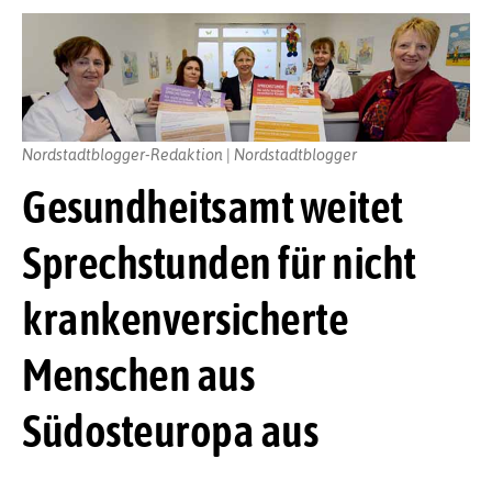
Nordstadtblogger-Redaktion | Nordstadtblogger
Gesundheitsamt weitet
Sprechstunden für nicht
krankenversicherte
Menschen aus
Südosteuropa aus