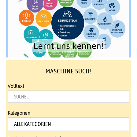
Lernt uns kennen!
MASCHINE SUCH!
Volltext
Kategorien