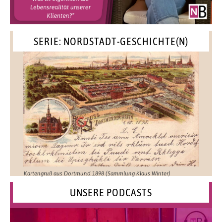
SERIE: NORDSTADT-GESCHICHTE(N)
Kartengruß aus Dortmund 1898 (Sammlung Klaus Winter)
UNSERE PODCASTS