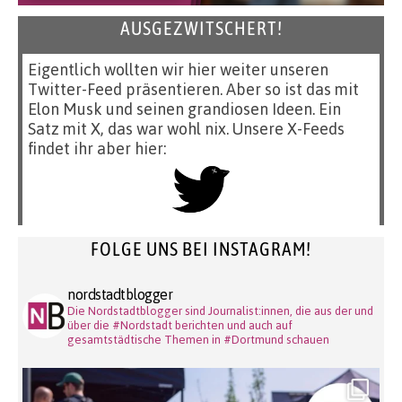
AUSGEZWITSCHERT!
Eigentlich wollten wir hier weiter unseren
Twitter-Feed präsentieren. Aber so ist das mit
Elon Musk und seinen grandiosen Ideen. Ein
Satz mit X, das war wohl nix. Unsere X-Feeds
findet ihr aber hier:
FOLGE UNS BEI INSTAGRAM!
nordstadtblogger
Die Nordstadtblogger sind Journalist:innen, die aus der und
über die #Nordstadt berichten und auch auf
gesamtstädtische Themen in #Dortmund schauen