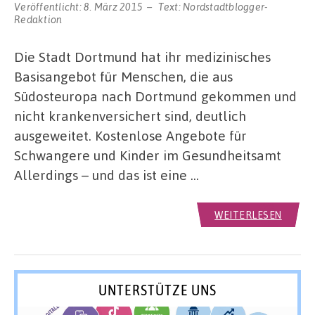
Veröffentlicht:
8. März 2015
Text:
Nordstadtblogger-
Redaktion
Die Stadt Dortmund hat ihr medizinisches
Basisangebot für Menschen, die aus
Südosteuropa nach Dortmund gekommen und
nicht krankenversichert sind, deutlich
ausgeweitet. Kostenlose Angebote für
Schwangere und Kinder im Gesundheitsamt
Allerdings – und das ist eine …
WEITERLESEN
UNTERSTÜTZE UNS