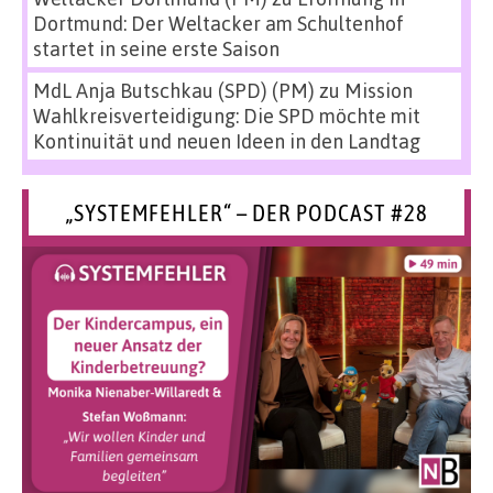
Dortmund: Der Weltacker am Schultenhof
startet in seine erste Saison
MdL Anja Butschkau (SPD) (PM)
zu
Mission
Wahlkreisverteidigung: Die SPD möchte mit
Kontinuität und neuen Ideen in den Landtag
„SYSTEMFEHLER“ – DER PODCAST #28