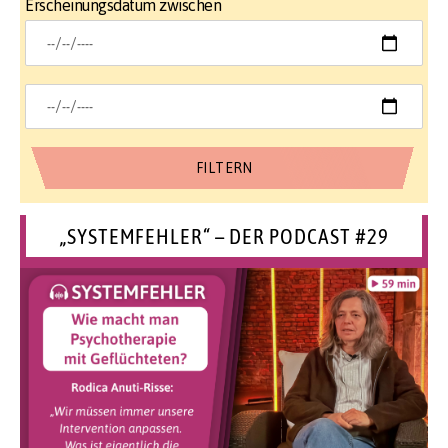
Erscheinungsdatum zwischen
„SYSTEMFEHLER“ – DER PODCAST #29