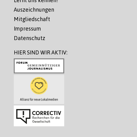
Auszeichnungen
Mitgliedschaft
Impressum
Datenschutz
HIER SIND WIR AKTIV: