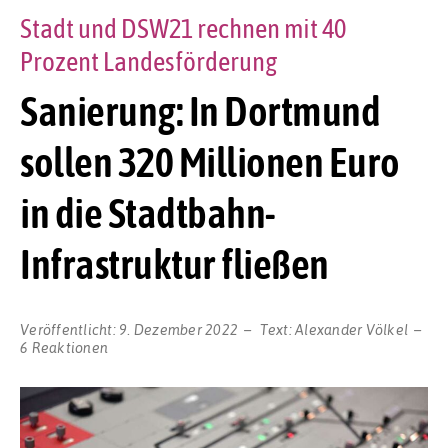
Stadt und DSW21 rechnen mit 40
Prozent Landesförderung
Sanierung: In Dortmund
sollen 320 Millionen Euro
in die Stadtbahn-
Infrastruktur fließen
Veröffentlicht:
9. Dezember 2022
Text:
Alexander Völkel
6 Reaktionen