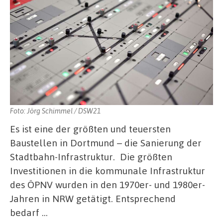
Foto: Jörg Schimmel / DSW21
Es ist eine der größten und teuersten
Baustellen in Dortmund – die Sanierung der
Stadtbahn-Infrastruktur. Die größten
Investitionen in die kommunale Infrastruktur
des ÖPNV wurden in den 1970er- und 1980er-
Jahren in NRW getätigt. Entsprechend
bedarf …