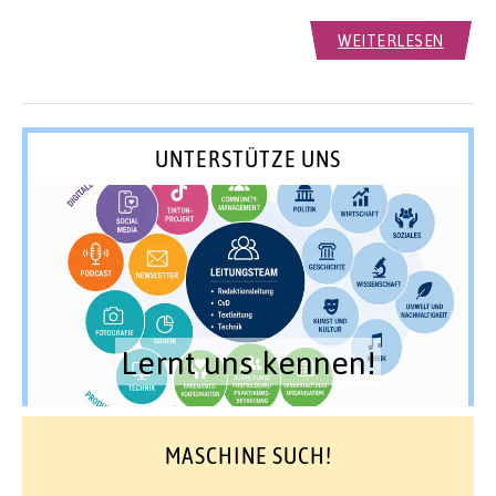
WEITERLESEN
UNTERSTÜTZE UNS
Lernt uns kennen!
MASCHINE SUCH!