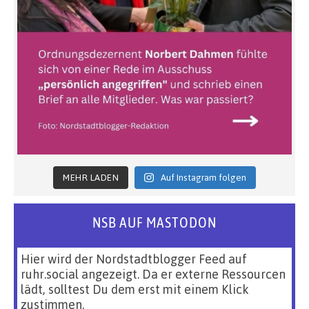
MEHR LADEN
Auf Instagram folgen
NSB AUF MASTODON
Hier wird der Nordstadtblogger Feed auf
ruhr.social angezeigt. Da er externe Ressourcen
lädt, solltest Du dem erst mit einem Klick
zustimmen.