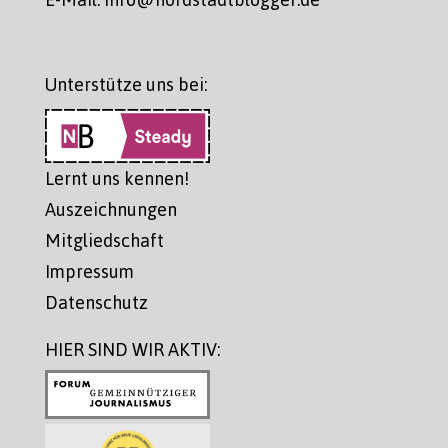
Unterstütze uns bei:
Lernt uns kennen!
Auszeichnungen
Mitgliedschaft
Impressum
Datenschutz
HIER SIND WIR AKTIV: