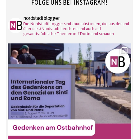
FOLGE UNS BEI INSTAGRAM!
nordstadtblogger
Die Nordstadtblogger sind Journalist:innen, die aus der und
über die #Nordstadt berichten und auch auf
gesamtstädtische Themen in #Dortmund schauen