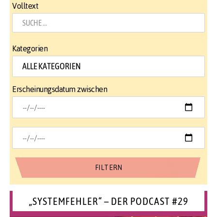
Volltext
Kategorien
Erscheinungsdatum zwischen
„SYSTEMFEHLER“ – DER PODCAST #29