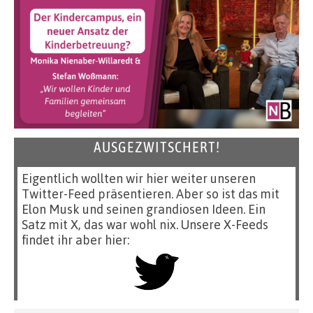
AUSGEZWITSCHERT!
Eigentlich wollten wir hier weiter unseren
Twitter-Feed präsentieren. Aber so ist das mit
Elon Musk und seinen grandiosen Ideen. Ein
Satz mit X, das war wohl nix. Unsere X-Feeds
findet ihr aber hier: