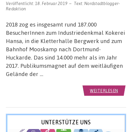
Veröffentlicht:
18. Februar 2019
Text:
Nordstadtblogger-
Redaktion
2018 zog es insgesamt rund 187.000
BesucherInnen zum Industriedenkmal Kokerei
Hansa, in die Kletterhalle Bergwerk und zum
Bahnhof Mooskamp nach Dortmund-
Huckarde. Das sind 14.000 mehr als im Jahr
2017. Publikumsmagnet auf dem weitläufigen
Gelände der …
WEITERLESEN
UNTERSTÜTZE UNS