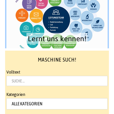
Lernt uns kennen!
MASCHINE SUCH!
Volltext
Kategorien