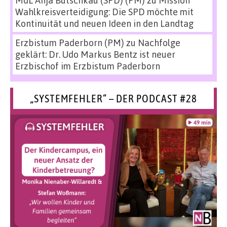
Wahlkreisverteidigung: Die SPD möchte mit
Kontinuität und neuen Ideen in den Landtag
Erzbistum Paderborn (PM)
zu
Nachfolge
geklärt: Dr. Udo Markus Bentz ist neuer
Erzbischof im Erzbistum Paderborn
„SYSTEMFEHLER“ – DER PODCAST #28