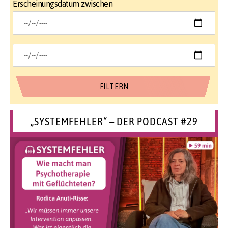
Erscheinungsdatum zwischen
„SYSTEMFEHLER“ – DER PODCAST #29