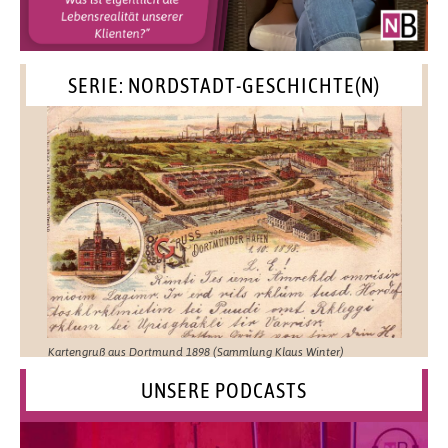
SERIE: NORDSTADT-GESCHICHTE(N)
Kartengruß aus Dortmund 1898 (Sammlung Klaus Winter)
UNSERE PODCASTS