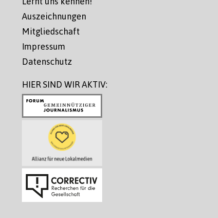
Lernt uns kennen!
Auszeichnungen
Mitgliedschaft
Impressum
Datenschutz
HIER SIND WIR AKTIV: