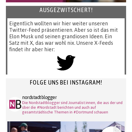
AUSGEZWITSCHERT!
Eigentlich wollten wir hier weiter unseren
Twitter-Feed präsentieren. Aber so ist das mit
Elon Musk und seinen grandiosen Ideen. Ein
Satz mit X, das war wohl nix. Unsere X-Feeds
findet ihr aber hier:
FOLGE UNS BEI INSTAGRAM!
nordstadtblogger
Die Nordstadtblogger sind Journalist:innen, die aus der und
über die #Nordstadt berichten und auch auf
gesamtstädtische Themen in #Dortmund schauen