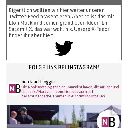
Eigentlich wollten wir hier weiter unseren
Twitter-Feed präsentieren. Aber so ist das mit
Elon Musk und seinen grandiosen Ideen. Ein
Satz mit X, das war wohl nix. Unsere X-Feeds
findet ihr aber hier:
FOLGE UNS BEI INSTAGRAM!
nordstadtblogger
Die Nordstadtblogger sind Journalist:innen, die aus der und
über die #Nordstadt berichten und auch auf
gesamtstädtische Themen in #Dortmund schauen