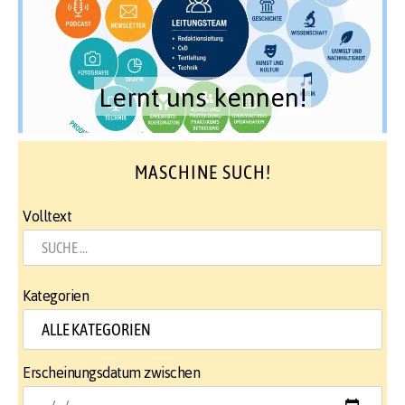
Lernt uns kennen!
MASCHINE SUCH!
Volltext
Kategorien
Erscheinungsdatum zwischen