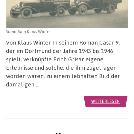
Sammlung Klaus Winter
Von Klaus Winter In seinem Roman Cäsar 9,
der im Dortmund der Jahre 1943 bis 1946
spielt, verknüpfte Erich Grisar eigene
Erlebnisse und solche, die ihm zugetragen
worden waren, zu einem lebhaften Bild der
damaligen …
WEITERLESEN