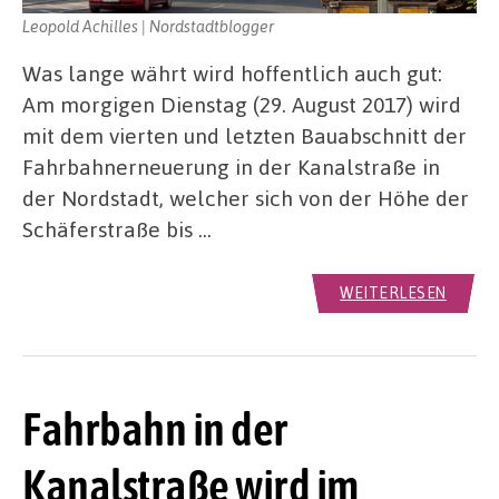
Leopold Achilles | Nordstadtblogger
Was lange währt wird hoffentlich auch gut:
Am morgigen Dienstag (29. August 2017) wird
mit dem vierten und letzten Bauabschnitt der
Fahrbahnerneuerung in der Kanalstraße in
der Nordstadt, welcher sich von der Höhe der
Schäferstraße bis …
WEITERLESEN
Fahrbahn in der
Kanalstraße wird im