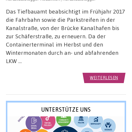
Das Tiefbauamt beabsichtigt im Frühjahr 2017
die Fahrbahn sowie die Parkstreifen in der
Kanalstraße, von der Brücke Kanalhafen bis
zur Schäferstraße, zu erneuern. Da der
Containerterminal im Herbst und den
Wintermonaten durch an- und abfahrenden
LKW …
WEITERLESEN
UNTERSTÜTZE UNS