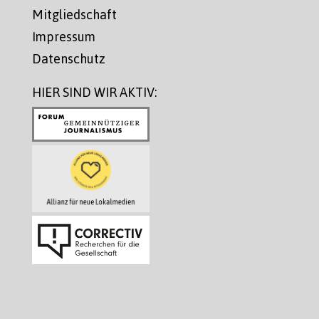
Mitgliedschaft
Impressum
Datenschutz
HIER SIND WIR AKTIV: