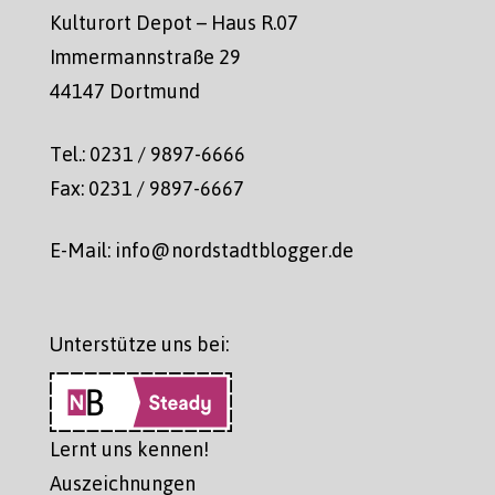
Kulturort Depot – Haus R.07
Immermannstraße 29
44147 Dortmund
Tel.: 0231 / 9897-6666
Fax: 0231 / 9897-6667
E-Mail: info@nordstadtblogger.de
Unterstütze uns bei:
Lernt uns kennen!
Auszeichnungen