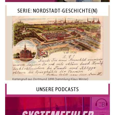
SERIE: NORDSTADT-GESCHICHTE(N)
Kartengruß aus Dortmund 1898 (Sammlung Klaus Winter)
UNSERE PODCASTS