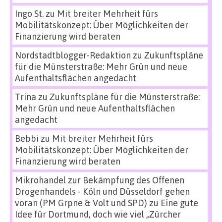
Ingo St.
zu
Mit breiter Mehrheit fürs
Mobilitätskonzept: Über Möglichkeiten der
Finanzierung wird beraten
Nordstadtblogger-Redaktion
zu
Zukunftspläne
für die Münsterstraße: Mehr Grün und neue
Aufenthaltsflächen angedacht
Trina
zu
Zukunftspläne für die Münsterstraße:
Mehr Grün und neue Aufenthaltsflächen
angedacht
Bebbi
zu
Mit breiter Mehrheit fürs
Mobilitätskonzept: Über Möglichkeiten der
Finanzierung wird beraten
Mikrohandel zur Bekämpfung des Offenen
Drogenhandels - Köln und Düsseldorf gehen
voran (PM Grpne & Volt und SPD)
zu
Eine gute
Idee für Dortmund, doch wie viel „Zürcher