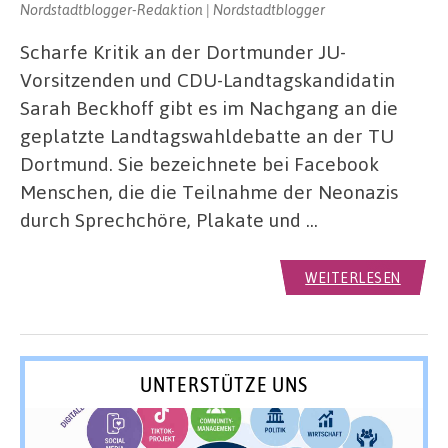
Nordstadtblogger-Redaktion | Nordstadtblogger
Scharfe Kritik an der Dortmunder JU-
Vorsitzenden und CDU-Landtagskandidatin
Sarah Beckhoff gibt es im Nachgang an die
geplatzte Landtagswahldebatte an der TU
Dortmund. Sie bezeichnete bei Facebook
Menschen, die die Teilnahme der Neonazis
durch Sprechchöre, Plakate und …
WEITERLESEN
UNTERSTÜTZE UNS