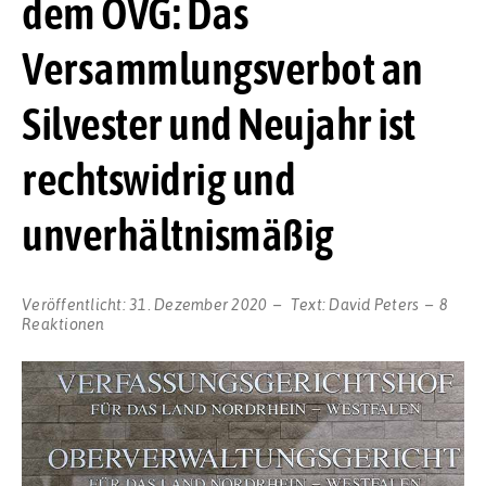
dem OVG: Das
Versammlungsverbot an
Silvester und Neujahr ist
rechtswidrig und
unverhältnismäßig
Veröffentlicht:
31. Dezember 2020
Text:
David Peters
8
Reaktionen