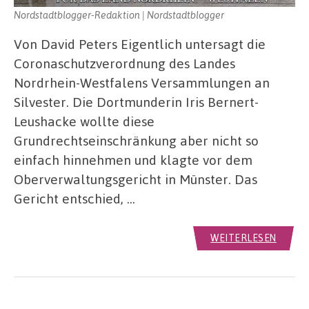
Nordstadtblogger-Redaktion | Nordstadtblogger
Von David Peters Eigentlich untersagt die
Coronaschutzverordnung des Landes
Nordrhein-Westfalens Versammlungen an
Silvester. Die Dortmunderin Iris Bernert-
Leushacke wollte diese
Grundrechtseinschränkung aber nicht so
einfach hinnehmen und klagte vor dem
Oberverwaltungsgericht in Münster. Das
Gericht entschied, …
WEITERLESEN