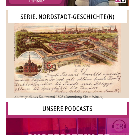
SERIE: NORDSTADT-GESCHICHTE(N)
Kartengruß aus Dortmund 1898 (Sammlung Klaus Winter)
UNSERE PODCASTS