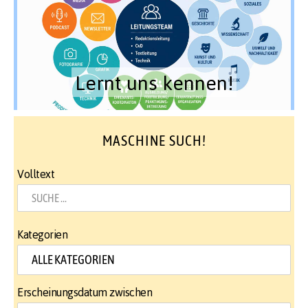
Lernt uns kennen!
MASCHINE SUCH!
Volltext
Kategorien
Erscheinungsdatum zwischen