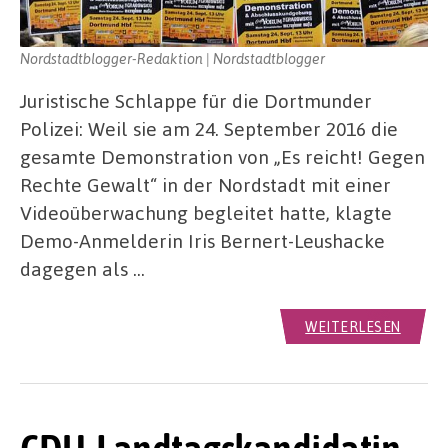
Nordstadtblogger-Redaktion | Nordstadtblogger
Juristische Schlappe für die Dortmunder
Polizei: Weil sie am 24. September 2016 die
gesamte Demonstration von „Es reicht! Gegen
Rechte Gewalt“ in der Nordstadt mit einer
Videoüberwachung begleitet hatte, klagte
Demo-Anmelderin Iris Bernert-Leushacke
dagegen als …
WEITERLESEN