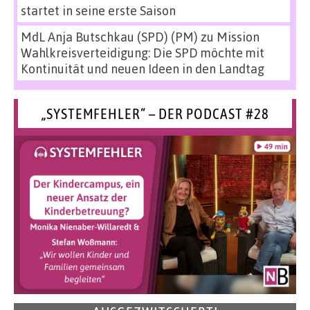
startet in seine erste Saison
MdL Anja Butschkau (SPD) (PM)
zu
Mission
Wahlkreisverteidigung: Die SPD möchte mit
Kontinuität und neuen Ideen in den Landtag
„SYSTEMFEHLER“ – DER PODCAST #28