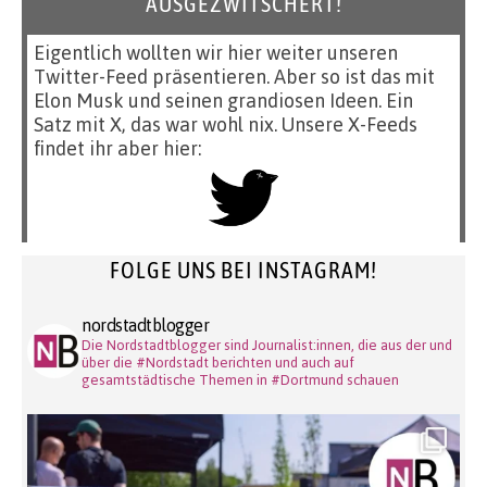
AUSGEZWITSCHERT!
Eigentlich wollten wir hier weiter unseren
Twitter-Feed präsentieren. Aber so ist das mit
Elon Musk und seinen grandiosen Ideen. Ein
Satz mit X, das war wohl nix. Unsere X-Feeds
findet ihr aber hier:
FOLGE UNS BEI INSTAGRAM!
nordstadtblogger
Die Nordstadtblogger sind Journalist:innen, die aus der und
über die #Nordstadt berichten und auch auf
gesamtstädtische Themen in #Dortmund schauen