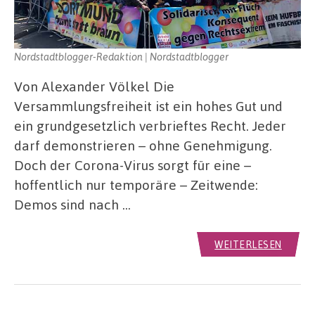
Nordstadtblogger-Redaktion | Nordstadtblogger
Von Alexander Völkel Die
Versammlungsfreiheit ist ein hohes Gut und
ein grundgesetzlich verbrieftes Recht. Jeder
darf demonstrieren – ohne Genehmigung.
Doch der Corona-Virus sorgt für eine –
hoffentlich nur temporäre – Zeitwende:
Demos sind nach …
WEITERLESEN