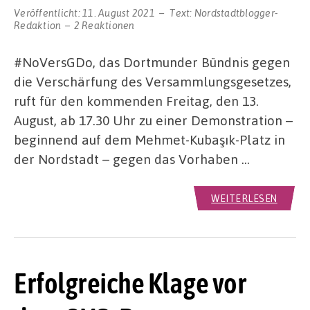
Veröffentlicht:
11. August 2021
Text:
Nordstadtblogger-
Redaktion
2 Reaktionen
#NoVersGDo, das Dortmunder Bündnis gegen
die Verschärfung des Versammlungsgesetzes,
ruft für den kommenden Freitag, den 13.
August, ab 17.30 Uhr zu einer Demonstration –
beginnend auf dem Mehmet-Kubaşık-Platz in
der Nordstadt – gegen das Vorhaben …
WEITERLESEN
Erfolgreiche Klage vor